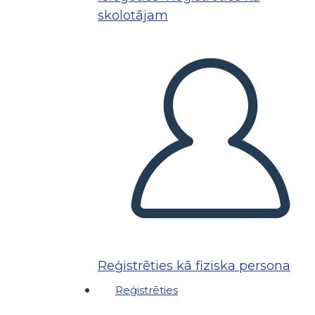
skolotājam
Reģistrēties kā fiziska persona
Reģistrēties