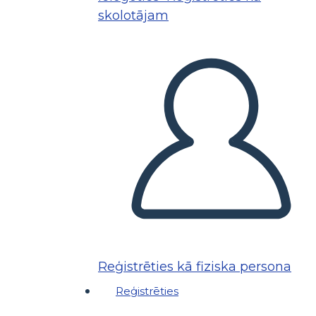
skolotājam
Reģistrēties kā fiziska persona
Reģistrēties