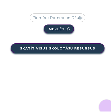
MEKLĒT
SKATĪT VISUS SKOLOTĀJU RESURSUS