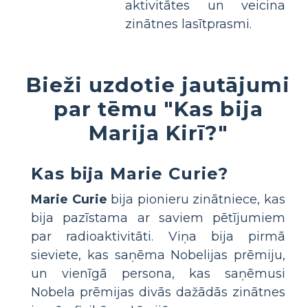
aktivitātes un veicina
zinātnes lasītprasmi.
Bieži uzdotie jautājumi
par tēmu "Kas bija
Marija Kirī?"
Kas bija Marie Curie?
Marie Curie
bija pionieru zinātniece, kas
bija pazīstama ar saviem pētījumiem
par radioaktivitāti. Viņa bija pirmā
sieviete, kas saņēma Nobelijas prēmiju,
un vienīgā persona, kas saņēmusi
Nobela prēmijas divās dažādās zinātnes