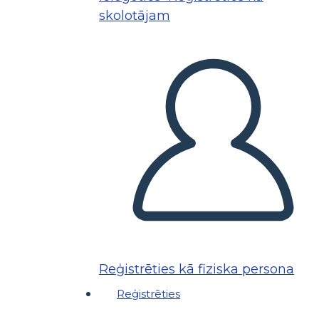
skolotājam
Reģistrēties kā fiziska persona
Reģistrēties