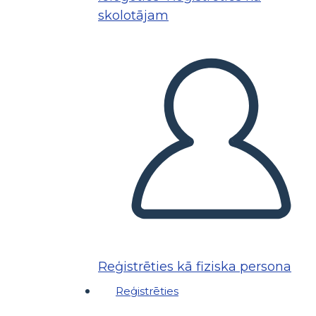
skolotājam
Reģistrēties kā fiziska persona
Reģistrēties