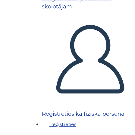
skolotājam
Reģistrēties kā fiziska persona
Reģistrēties