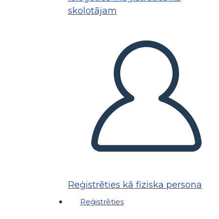
skolotājam
Reģistrēties kā fiziska persona
Reģistrēties