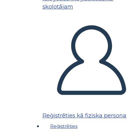
skolotājam
Reģistrēties kā fiziska persona
Reģistrēties