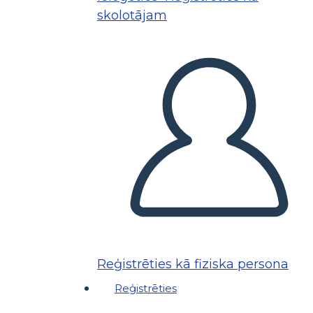
skolotājam
Reģistrēties kā fiziska persona
Reģistrēties