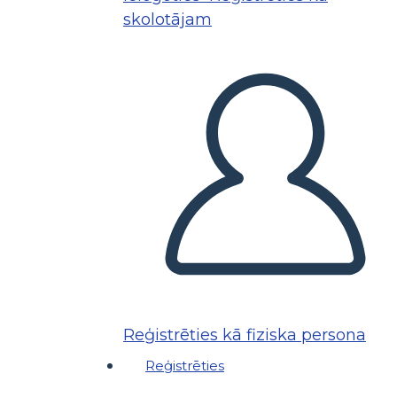
skolotājam
Reģistrēties kā fiziska persona
Reģistrēties