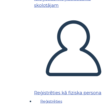
skolotājam
Reģistrēties kā fiziska persona
Reģistrēties