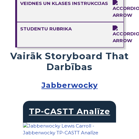
VEIDNES UN KLASES INSTRUKCIJAS
STUDENTU RUBRIKA
Vairāk Storyboard That
Darbības
Jabberwocky
TP-CASTT Analīze