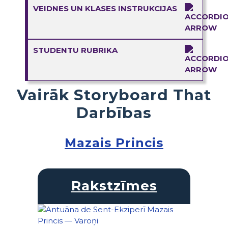
VEIDNES UN KLASES INSTRUKCIJAS
STUDENTU RUBRIKA
Vairāk Storyboard That
Darbības
Mazais Princis
Rakstzīmes