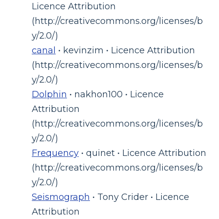
Licence Attribution
(http://creativecommons.org/licenses/b
y/2.0/)
canal
• kevinzim • Licence Attribution
(http://creativecommons.org/licenses/b
y/2.0/)
Dolphin
• nakhon100 • Licence
Attribution
(http://creativecommons.org/licenses/b
y/2.0/)
Frequency
• quinet • Licence Attribution
(http://creativecommons.org/licenses/b
y/2.0/)
Seismograph
• Tony Crider • Licence
Attribution