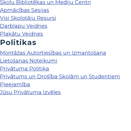
Skolu Bibliotēkas un Mediju Centri
Apmācības Sesijas
Visi Skolotāju Resursi
Darblapu Veidnes
Plakātu Veidnes
Politikas
Montāžas Autortiesības un Izmantošana
Lietošanas Noteikumi
Privātuma Politika
Privātums un Drošība Skolām un Studentiem
Pieejamība
Jūsu Privātuma Izvēles