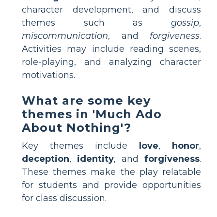
character development, and discuss
themes such as
gossip
,
miscommunication
, and
forgiveness
.
Activities may include reading scenes,
role-playing, and analyzing character
motivations.
What are some key
themes in 'Much Ado
About Nothing'?
Key themes include
love
,
honor
,
deception
,
identity
, and
forgiveness
.
These themes make the play relatable
for students and provide opportunities
for class discussion.