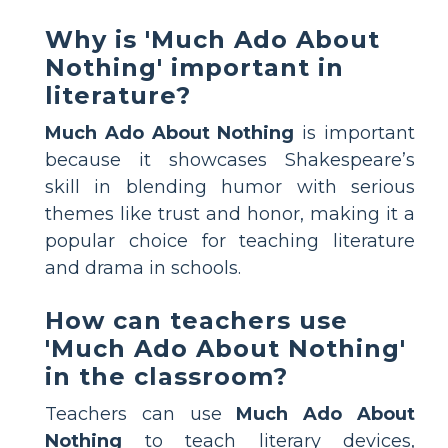
Why is 'Much Ado About
Nothing' important in
literature?
Much Ado About Nothing
is important
because it showcases Shakespeare’s
skill in blending humor with serious
themes like trust and honor, making it a
popular choice for teaching literature
and drama in schools.
How can teachers use
'Much Ado About Nothing'
in the classroom?
Teachers can use
Much Ado About
Nothing
to teach literary devices,