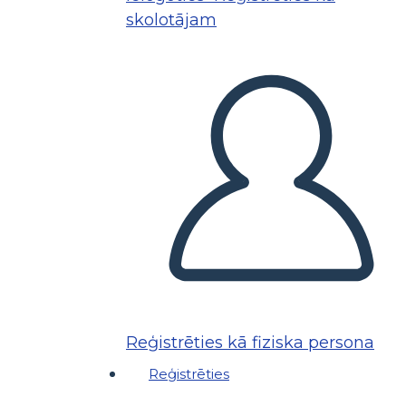
skolotājam
Reģistrēties kā fiziska persona
Reģistrēties