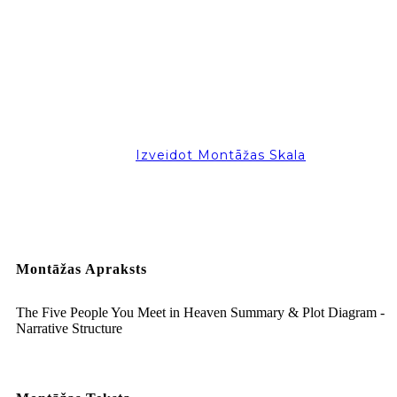
Izveidot Montāžas Skala
Montāžas Apraksts
The Five People You Meet in Heaven Summary & Plot Diagram -
Narrative Structure