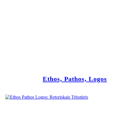
Ethos, Pathos, Logos