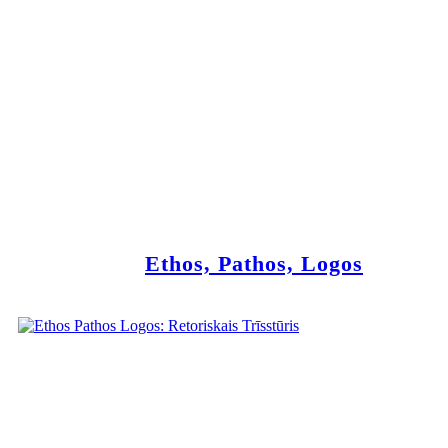
Ethos, Pathos, Logos