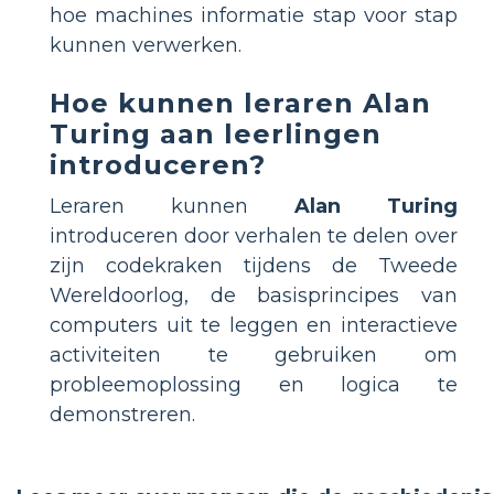
hoe machines informatie stap voor stap
kunnen verwerken.
Hoe kunnen leraren Alan
Turing aan leerlingen
introduceren?
Leraren kunnen
Alan Turing
introduceren door verhalen te delen over
zijn codekraken tijdens de Tweede
Wereldoorlog, de basisprincipes van
computers uit te leggen en interactieve
activiteiten te gebruiken om
probleemoplossing en logica te
demonstreren.