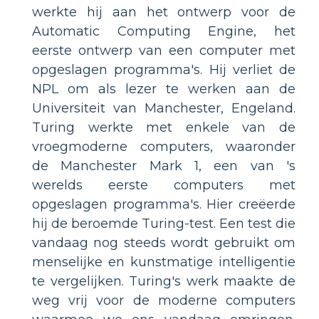
werkte hij aan het ontwerp voor de
Automatic Computing Engine, het
eerste ontwerp van een computer met
opgeslagen programma's. Hij verliet de
NPL om als lezer te werken aan de
Universiteit van Manchester, Engeland.
Turing werkte met enkele van de
vroegmoderne computers, waaronder
de Manchester Mark 1, een van 's
werelds eerste computers met
opgeslagen programma's. Hier creëerde
hij de beroemde Turing-test. Een test die
vandaag nog steeds wordt gebruikt om
menselijke en kunstmatige intelligentie
te vergelijken. Turing's werk maakte de
weg vrij voor de moderne computers