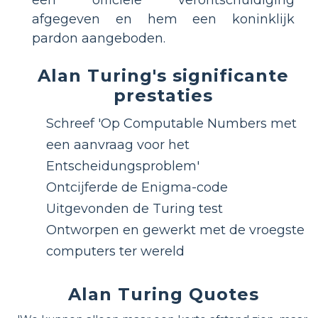
afgegeven en hem een ​​koninklijk
pardon aangeboden.
Alan Turing's significante
prestaties
Schreef 'Op Computable Numbers met
een aanvraag voor het
Entscheidungsproblem'
Ontcijferde de Enigma-code
Uitgevonden de Turing test
Ontworpen en gewerkt met de vroegste
computers ter wereld
Alan Turing Quotes