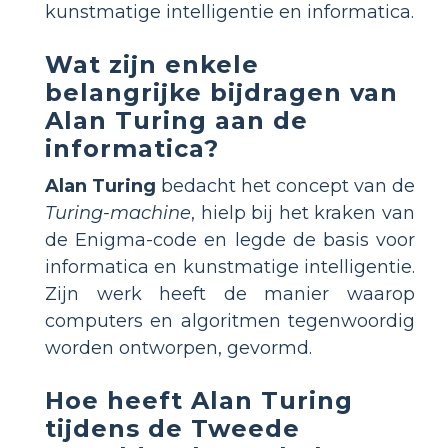
kunstmatige intelligentie en informatica.
Wat zijn enkele
belangrijke bijdragen van
Alan Turing aan de
informatica?
Alan Turing
bedacht het concept van de
Turing-machine
, hielp bij het kraken van
de Enigma-code en legde de basis voor
informatica en kunstmatige intelligentie.
Zijn werk heeft de manier waarop
computers en algoritmen tegenwoordig
worden ontworpen, gevormd.
Hoe heeft Alan Turing
tijdens de Tweede