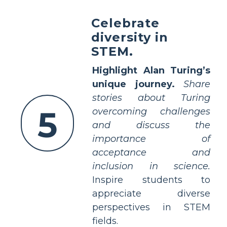
Celebrate
diversity in
STEM.
Highlight Alan Turing’s
unique journey.
Share
stories about Turing
5
overcoming challenges
and discuss the
importance of
acceptance and
inclusion in science.
Inspire students to
appreciate diverse
perspectives in STEM
fields.