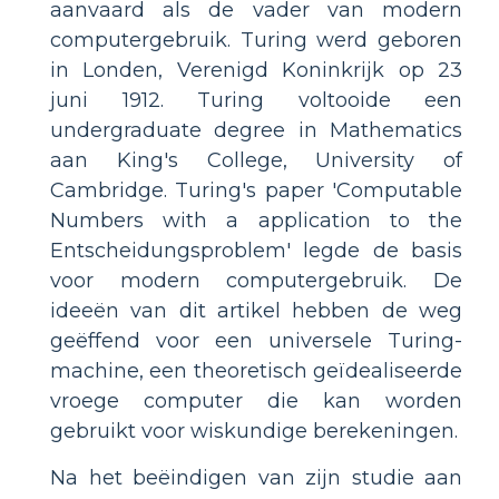
aanvaard als de vader van modern
computergebruik. Turing werd geboren
in Londen, Verenigd Koninkrijk op 23
juni 1912. Turing voltooide een
undergraduate degree in Mathematics
aan King's College, University of
Cambridge. Turing's paper 'Computable
Numbers with a application to the
Entscheidungsproblem' legde de basis
voor modern computergebruik. De
ideeën van dit artikel hebben de weg
geëffend voor een universele Turing-
machine, een theoretisch geïdealiseerde
vroege computer die kan worden
gebruikt voor wiskundige berekeningen.
Na het beëindigen van zijn studie aan