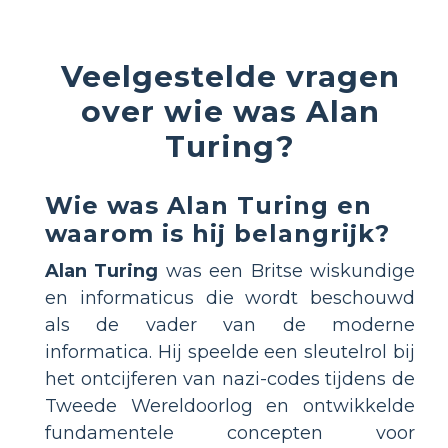
Veelgestelde vragen
over wie was Alan
Turing?
Wie was Alan Turing en
waarom is hij belangrijk?
Alan Turing
was een Britse wiskundige
en informaticus die wordt beschouwd
als de vader van de moderne
informatica. Hij speelde een sleutelrol bij
het ontcijferen van nazi-codes tijdens de
Tweede Wereldoorlog en ontwikkelde
fundamentele concepten voor