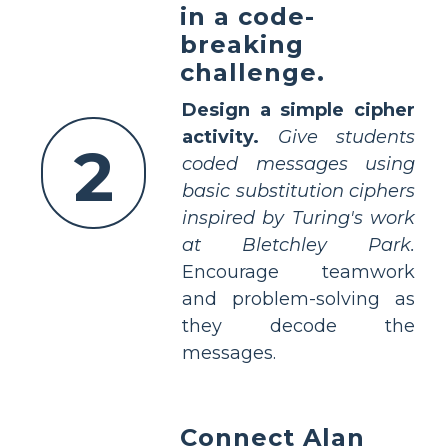
in a code-
breaking
challenge.
Design a simple cipher
activity.
Give students
2
coded messages using
basic substitution ciphers
inspired by Turing's work
at Bletchley Park.
Encourage teamwork
and problem-solving as
they decode the
messages.
Connect Alan