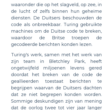
waaronder die op het slagveld, op zee, in
de lucht of zelfs binnen hun geheime
diensten. De Duitsers beschouwden de
code als onbreekbaar. Turing gebruikte
machines om de Duitse code te breken,
waardoor de Britse troepen de
gecodeerde berichten konden lezen.
Turing's werk, samen met het werk van
zijn team in Bletchley Park, heeft
ongetwijfeld miljoenen levens gered
doordat het breken van de code de
geallieerden toestaat berichten te
begrijpen waarvan de Duitsers dachten
dat ze niet begrepen konden worden.
Sommige deskundigen zijn van mening
dat de oorlog twee tot vier jaar langer