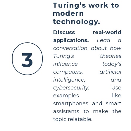
Turing’s work to
modern
technology.
Discuss real-world
applications.
Lead a
conversation about how
3
Turing’s theories
influence today’s
computers, artificial
intelligence, and
cybersecurity.
Use
examples like
smartphones and smart
assistants to make the
topic relatable.