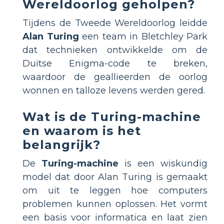
Wereldoorlog geholpen?
Tijdens de Tweede Wereldoorlog leidde
Alan Turing
een team in Bletchley Park
dat technieken ontwikkelde om de
Duitse Enigma-code te breken,
waardoor de geallieerden de oorlog
wonnen en talloze levens werden gered.
Wat is de Turing-machine
en waarom is het
belangrijk?
De
Turing-machine
is een wiskundig
model dat door Alan Turing is gemaakt
om uit te leggen hoe computers
problemen kunnen oplossen. Het vormt
een basis voor informatica en laat zien