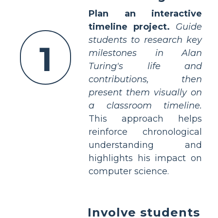
Plan an interactive
timeline project.
Guide
students to research key
1
milestones in Alan
Turing's life and
contributions, then
present them visually on
a classroom timeline.
This approach helps
reinforce chronological
understanding and
highlights his impact on
computer science.
Involve students