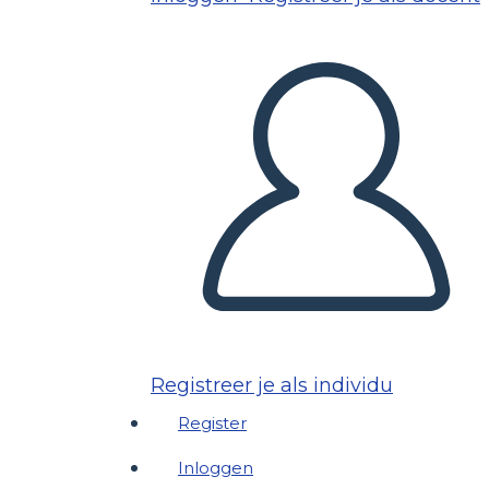
Registreer je als individu
Register
Inloggen