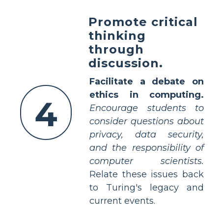
Promote critical
thinking
through
discussion.
Facilitate a debate on
ethics in computing.
4
Encourage students to
consider questions about
privacy, data security,
and the responsibility of
computer scientists.
Relate these issues back
to Turing's legacy and
current events.