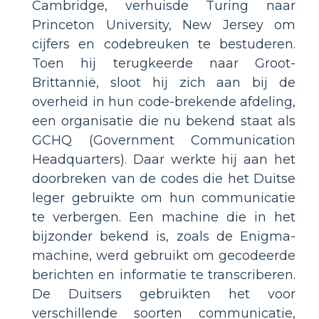
Cambridge, verhuisde Turing naar
Princeton University, New Jersey om
cijfers en codebreuken te bestuderen.
Toen hij terugkeerde naar Groot-
Brittannië, sloot hij zich aan bij de
overheid in hun code-brekende afdeling,
een organisatie die nu bekend staat als
GCHQ (Government Communication
Headquarters). Daar werkte hij aan het
doorbreken van de codes die het Duitse
leger gebruikte om hun communicatie
te verbergen. Een machine die in het
bijzonder bekend is, zoals de Enigma-
machine, werd gebruikt om gecodeerde
berichten en informatie te transcriberen.
De Duitsers gebruikten het voor
verschillende soorten communicatie,