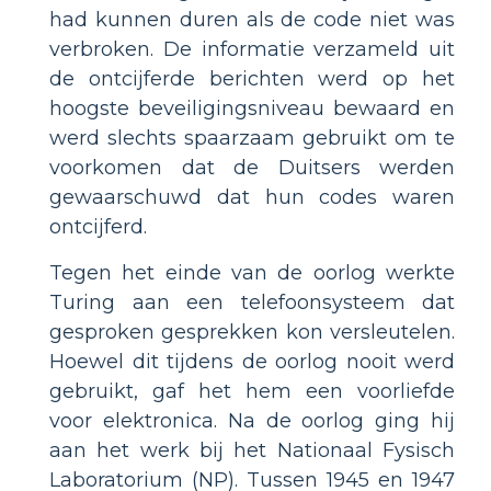
had kunnen duren als de code niet was
verbroken. De informatie verzameld uit
de ontcijferde berichten werd op het
hoogste beveiligingsniveau bewaard en
werd slechts spaarzaam gebruikt om te
voorkomen dat de Duitsers werden
gewaarschuwd dat hun codes waren
ontcijferd.
Tegen het einde van de oorlog werkte
Turing aan een telefoonsysteem dat
gesproken gesprekken kon versleutelen.
Hoewel dit tijdens de oorlog nooit werd
gebruikt, gaf het hem een ​​voorliefde
voor elektronica. Na de oorlog ging hij
aan het werk bij het Nationaal Fysisch
Laboratorium (NP). Tussen 1945 en 1947