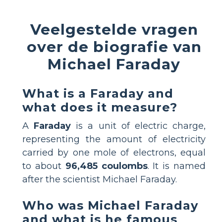
Veelgestelde vragen
over de biografie van
Michael Faraday
What is a Faraday and
what does it measure?
A
Faraday
is a unit of electric charge,
representing the amount of electricity
carried by one mole of electrons, equal
to about
96,485 coulombs
. It is named
after the scientist Michael Faraday.
Who was Michael Faraday
and what is he famous