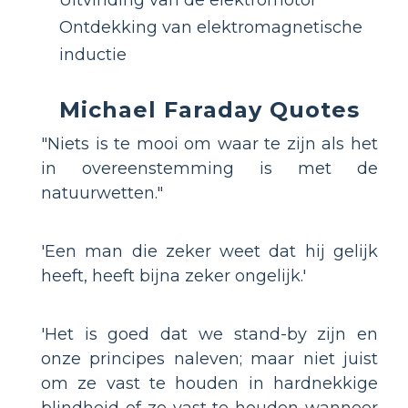
Ontdekking van elektromagnetische
inductie
Michael Faraday Quotes
"Niets is te mooi om waar te zijn als het
in overeenstemming is met de
natuurwetten."
'Een man die zeker weet dat hij gelijk
heeft, heeft bijna zeker ongelijk.'
'Het is goed dat we stand-by zijn en
onze principes naleven; maar niet juist
om ze vast te houden in hardnekkige
blindheid of ze vast te houden wanneer