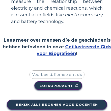
measure the relationship between
electricity and chemical reactions, which
is essential in fields like
electrochemistry
and battery technology.
Lees meer over mensen die de geschiedenis
hebben beïnvloed in onze
Geïllustreerde Gid
voor Biografieën
!
ZOEKOPDRACHT
BEKIJK ALLE BRONNEN VOOR DOCENTEN