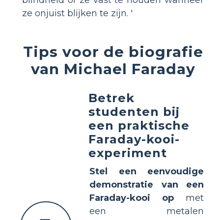
ze onjuist blijken te zijn. '
Tips voor de biografie
van Michael Faraday
Betrek
studenten bij
een praktische
Faraday-kooi-
experiment
Stel een eenvoudige
demonstratie van een
Faraday-kooi op
met
een metalen