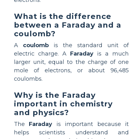
What is the difference
between a Faraday and a
coulomb?
A
coulomb
is the standard unit of
electric charge. A
Faraday
is a much
larger unit, equal to the charge of one
mole of electrons, or about 96,485
coulombs.
Why is the Faraday
important in chemistry
and physics?
The
Faraday
is important because it
helps scientists understand and