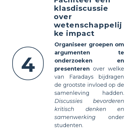
klasdiscussie
over
wetenschappelij
ke impact
Organiseer groepen om
argumenten te
4
onderzoeken en
presenteren
over welke
van Faradays bijdragen
de grootste invloed op de
samenleving hadden.
Discussies bevorderen
kritisch denken en
samenwerking
onder
studenten.