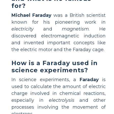
for?
Michael Faraday
was a British scientist
known for his pioneering work in
electricity
and
magnetism
. He
discovered electromagnetic induction
and invented important concepts like
the electric motor and the Faraday cage.
How is a Faraday used in
science experiments?
In science experiments, a
Faraday
is
used to calculate the amount of electric
charge involved in chemical reactions,
especially in
electrolysis
and other
processes involving the movement of
electrons.