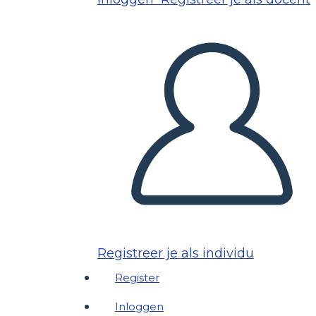
Registreer je als individu
Register
Inloggen