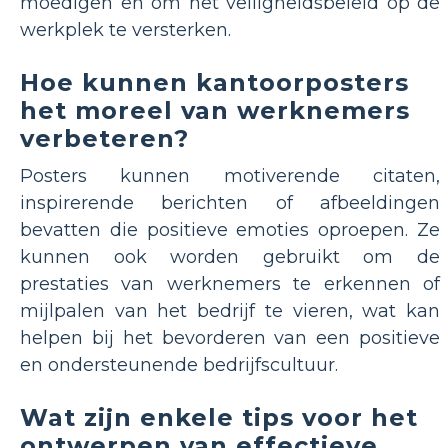
moedigen en om het veiligheidsbeleid op de
werkplek te versterken.
Hoe kunnen kantoorposters
het moreel van werknemers
verbeteren?
Posters kunnen motiverende citaten,
inspirerende berichten of afbeeldingen
bevatten die positieve emoties oproepen. Ze
kunnen ook worden gebruikt om de
prestaties van werknemers te erkennen of
mijlpalen van het bedrijf te vieren, wat kan
helpen bij het bevorderen van een positieve
en ondersteunende bedrijfscultuur.
Wat zijn enkele tips voor het
ontwerpen van effectieve