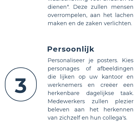
dienen". Deze zullen mensen
overrompelen, aan het lachen
maken en de zaken verlichten.
Persoonlijk
Personaliseer je posters. Kies
personages of afbeeldingen
3
die lijken op uw kantoor en
werknemers en creëer een
herkenbare dagelijkse taak.
Medewerkers zullen plezier
beleven aan het herkennen
van zichzelf en hun collega's.