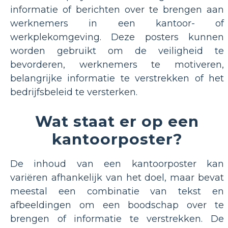
informatie of berichten over te brengen aan
werknemers in een kantoor- of
werkplekomgeving. Deze posters kunnen
worden gebruikt om de veiligheid te
bevorderen, werknemers te motiveren,
belangrijke informatie te verstrekken of het
bedrijfsbeleid te versterken.
Wat staat er op een
kantoorposter?
De inhoud van een kantoorposter kan
variëren afhankelijk van het doel, maar bevat
meestal een combinatie van tekst en
afbeeldingen om een boodschap over te
brengen of informatie te verstrekken. De