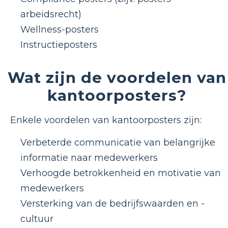
arbeidsrecht)
Wellness-posters
Instructieposters
Wat zijn de voordelen van
kantoorposters?
Enkele voordelen van kantoorposters zijn:
Verbeterde communicatie van belangrijke
informatie naar medewerkers
Verhoogde betrokkenheid en motivatie van
medewerkers
Versterking van de bedrijfswaarden en -
cultuur