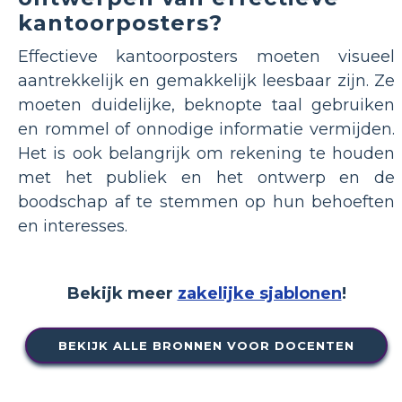
kantoorposters?
Effectieve kantoorposters moeten visueel
aantrekkelijk en gemakkelijk leesbaar zijn. Ze
moeten duidelijke, beknopte taal gebruiken
en rommel of onnodige informatie vermijden.
Het is ook belangrijk om rekening te houden
met het publiek en het ontwerp en de
boodschap af te stemmen op hun behoeften
en interesses.
Bekijk meer
zakelijke sjablonen
!
BEKIJK ALLE BRONNEN VOOR DOCENTEN