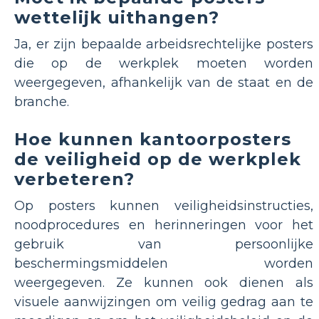
wettelijk uithangen?
Ja, er zijn bepaalde arbeidsrechtelijke posters
die op de werkplek moeten worden
weergegeven, afhankelijk van de staat en de
branche.
Hoe kunnen kantoorposters
de veiligheid op de werkplek
verbeteren?
Op posters kunnen veiligheidsinstructies,
noodprocedures en herinneringen voor het
gebruik van persoonlijke
beschermingsmiddelen worden
weergegeven. Ze kunnen ook dienen als
visuele aanwijzingen om veilig gedrag aan te