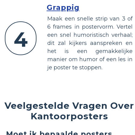
Grappig
Maak een snelle strip van 3 of
6 frames in postervorm. Vertel
4
een snel humoristisch verhaal;
dit zal kijkers aanspreken en
het is een gemakkelijke
manier om humor of een les in
je poster te stoppen.
Veelgestelde Vragen Over
Kantoorposters
Moet ik bepaalde posters