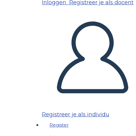
Inloggen
Registreer je als docent
Registreer je als individu
Register