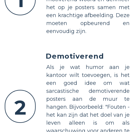
het op je posters samen met
een krachtige afbeelding. Deze
moeten opbeurend en
eenvoudig zijn.
Demotiverend
Als je wat humor aan je
kantoor wilt toevoegen, is het
een goed idee om wat
sarcastische demotiverende
2
posters aan de muur te
hangen. Bijvoorbeeld: "Fouten -
het kan zijn dat het doel van je
leven alleen is om als
waarschuwing voor anderen te