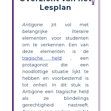
Lesplan
Antigone
zit vol met
belangrijke literaire
elementen voor studenten
om te verkennen. Een van
deze elementen is de
tragische held
, een
protagonist die een
noodlottige situatie lijkt te
hebben en voorbestemd is
tot onheil. In dit stuk is
Antigone een tragische held
als ze blindelings
gerechtigheid nastreeft.