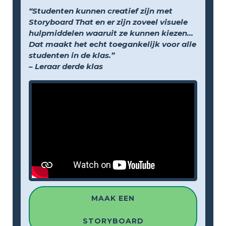
“Studenten kunnen creatief zijn met
Storyboard That en er zijn zoveel visuele
hulpmiddelen waaruit ze kunnen kiezen...
Dat maakt het echt toegankelijk voor alle
studenten in de klas.”
– Leraar derde klas
MAAK EEN
STORYBOARD