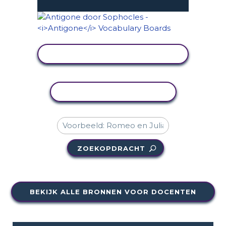
ACTIVITEIT BEKIJKEN
ACTIVITEIT KOPIËREN
ZOEKOPDRACHT
BEKIJK ALLE BRONNEN VOOR DOCENTEN