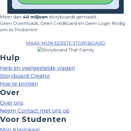
Meer dan
40 miljoen
storyboards gemaakt
Geen Downloads, Geen Creditcard en Geen Login Nodig
om te Proberen!
MAAK MIJN EERSTE STORYBOARD
Hulp
Help en veelgestelde vragen
Storyboard Creator
Hoe te printen
Over
Over ons
Neem Contact met ons op
Voor Studenten
Mijn Klaslokaal