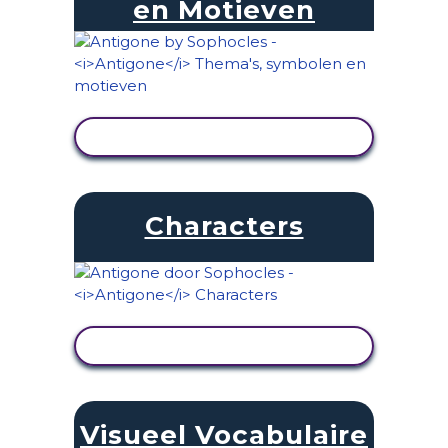
en Motieven
ACTIVITEIT BEKIJKEN
Characters
ACTIVITEIT BEKIJKEN
Visueel Vocabulaire