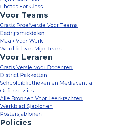
Photos For Class
Voor Teams
Gratis Proefversie Voor Teams
Bedrijfsmiddelen
Maak Voor Werk
Word lid van Mijn Team
Voor Leraren
Gratis Versie Voor Docenten
District Pakketten
Schoolbibliotheken en Mediacentra
Oefensessies
Alle Bronnen Voor Leerkrachten
Werkblad Sjablonen
Postersjablonen
Policies