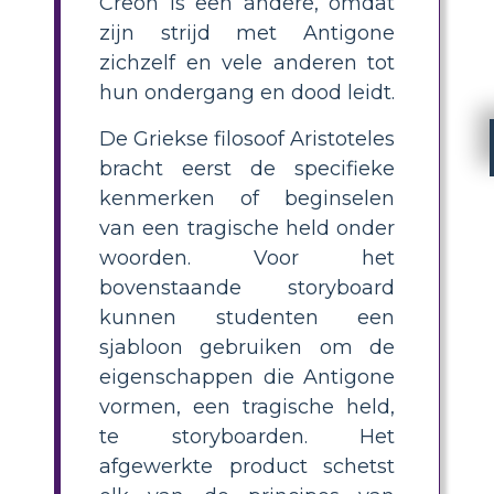
Creon is een andere, omdat
zijn strijd met Antigone
zichzelf en vele anderen tot
hun ondergang en dood leidt.
De Griekse filosoof Aristoteles
bracht eerst de specifieke
kenmerken of beginselen
van een tragische held onder
woorden. Voor het
bovenstaande storyboard
kunnen studenten een
sjabloon gebruiken om de
eigenschappen die Antigone
vormen, een tragische held,
te storyboarden. Het
afgewerkte product schetst