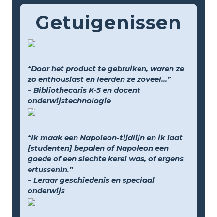
Getuigenissen
“Door het product te gebruiken, waren ze
zo enthousiast en leerden ze zoveel...”
– Bibliothecaris K-5 en docent
onderwijstechnologie
“Ik maak een Napoleon-tijdlijn en ik laat
[studenten] bepalen of Napoleon een
goede of een slechte kerel was, of ergens
ertussenin.”
– Leraar geschiedenis en speciaal
onderwijs