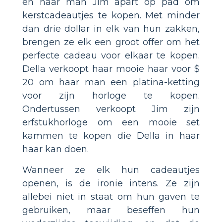
en haar man Jim apart op pad om
kerstcadeautjes te kopen. Met minder
dan drie dollar in elk van hun zakken,
brengen ze elk een groot offer om het
perfecte cadeau voor elkaar te kopen.
Della verkoopt haar mooie haar voor $
20 om haar man een platina-ketting
voor zijn horloge te kopen.
Ondertussen verkoopt Jim zijn
erfstukhorloge om een mooie set
kammen te kopen die Della in haar
haar kan doen.
Wanneer ze elk hun cadeautjes
openen, is de ironie intens. Ze zijn
allebei niet in staat om hun gaven te
gebruiken, maar beseffen hun