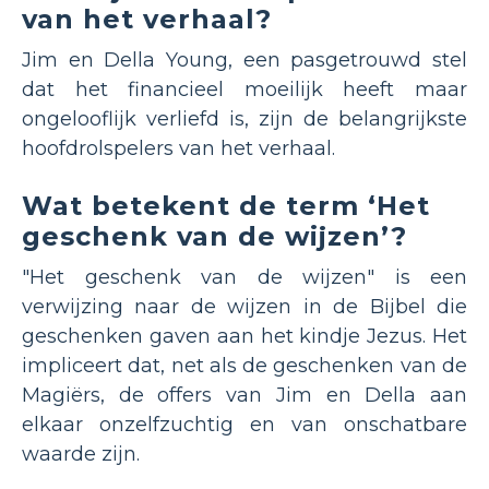
van het verhaal?
Jim en Della Young, een pasgetrouwd stel
dat het financieel moeilijk heeft maar
ongelooflijk verliefd is, zijn de belangrijkste
hoofdrolspelers van het verhaal.
Wat betekent de term ‘Het
geschenk van de wijzen’?
"Het geschenk van de wijzen" is een
verwijzing naar de wijzen in de Bijbel die
geschenken gaven aan het kindje Jezus. Het
impliceert dat, net als de geschenken van de
Magiërs, de offers van Jim en Della aan
elkaar onzelfzuchtig en van onschatbare
waarde zijn.