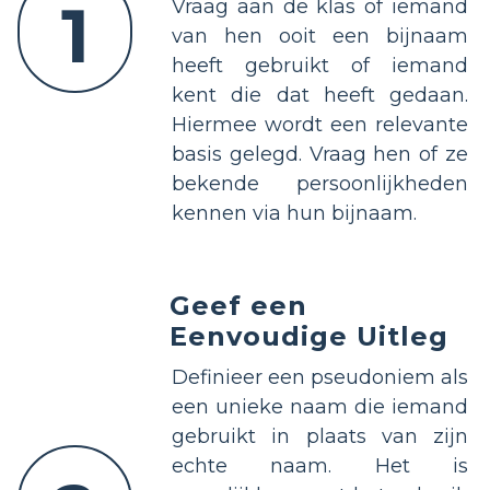
1
Vraag aan de klas of iemand
van hen ooit een bijnaam
heeft gebruikt of iemand
kent die dat heeft gedaan.
Hiermee wordt een relevante
basis gelegd. Vraag hen of ze
bekende persoonlijkheden
kennen via hun bijnaam.
Geef een
Eenvoudige Uitleg
Definieer een pseudoniem als
een unieke naam die iemand
gebruikt in plaats van zijn
echte naam. Het is