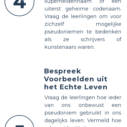
4
superheldennaam of een
uiterst geheime codenaam.
Vraag de leerlingen om voor
zichzelf mogelijke
pseudoniemen te bedenken
als ze schrijvers of
kunstenaars waren.
Bespreek
Voorbeelden uit
het Echte Leven
Vraag de leerlingen hoe ieder
van ons onbewust een
pseudoniem gebruikt in ons
dagelijks leven. Vermeld hoe