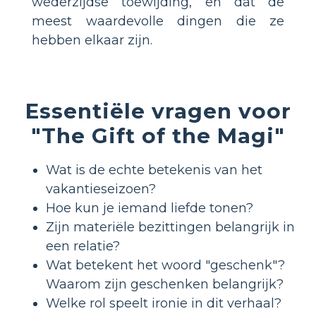
wederzijdse toewijding, en dat de
meest waardevolle dingen die ze
hebben elkaar zijn.
Essentiële vragen voor
"The Gift of the Magi"
Wat is de echte betekenis van het
vakantieseizoen?
Hoe kun je iemand liefde tonen?
Zijn materiële bezittingen belangrijk in
een relatie?
Wat betekent het woord "geschenk"?
Waarom zijn geschenken belangrijk?
Welke rol speelt ironie in dit verhaal?