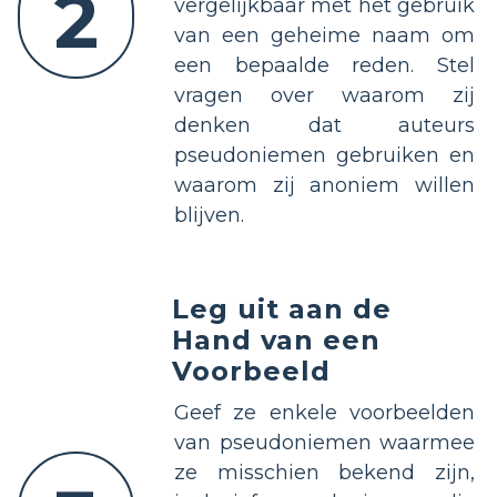
2
vergelijkbaar met het gebruik
van een geheime naam om
een ​​bepaalde reden. Stel
vragen over waarom zij
denken dat auteurs
pseudoniemen gebruiken en
waarom zij anoniem willen
blijven.
Leg uit aan de
Hand van een
Voorbeeld
Geef ze enkele voorbeelden
van pseudoniemen waarmee
ze misschien bekend zijn,