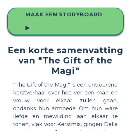
MAAK EEN STORYBOARD
▶
Een korte samenvatting
van "The Gift of the
Magi"
"The Gift of the Magi" is een ontroerend
kerstverhaal over hoe ver een man en
vrouw voor elkaar zullen gaan,
ondanks hun armoede. Om hun ware
liefde en toewijding aan elkaar te
tonen, vlak voor Kerstmis, gingen Della