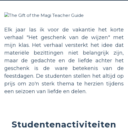
Elk jaar las ik voor de vakantie het korte
verhaal "Het geschenk van de wijzen" met
mijn klas. Het verhaal versterkt het idee dat
materiële bezittingen niet belangrijk zijn,
maar de gedachte en de liefde achter het
geschenk is de ware betekenis van de
feestdagen. De studenten stellen het altijd op
prijs om zo'n sterk thema te herzien tijdens
een seizoen van liefde en delen.
Studentenactiviteiten