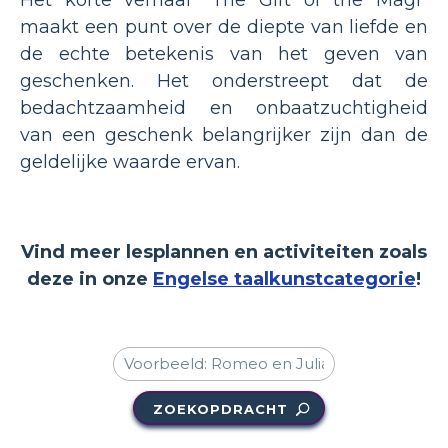
maakt een punt over de diepte van liefde en
de echte betekenis van het geven van
geschenken. Het onderstreept dat de
bedachtzaamheid en onbaatzuchtigheid
van een geschenk belangrijker zijn dan de
geldelijke waarde ervan.
Vind meer lesplannen en activiteiten zoals
deze in onze
Engelse taalkunstcategorie
!
ZOEKOPDRACHT