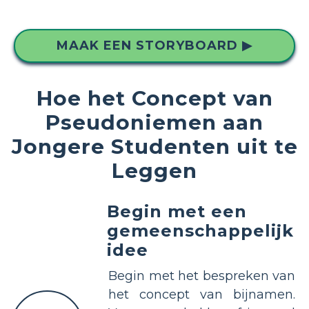
MAAK EEN STORYBOARD ▶
Hoe het Concept van
Pseudoniemen aan
Jongere Studenten uit te
Leggen
Begin met een
gemeenschappelijk
idee
Begin met het bespreken van
het concept van bijnamen.