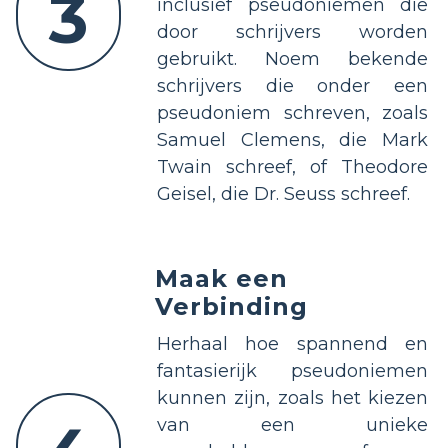
3
inclusief pseudoniemen die
door schrijvers worden
gebruikt. Noem bekende
schrijvers die onder een
pseudoniem schreven, zoals
Samuel Clemens, die Mark
Twain schreef, of Theodore
Geisel, die Dr. Seuss schreef.
Maak een
Verbinding
Herhaal hoe spannend en
fantasierijk pseudoniemen
kunnen zijn, zoals het kiezen
van een unieke