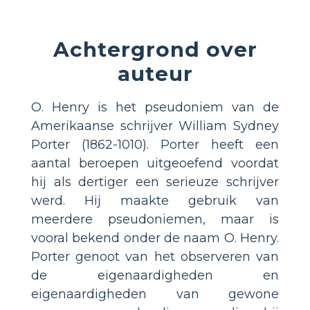
Achtergrond over
auteur
O. Henry is het pseudoniem van de
Amerikaanse schrijver William Sydney
Porter (1862-1010). Porter heeft een
aantal beroepen uitgeoefend voordat
hij als dertiger een serieuze schrijver
werd. Hij maakte gebruik van
meerdere pseudoniemen, maar is
vooral bekend onder de naam O. Henry.
Porter genoot van het observeren van
de eigenaardigheden en
eigenaardigheden van gewone