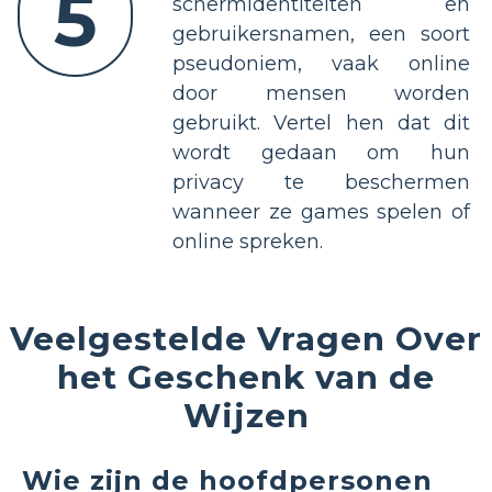
5
schermidentiteiten en
gebruikersnamen, een soort
pseudoniem, vaak online
door mensen worden
gebruikt. Vertel hen dat dit
wordt gedaan om hun
privacy te beschermen
wanneer ze games spelen of
online spreken.
Veelgestelde Vragen Over
het Geschenk van de
Wijzen
Wie zijn de hoofdpersonen