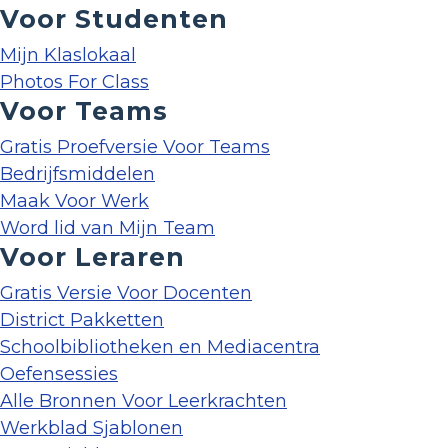
Voor Studenten
Mijn Klaslokaal
Photos For Class
Voor Teams
Gratis Proefversie Voor Teams
Bedrijfsmiddelen
Maak Voor Werk
Word lid van Mijn Team
Voor Leraren
Gratis Versie Voor Docenten
District Pakketten
Schoolbibliotheken en Mediacentra
Oefensessies
Alle Bronnen Voor Leerkrachten
Werkblad Sjablonen