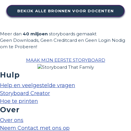
BEKIJK ALLE BRONNEN VOOR DOCENTEN
Meer dan
40 miljoen
storyboards gemaakt
Geen Downloads, Geen Creditcard en Geen Login Nodig
om te Proberen!
MAAK MIJN EERSTE STORYBOARD
Hulp
Help en veelgestelde vragen
Storyboard Creator
Hoe te printen
Over
Over ons
Neem Contact met ons op