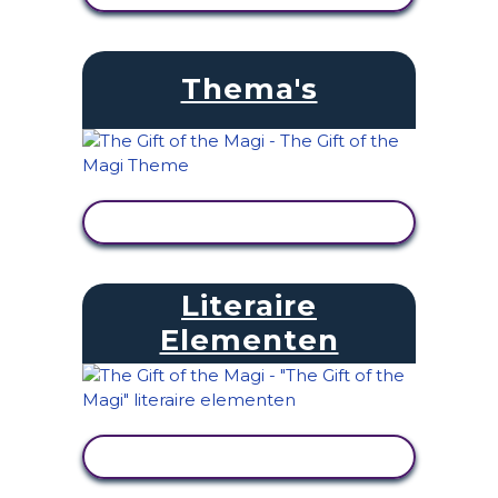
Thema's
ACTIVITEIT BEKIJKEN
Literaire
Elementen
ACTIVITEIT BEKIJKEN