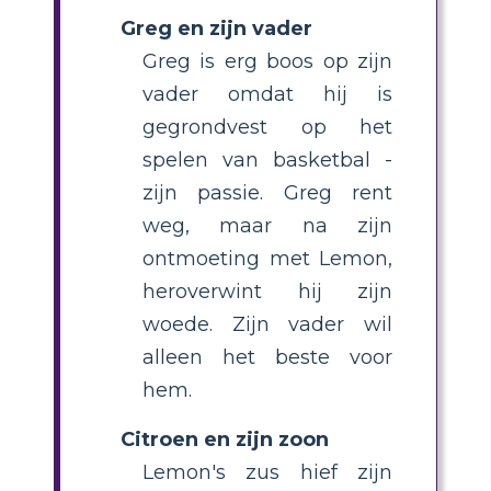
Greg en zijn vader
Greg is erg boos op zijn
vader omdat hij is
gegrondvest op het
spelen van basketbal -
zijn passie. Greg rent
weg, maar na zijn
ontmoeting met Lemon,
heroverwint hij zijn
woede. Zijn vader wil
alleen het beste voor
hem.
Citroen en zijn zoon
Lemon's zus hief zijn