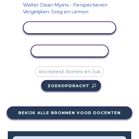
ACTIVITEIT BEKIJKEN
ACTIVITEIT KOPIËREN
ZOEKOPDRACHT
BEKIJK ALLE BRONNEN VOOR DOCENTEN