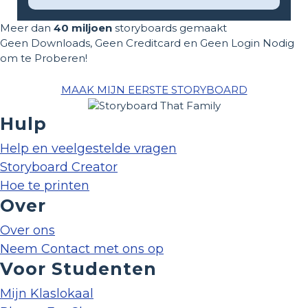
Meer dan
40 miljoen
storyboards gemaakt
Geen Downloads, Geen Creditcard en Geen Login Nodig
om te Proberen!
MAAK MIJN EERSTE STORYBOARD
Hulp
Help en veelgestelde vragen
Storyboard Creator
Hoe te printen
Over
Over ons
Neem Contact met ons op
Voor Studenten
Mijn Klaslokaal