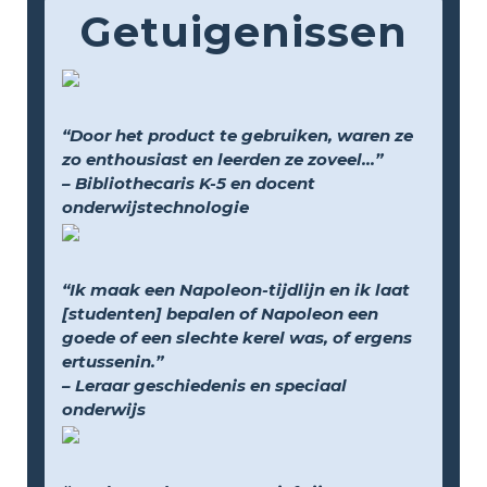
Getuigenissen
“Door het product te gebruiken, waren ze
zo enthousiast en leerden ze zoveel...”
– Bibliothecaris K-5 en docent
onderwijstechnologie
“Ik maak een Napoleon-tijdlijn en ik laat
[studenten] bepalen of Napoleon een
goede of een slechte kerel was, of ergens
ertussenin.”
– Leraar geschiedenis en speciaal
onderwijs