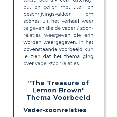
tekst. Gebruik een rasterlay-
out en cellen met titel- en
beschrijvingsvakken om
scènes uit het verhaal weer
te geven die de vader / zoon-
relaties weergeven die erin
worden weergegeven. In het
bovenstaande voorbeeld kun
je zien dat het thema ging
over vader-zoonrelaties.
"The Treasure of
Lemon Brown"
Thema Voorbeeld
Vader-zoonrelaties