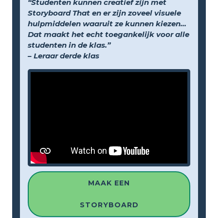
“Studenten kunnen creatief zijn met
Storyboard That en er zijn zoveel visuele
hulpmiddelen waaruit ze kunnen kiezen...
Dat maakt het echt toegankelijk voor alle
studenten in de klas.”
– Leraar derde klas
MAAK EEN
STORYBOARD