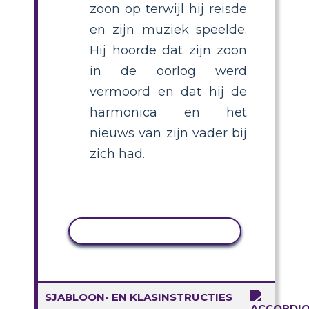
zoon op terwijl hij reisde
en zijn muziek speelde.
Hij hoorde dat zijn zoon
in de oorlog werd
vermoord en dat hij de
harmonica en het
nieuws van zijn vader bij
zich had.
ACTIVITEIT KOPIËREN
SJABLOON- EN KLASINSTRUCTIES