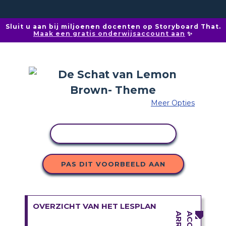
Sluit u aan bij miljoenen docenten op Storyboard That.
Maak een gratis onderwijsaccount aan
✨
Meer Opties
ACTIVITEIT KOPIËREN
PAS DIT VOORBEELD AAN
OVERZICHT VAN HET LESPLAN