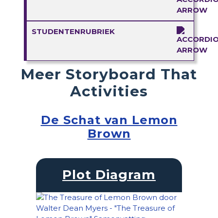
STUDENTENRUBRIEK
Meer Storyboard That
Activities
De Schat van Lemon
Brown
Plot Diagram