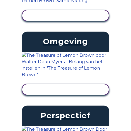
ACTIVITEIT BEKIJKEN
Omgeving
ACTIVITEIT BEKIJKEN
Perspectief