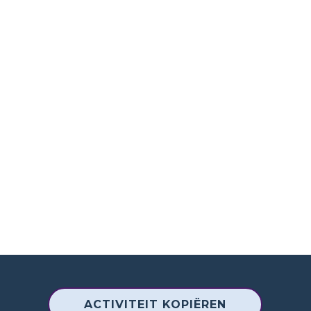
ACTIVITEIT KOPIËREN