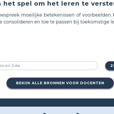
 het spel om het leren te verst
espreek moeilijke betekenissen of voorbeelden.
e consolideren en toe te passen bij toekomstige l
Z
BEKIJK ALLE BRONNEN VOOR DOCENTEN