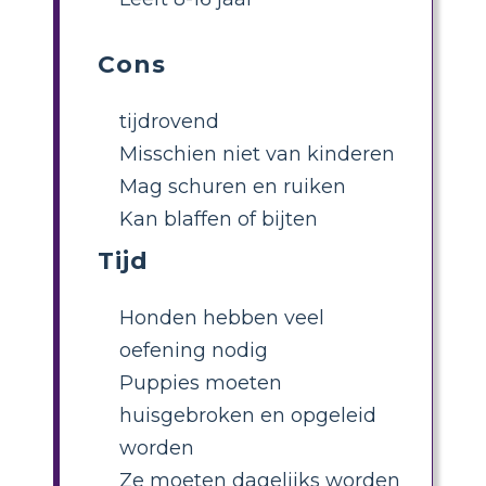
Cons
tijdrovend
Misschien niet van kinderen
Mag schuren en ruiken
Kan blaffen of bijten
Tijd
Honden hebben veel
oefening nodig
Puppies moeten
huisgebroken en opgeleid
worden
Ze moeten dagelijks worden