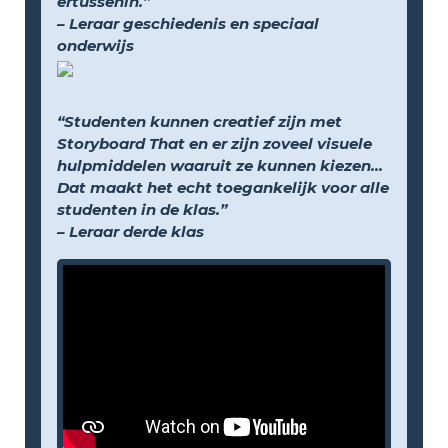
ertussenin.”
– Leraar geschiedenis en speciaal
onderwijs
“Studenten kunnen creatief zijn met
Storyboard That en er zijn zoveel visuele
hulpmiddelen waaruit ze kunnen kiezen...
Dat maakt het echt toegankelijk voor alle
studenten in de klas.”
– Leraar derde klas