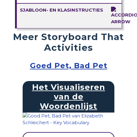
SJABLOON- EN KLASINSTRUCTIES
Meer Storyboard That
Activities
Goed Pet, Bad Pet
Het Visualiseren
van de
Woordenlijst