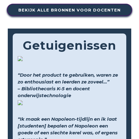
BEKIJK ALLE BRONNEN VOOR DOCENTEN
Getuigenissen
“Door het product te gebruiken, waren ze
zo enthousiast en leerden ze zoveel...”
– Bibliothecaris K-5 en docent
onderwijstechnologie
“Ik maak een Napoleon-tijdlijn en ik laat
[studenten] bepalen of Napoleon een
goede of een slechte kerel was, of ergens