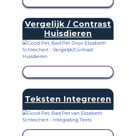
ACTIVITEIT BEKIJKEN
Vergelijk / Contrast
Huisdieren
ACTIVITEIT BEKIJKEN
Teksten Integreren
ACTIVITEIT BEKIJKEN