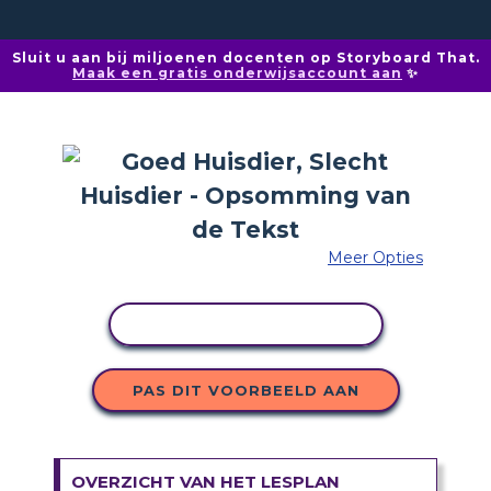
Sluit u aan bij miljoenen docenten op Storyboard That.
Maak een gratis onderwijsaccount aan
✨
Meer Opties
ACTIVITEIT KOPIËREN
PAS DIT VOORBEELD AAN
OVERZICHT VAN HET LESPLAN