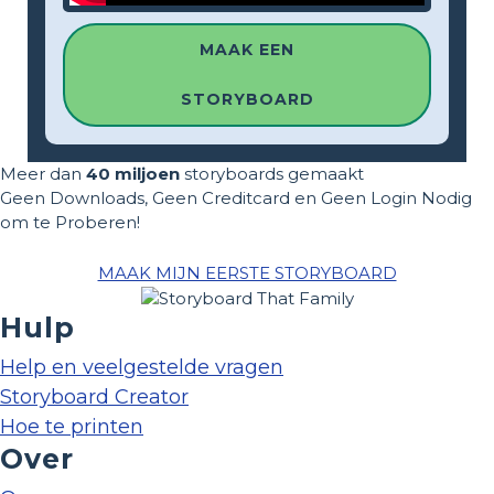
MAAK EEN
STORYBOARD
Meer dan
40 miljoen
storyboards gemaakt
Geen Downloads, Geen Creditcard en Geen Login Nodig
om te Proberen!
MAAK MIJN EERSTE STORYBOARD
Hulp
Help en veelgestelde vragen
Storyboard Creator
Hoe te printen
Over