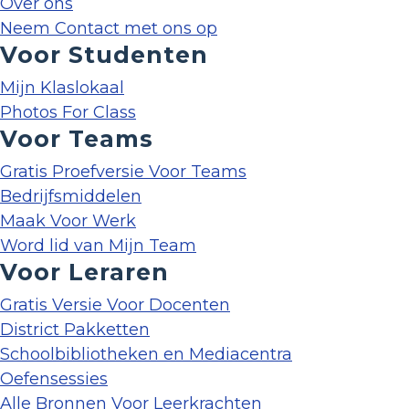
Over ons
Neem Contact met ons op
Voor Studenten
Mijn Klaslokaal
Photos For Class
Voor Teams
Gratis Proefversie Voor Teams
Bedrijfsmiddelen
Maak Voor Werk
Word lid van Mijn Team
Voor Leraren
Gratis Versie Voor Docenten
District Pakketten
Schoolbibliotheken en Mediacentra
Oefensessies
Alle Bronnen Voor Leerkrachten