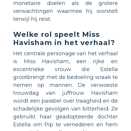
monetaire doelen als de grotere
verwachtingen waarmee hij worstelt
terwijl hij reist.
Welke rol speelt Miss
Havisham in het verhaal?
Het centrale personage van het verhaal
is Miss Havisham, een rijke en
excentrieke vrouw die Estella
grootbrengt met de bedoeling wraak te
nemen op mannen. De verwoeste
trouwdag van juffrouw Havisham
wordt een parabel over traagheid en de
schadelijke gevolgen van bitterheid. Ze
gebruikt haar geadopteerde dochter
Estella om Pip te vernederen en hem