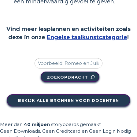
een ​​minderwaardig gevoel te geven.
Vind meer lesplannen en activiteiten zoals
deze in onze
Engelse taalkunstcategorie
!
ZOEKOPDRACHT
BEKIJK ALLE BRONNEN VOOR DOCENTEN
Meer dan
40 miljoen
storyboards gemaakt
Geen Downloads, Geen Creditcard en Geen Login Nodig