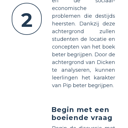
en de sociaal-
economische
2
problemen die destijds
heersten. Dankzij deze
achtergrond zullen
studenten de locatie en
concepten van het boek
beter begrijpen. Door de
achtergrond van Dicken
te analyseren, kunnen
leerlingen het karakter
van Pip beter begrijpen.
Begin met een
boeiende vraag