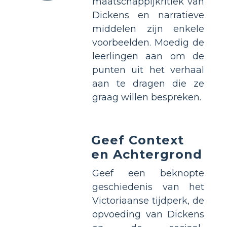
maatschappijkritiek van
Dickens en narratieve
middelen zijn enkele
voorbeelden. Moedig de
leerlingen aan om de
punten uit het verhaal
aan te dragen die ze
graag willen bespreken.
Geef Context
en Achtergrond
Geef een beknopte
geschiedenis van het
Victoriaanse tijdperk, de
opvoeding van Dickens