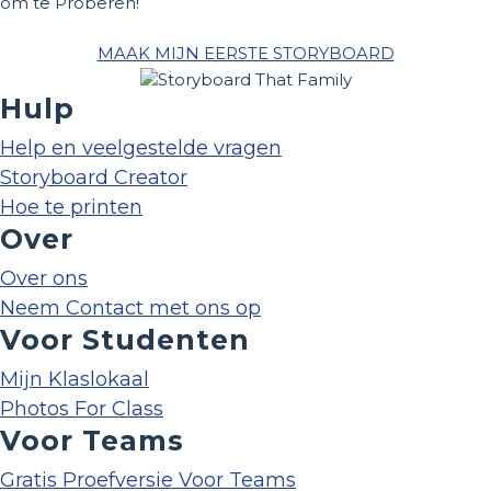
om te Proberen!
MAAK MIJN EERSTE STORYBOARD
Hulp
Help en veelgestelde vragen
Storyboard Creator
Hoe te printen
Over
Over ons
Neem Contact met ons op
Voor Studenten
Mijn Klaslokaal
Photos For Class
Voor Teams
Gratis Proefversie Voor Teams