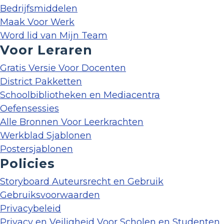
Bedrijfsmiddelen
Maak Voor Werk
Word lid van Mijn Team
Voor Leraren
Gratis Versie Voor Docenten
District Pakketten
Schoolbibliotheken en Mediacentra
Oefensessies
Alle Bronnen Voor Leerkrachten
Werkblad Sjablonen
Postersjablonen
Policies
Storyboard Auteursrecht en Gebruik
Gebruiksvoorwaarden
Privacybeleid
Privacy en Veiligheid Voor Scholen en Studenten