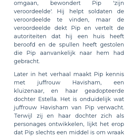
omgaan, bewondert Pip 'zijn
veroordeelde'. Hij helpt soldaten de
veroordeelde te vinden, maar de
veroordeelde dekt Pip en vertelt de
autoriteiten dat hij een huis heeft
beroofd en de spullen heeft gestolen
die Pip aanvankelijk naar hem had
gebracht.
Later in het verhaal maakt Pip kennis
met juffrouw Havisham, een
kluizenaar, en haar geadopteerde
dochter Estella. Het is onduidelijk wat
juffrouw Havisham van Pip verwacht.
Terwijl zij en haar dochter zich als
personages ontwikkelen, lijkt het erop
dat Pip slechts een middel is om wraak