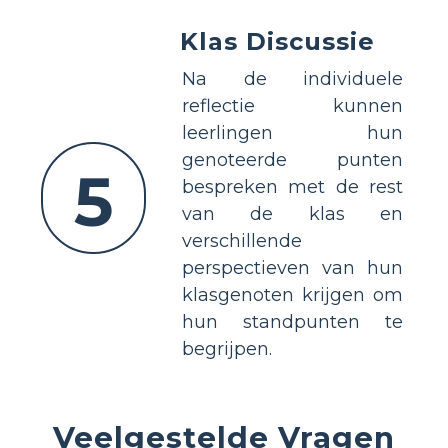
Klas Discussie
Na de individuele
reflectie kunnen
leerlingen hun
genoteerde punten
5
bespreken met de rest
van de klas en
verschillende
perspectieven van hun
klasgenoten krijgen om
hun standpunten te
begrijpen.
Veelgestelde Vragen