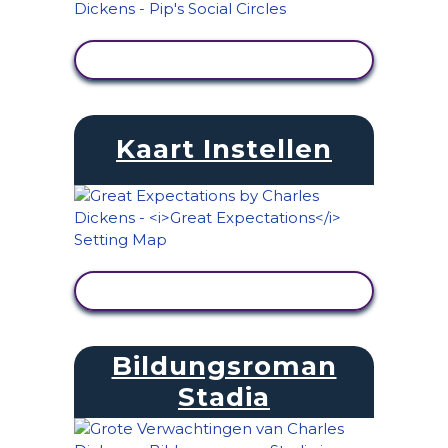
ACTIVITEIT BEKIJKEN
Kaart Instellen
ACTIVITEIT BEKIJKEN
Bildungsroman
Stadia