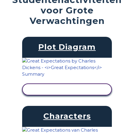
voor Grote
Verwachtingen
Plot Diagram
ACTIVITEIT BEKIJKEN
Characters