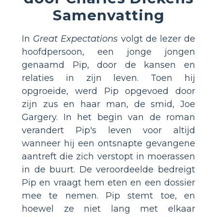
Samenvatting
In
Great Expectations
volgt de lezer de
hoofdpersoon, een jonge jongen
genaamd Pip, door de kansen en
relaties in zijn leven. Toen hij
opgroeide, werd Pip opgevoed door
zijn zus en haar man, de smid, Joe
Gargery. In het begin van de roman
verandert Pip's leven voor altijd
wanneer hij een ontsnapte gevangene
aantreft die zich verstopt in moerassen
in de buurt. De veroordeelde bedreigt
Pip en vraagt ​​hem eten en een dossier
mee te nemen. Pip stemt toe, en
hoewel ze niet lang met elkaar