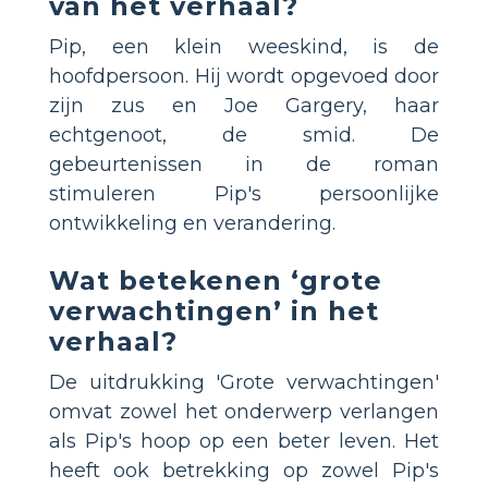
van het verhaal?
Pip, een klein weeskind, is de
hoofdpersoon. Hij wordt opgevoed door
zijn zus en Joe Gargery, haar
echtgenoot, de smid. De
gebeurtenissen in de roman
stimuleren Pip's persoonlijke
ontwikkeling en verandering.
Wat betekenen ‘grote
verwachtingen’ in het
verhaal?
De uitdrukking 'Grote verwachtingen'
omvat zowel het onderwerp verlangen
als Pip's hoop op een beter leven. Het
heeft ook betrekking op zowel Pip's