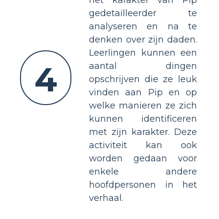
gedetailleerder te
analyseren en na te
denken over zijn daden.
Leerlingen kunnen een
4
aantal dingen
opschrijven die ze leuk
vinden aan Pip en op
welke manieren ze zich
kunnen identificeren
met zijn karakter. Deze
activiteit kan ook
worden gedaan voor
enkele andere
hoofdpersonen in het
verhaal.