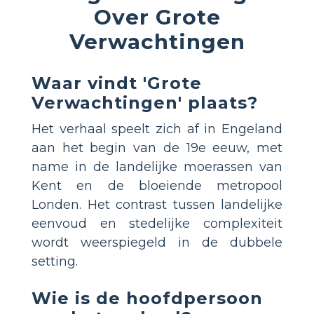
Over Grote
Verwachtingen
Waar vindt 'Grote
Verwachtingen' plaats?
Het verhaal speelt zich af in Engeland
aan het begin van de 19e eeuw, met
name in de landelijke moerassen van
Kent en de bloeiende metropool
Londen. Het contrast tussen landelijke
eenvoud en stedelijke complexiteit
wordt weerspiegeld in de dubbele
setting.
Wie is de hoofdpersoon