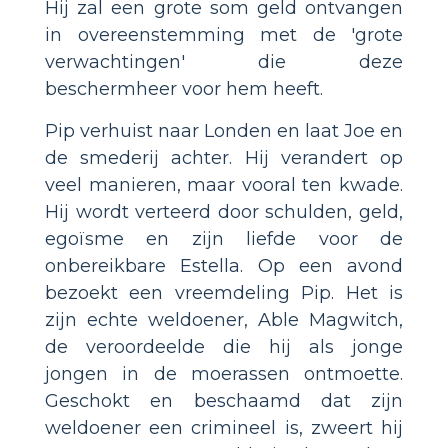
Hij zal een grote som geld ontvangen
in overeenstemming met de 'grote
verwachtingen' die deze
beschermheer voor hem heeft.
Pip verhuist naar Londen en laat Joe en
de smederij achter. Hij verandert op
veel manieren, maar vooral ten kwade.
Hij wordt verteerd door schulden, geld,
egoïsme en zijn liefde voor de
onbereikbare Estella. Op een avond
bezoekt een vreemdeling Pip. Het is
zijn echte weldoener, Able Magwitch,
de veroordeelde die hij als jonge
jongen in de moerassen ontmoette.
Geschokt en beschaamd dat zijn
weldoener een crimineel is, zweert hij