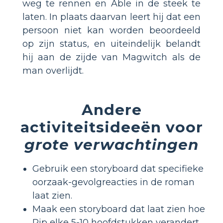
weg te rennen en Able in de steek te
laten. In plaats daarvan leert hij dat een
persoon niet kan worden beoordeeld
op zijn status, en uiteindelijk belandt
hij aan de zijde van Magwitch als de
man overlijdt.
Andere
activiteitsideeën voor
grote verwachtingen
Gebruik een storyboard dat specifieke
oorzaak-gevolgreacties in de roman
laat zien.
Maak een storyboard dat laat zien hoe
Pip elke 5-10 hoofdstukken verandert.