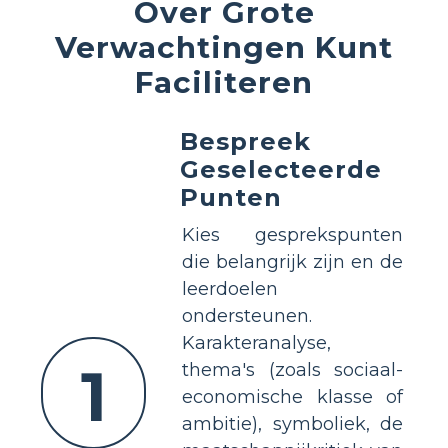
Over Grote
Verwachtingen Kunt
Faciliteren
Bespreek
Geselecteerde
Punten
Kies gesprekspunten
die belangrijk zijn en de
leerdoelen
ondersteunen.
Karakteranalyse,
1
thema's (zoals sociaal-
economische klasse of
ambitie), symboliek, de