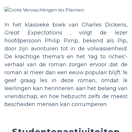
In het klassieke boek van Charles Dickens,
Great Expectations
, volgt de lezer
hoofdpersoon Philip Pirrip, bekend als Pip,
door zijn avonturen tot in de volwassenheid.
De krachtige thema's en het 'rag to riches'-
verhaal van de roman zorgen ervoor dat de
roman al meer dan een eeuw populair blijft. Ik
geef graag les in deze roman, omdat ik
leerlingen kan herinneren aan het belang van
vriendschap, en hoe hebzucht zelfs de meest
bescheiden mensen kan corrumperen.
Studentenactiviteiten