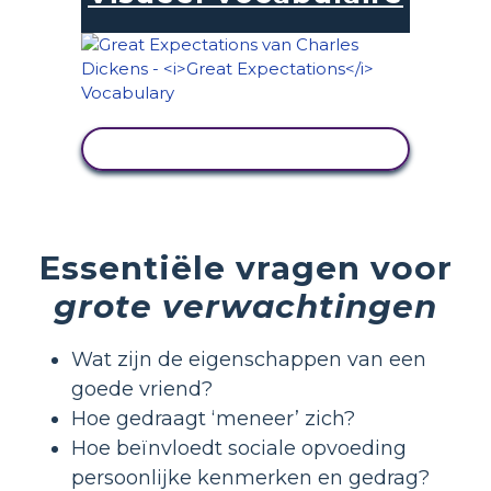
ACTIVITEIT BEKIJKEN
Essentiële vragen voor
grote verwachtingen
Wat zijn de eigenschappen van een
goede vriend?
Hoe gedraagt ​​‘meneer’ zich?
Hoe beïnvloedt sociale opvoeding
persoonlijke kenmerken en gedrag?