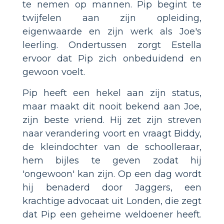
te nemen op mannen. Pip begint te
twijfelen aan zijn opleiding,
eigenwaarde en zijn werk als Joe's
leerling. Ondertussen zorgt Estella
ervoor dat Pip zich onbeduidend en
gewoon voelt.
Pip heeft een hekel aan zijn status,
maar maakt dit nooit bekend aan Joe,
zijn beste vriend. Hij zet zijn streven
naar verandering voort en vraagt ​​Biddy,
de kleindochter van de schoolleraar,
hem bijles te geven zodat hij
'ongewoon' kan zijn. Op een dag wordt
hij benaderd door Jaggers, een
krachtige advocaat uit Londen, die zegt
dat Pip een geheime weldoener heeft.