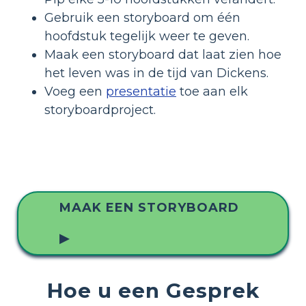
Gebruik een storyboard om één
hoofdstuk tegelijk weer te geven.
Maak een storyboard dat laat zien hoe
het leven was in de tijd van Dickens.
Voeg een
presentatie
toe aan elk
storyboardproject.
MAAK EEN STORYBOARD
▶
Hoe u een Gesprek