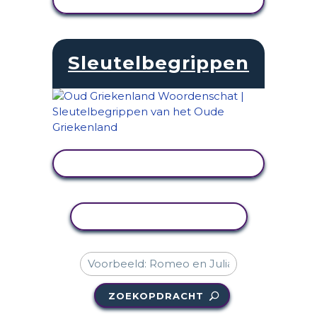
ACTIVITEIT BEKIJKEN
Sleutelbegrippen
ACTIVITEIT BEKIJKEN
ACTIVITEIT KOPIËREN
ZOEKOPDRACHT