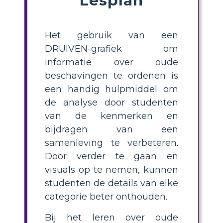
Het gebruik van een
DRUIVEN-grafiek om
informatie over oude
beschavingen te ordenen is
een handig hulpmiddel om
de analyse door studenten
van de kenmerken en
bijdragen van een
samenleving te verbeteren.
Door verder te gaan en
visuals op te nemen, kunnen
studenten de details van elke
categorie beter onthouden.
Bij het leren over oude