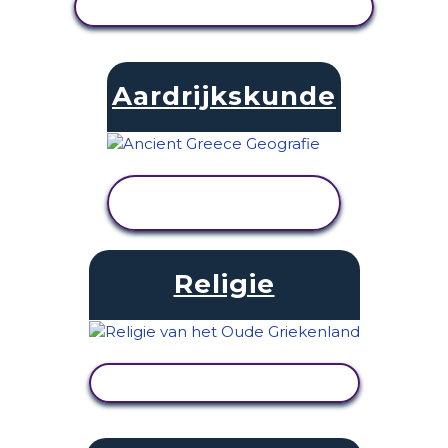
ACTIVITEIT BEKIJKEN
Aardrijkskunde
ACTIVITEIT
BEKIJKEN
Religie
ACTIVITEIT BEKIJKEN