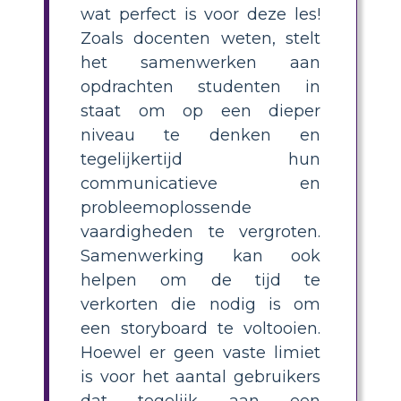
wat perfect is voor deze les!
Zoals docenten weten, stelt
het samenwerken aan
opdrachten studenten in
staat om op een dieper
niveau te denken en
tegelijkertijd hun
communicatieve en
probleemoplossende
vaardigheden te vergroten.
Samenwerking kan ook
helpen om de tijd te
verkorten die nodig is om
een storyboard te voltooien.
Hoewel er geen vaste limiet
is voor het aantal gebruikers
dat tegelijk aan een