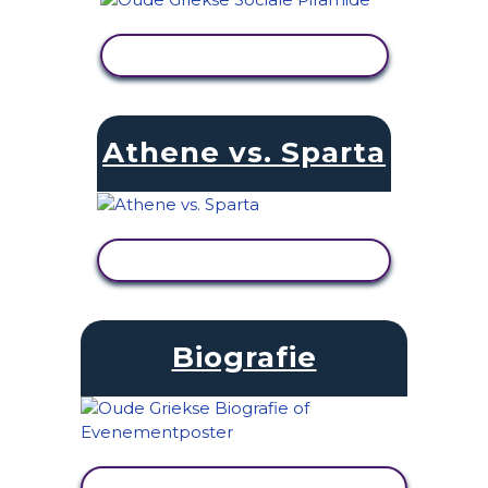
ACTIVITEIT BEKIJKEN
Athene vs. Sparta
ACTIVITEIT BEKIJKEN
Biografie