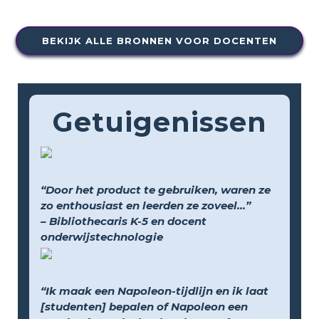
BEKIJK ALLE BRONNEN VOOR DOCENTEN
Getuigenissen
“Door het product te gebruiken, waren ze
zo enthousiast en leerden ze zoveel...”
– Bibliothecaris K-5 en docent
onderwijstechnologie
“Ik maak een Napoleon-tijdlijn en ik laat
[studenten] bepalen of Napoleon een