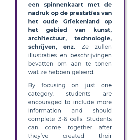
een spinnenkaart met de
nadruk op de prestaties van
het oude Griekenland op
het gebied van kunst,
architectuur, technologie,
schrijven, enz.
Ze zullen
illustraties en beschrijvingen
bevatten om aan te tonen
wat ze hebben geleerd.
By focusing on just one
category, students are
encouraged to include more
information and should
complete 3-6 cells. Students
can come together after
they’ve created their