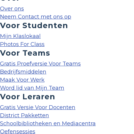
Over ons
Neem Contact met ons op
Voor Studenten
Mijn Klaslokaal
Photos For Class
Voor Teams
Gratis Proefversie Voor Teams
Bedrijfsmiddelen
Maak Voor Werk
Word lid van Mijn Team
Voor Leraren
Gratis Versie Voor Docenten
District Pakketten
Schoolbibliotheken en Mediacentra
Oefensessies