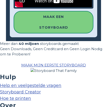
MAAK EEN
STORYBOARD
Meer dan
40 miljoen
storyboards gemaakt
Geen Downloads, Geen Creditcard en Geen Login Nodig
om te Proberen!
MAAK MIJN EERSTE STORYBOARD
Hulp
Help en veelgestelde vragen
Storyboard Creator
Hoe te printen
Over