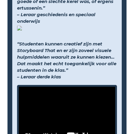
goede of een slechte kerel was, of ergens
ertussenin.”
– Leraar geschiedenis en speciaal
onderwijs
“Studenten kunnen creatief zijn met
Storyboard That en er zijn zoveel visuele
hulpmiddelen waaruit ze kunnen kiezen...
Dat maakt het echt toegankelijk voor alle
studenten in de klas.”
– Leraar derde klas