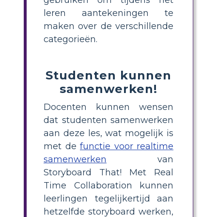
leren aantekeningen te
maken over de verschillende
categorieën.
Studenten kunnen
samenwerken!
Docenten kunnen wensen
dat studenten samenwerken
aan deze les, wat mogelijk is
met de
functie voor realtime
samenwerken
van
Storyboard That! Met Real
Time Collaboration kunnen
leerlingen tegelijkertijd aan
hetzelfde storyboard werken,