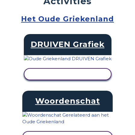
Activities
Het Oude Griekenland
DRUIVEN Grafiek
ACTIVITEIT BEKIJKEN
Woordenschat