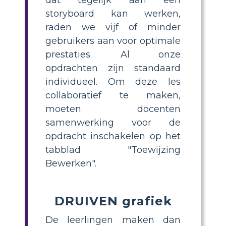
storyboard kan werken,
raden we vijf of minder
gebruikers aan voor optimale
prestaties. Al onze
opdrachten zijn standaard
individueel. Om deze les
collaboratief te maken,
moeten docenten
samenwerking voor de
opdracht inschakelen op het
tabblad "Toewijzing
Bewerken".
DRUIVEN grafiek
De leerlingen maken dan