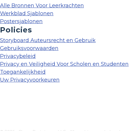
Alle Bronnen Voor Leerkrachten
Werkblad Sjablonen
Postersjablonen
Policies
Storyboard Auteursrecht en Gebruik
Gebruiksvoorwaarden
Privacybeleid
Privacy en Veiligheid Voor Scholen en Studenten
Toegankelijkheid
Uw Privacyvoorkeuren