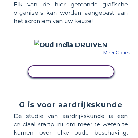
Elk van de hier getoonde grafische
organizers kan worden aangepast aan
het acroniem van uw keuze!
Meer Opties
PAS DIT VOORBEELD AAN
G is voor aardrijkskunde
De studie van aardrijkskunde is een
cruciaal startpunt om meer te weten te
komen over elke oude beschaving,