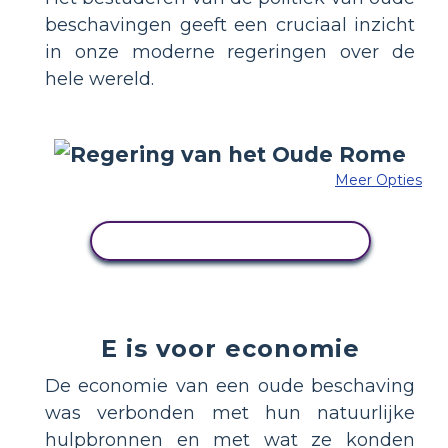
beschavingen geeft een cruciaal inzicht
in onze moderne regeringen over de
hele wereld.
Meer Opties
PAS DIT VOORBEELD AAN
E is voor economie
De economie van een oude beschaving
was verbonden met hun natuurlijke
hulpbronnen en met wat ze konden