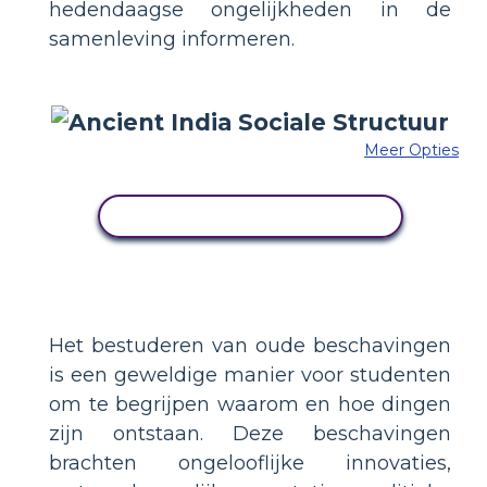
hedendaagse ongelijkheden in de
samenleving informeren.
Meer Opties
PAS DIT VOORBEELD AAN
Het bestuderen van oude beschavingen
is een geweldige manier voor studenten
om te begrijpen waarom en hoe dingen
zijn ontstaan. Deze beschavingen
brachten ongelooflijke innovaties,