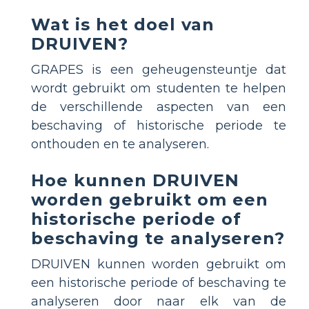
Wat is het doel van
DRUIVEN?
GRAPES is een geheugensteuntje dat
wordt gebruikt om studenten te helpen
de verschillende aspecten van een
beschaving of historische periode te
onthouden en te analyseren.
Hoe kunnen DRUIVEN
worden gebruikt om een
historische periode of
beschaving te analyseren?
DRUIVEN kunnen worden gebruikt om
een historische periode of beschaving te
analyseren door naar elk van de