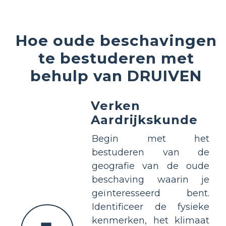
Hoe oude beschavingen
te bestuderen met
behulp van DRUIVEN
Verken
Aardrijkskunde
Begin met het
bestuderen van de
geografie van de oude
beschaving waarin je
geïnteresseerd bent.
Identificeer de fysieke
kenmerken, het klimaat