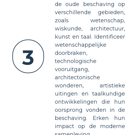
de oude beschaving op
verschillende gebieden,
zoals wetenschap,
wiskunde, architectuur,
kunst en taal. Identificeer
wetenschappelijke
3
doorbraken,
technologische
vooruitgang,
architectonische
wonderen, artistieke
uitingen en taalkundige
ontwikkelingen die hun
oorsprong vonden in de
beschaving. Erken hun
impact op de moderne
samenleving.