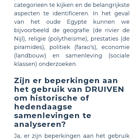
categorieën te kijken en de belangrijkste
aspecten te identificeren. In het geval
van het oude Egypte kunnen we
bijvoorbeeld de geografie (de rivier de
Nijl), religie (polytheïsme), prestaties (de
piramides), politiek (farao's), economie
(landbouw) en samenleving (sociale
klassen) onderzoeken.
Zijn er beperkingen aan
het gebruik van DRUIVEN
om historische of
hedendaagse
samenlevingen te
analyseren?
Ja, er zijn beperkingen aan het gebruik