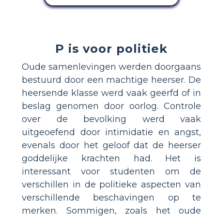
P is voor politiek
Oude samenlevingen werden doorgaans
bestuurd door een machtige heerser. De
heersende klasse werd vaak geërfd of in
beslag genomen door oorlog. Controle
over de bevolking werd vaak
uitgeoefend door intimidatie en angst,
evenals door het geloof dat de heerser
goddelijke krachten had. Het is
interessant voor studenten om de
verschillen in de politieke aspecten van
verschillende beschavingen op te
merken. Sommigen, zoals het oude