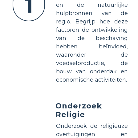
1
en de natuurlijke
hulpbronnen van de
regio. Begrijp hoe deze
factoren de ontwikkeling
van de beschaving
hebben beïnvloed,
waaronder de
voedselproductie, de
bouw van onderdak en
economische activiteiten.
Onderzoek
Religie
Onderzoek de religieuze
overtuigingen en