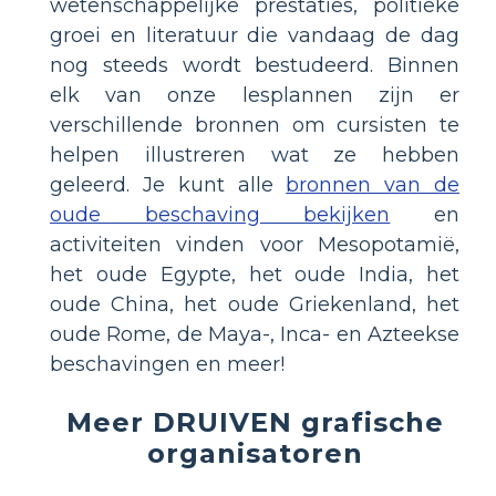
wetenschappelijke prestaties, politieke
groei en literatuur die vandaag de dag
nog steeds wordt bestudeerd. Binnen
elk van onze lesplannen zijn er
verschillende bronnen om cursisten te
helpen illustreren wat ze hebben
geleerd. Je kunt alle
bronnen van de
oude beschaving bekijken
en
activiteiten vinden voor Mesopotamië,
het oude Egypte, het oude India, het
oude China, het oude Griekenland, het
oude Rome, de Maya-, Inca- en Azteekse
beschavingen en meer!
Meer DRUIVEN grafische
organisatoren