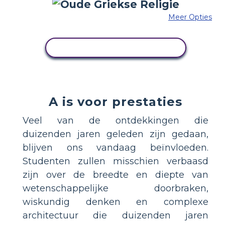
Meer Opties
PAS DIT VOORBEELD AAN
A is voor prestaties
Veel van de ontdekkingen die
duizenden jaren geleden zijn gedaan,
blijven ons vandaag beïnvloeden.
Studenten zullen misschien verbaasd
zijn over de breedte en diepte van
wetenschappelijke doorbraken,
wiskundig denken en complexe
architectuur die duizenden jaren