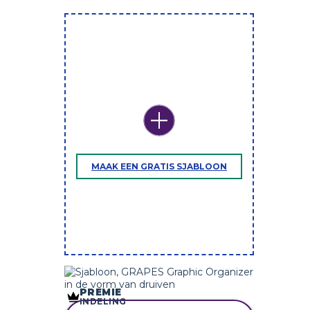
MAAK EEN GRATIS SJABLOON
PREMIE
INDELING