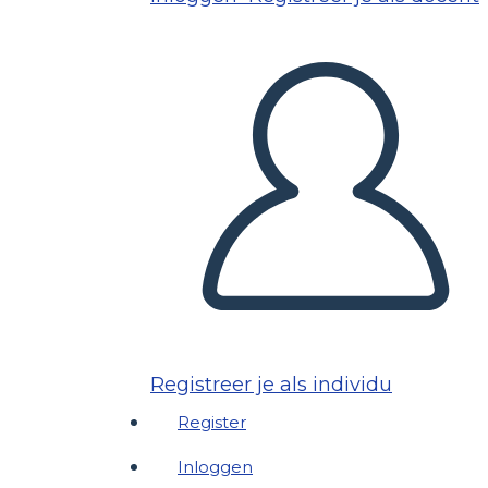
Registreer je als individu
Register
Inloggen