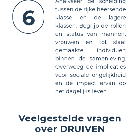
Analyseer de scheiding
6
tussen de rijke heersende
klasse en de lagere
klassen. Begrijp de rollen
en status van mannen,
vrouwen en tot slaaf
gemaakte individuen
binnen de samenleving.
Overweeg de implicaties
voor sociale ongelijkheid
en de impact ervan op
het dagelijks leven.
Veelgestelde vragen
over DRUIVEN