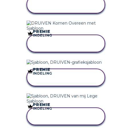
KOPIEER DIT
STORYBOARD
PREMIE
INDELING
KOPIEER DIT
STORYBOARD
PREMIE
INDELING
KOPIEER DIT
STORYBOARD
PREMIE
INDELING
KOPIEER DIT
STORYBOARD