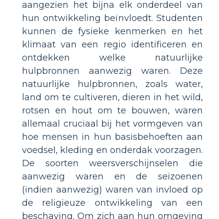
aangezien het bijna elk onderdeel van
hun ontwikkeling beïnvloedt. Studenten
kunnen de fysieke kenmerken en het
klimaat van een regio identificeren en
ontdekken welke natuurlijke
hulpbronnen aanwezig waren. Deze
natuurlijke hulpbronnen, zoals water,
land om te cultiveren, dieren in het wild,
rotsen en hout om te bouwen, waren
allemaal cruciaal bij het vormgeven van
hoe mensen in hun basisbehoeften aan
voedsel, kleding en onderdak voorzagen.
De soorten weersverschijnselen die
aanwezig waren en de seizoenen
(indien aanwezig) waren van invloed op
de religieuze ontwikkeling van een
beschaving. Om zich aan hun omgeving