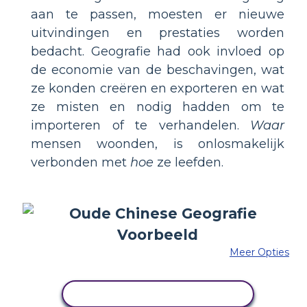
aan te passen, moesten er nieuwe
uitvindingen en prestaties worden
bedacht. Geografie had ook invloed op
de economie van de beschavingen, wat
ze konden creëren en exporteren en wat
ze misten en nodig hadden om te
importeren of te verhandelen.
Waar
mensen woonden, is onlosmakelijk
verbonden met
hoe
ze leefden.
Meer Opties
PAS DIT VOORBEELD AAN