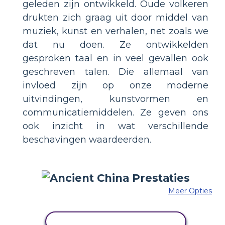
geleden zijn ontwikkeld. Oude volkeren
drukten zich graag uit door middel van
muziek, kunst en verhalen, net zoals we
dat nu doen. Ze ontwikkelden
gesproken taal en in veel gevallen ook
geschreven talen. Die allemaal van
invloed zijn op onze moderne
uitvindingen, kunstvormen en
communicatiemiddelen. Ze geven ons
ook inzicht in wat verschillende
beschavingen waardeerden.
Meer Opties
PAS DIT VOORBEELD AAN