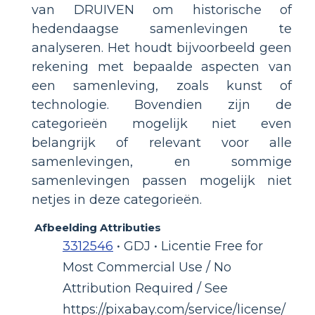
van DRUIVEN om historische of
hedendaagse samenlevingen te
analyseren. Het houdt bijvoorbeeld geen
rekening met bepaalde aspecten van
een samenleving, zoals kunst of
technologie. Bovendien zijn de
categorieën mogelijk niet even
belangrijk of relevant voor alle
samenlevingen, en sommige
samenlevingen passen mogelijk niet
netjes in deze categorieën.
Afbeelding Attributies
3312546
• GDJ • Licentie Free for
Most Commercial Use / No
Attribution Required / See
https://pixabay.com/service/license/