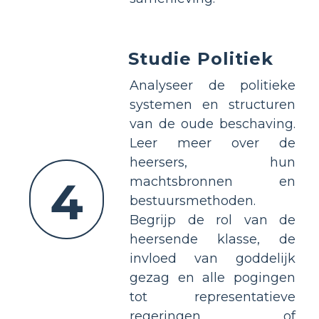
Studie Politiek
Analyseer de politieke
systemen en structuren
van de oude beschaving.
Leer meer over de
heersers, hun
4
machtsbronnen en
bestuursmethoden.
Begrijp de rol van de
heersende klasse, de
invloed van goddelijk
gezag en alle pogingen
tot representatieve
regeringen of