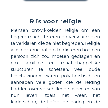
R is voor religie
Mensen ontwikkelden religie om een
hogere macht te eren en verschijnselen
te verklaren die ze niet begrepen. Religie
was ook cruciaal om te dicteren hoe een
persoon zich zou moeten gedragen en
om familiale en maatschappelijke
structuren te schetsen. Veel oude
beschavingen waren polytheïstisch en
aanbaden vele goden die de leiding
hadden over verschillende aspecten van
hun leven, zoals het weer, het
leiderschap, de liefde, de oorlog en de