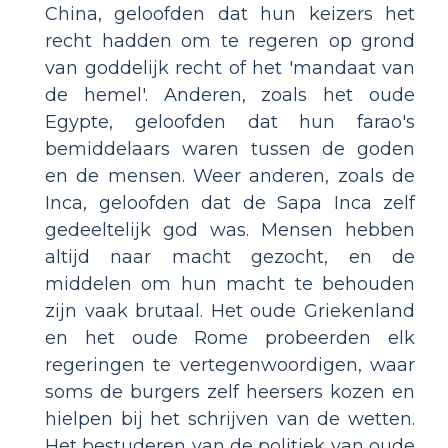
China, geloofden dat hun keizers het
recht hadden om te regeren op grond
van goddelijk recht of het 'mandaat van
de hemel'. Anderen, zoals het oude
Egypte, geloofden dat hun farao's
bemiddelaars waren tussen de goden
en de mensen. Weer anderen, zoals de
Inca, geloofden dat de Sapa Inca zelf
gedeeltelijk god was. Mensen hebben
altijd naar macht gezocht, en de
middelen om hun macht te behouden
zijn vaak brutaal. Het oude Griekenland
en het oude Rome probeerden elk
regeringen te vertegenwoordigen, waar
soms de burgers zelf heersers kozen en
hielpen bij het schrijven van de wetten.
Het bestuderen van de politiek van oude