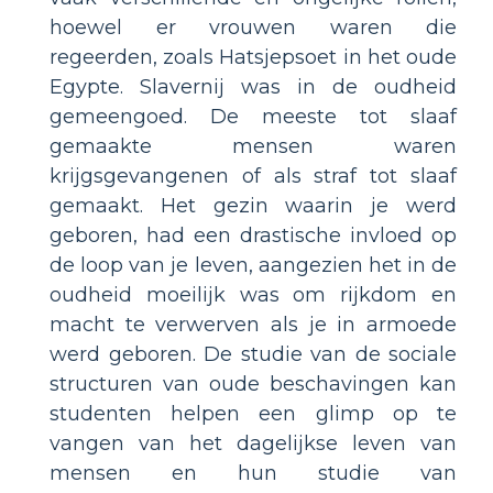
hoewel er vrouwen waren die
regeerden, zoals Hatsjepsoet in het oude
Egypte. Slavernij was in de oudheid
gemeengoed. De meeste tot slaaf
gemaakte mensen waren
krijgsgevangenen of als straf tot slaaf
gemaakt. Het gezin waarin je werd
geboren, had een drastische invloed op
de loop van je leven, aangezien het in de
oudheid moeilijk was om rijkdom en
macht te verwerven als je in armoede
werd geboren. De studie van de sociale
structuren van oude beschavingen kan
studenten helpen een glimp op te
vangen van het dagelijkse leven van
mensen en hun studie van