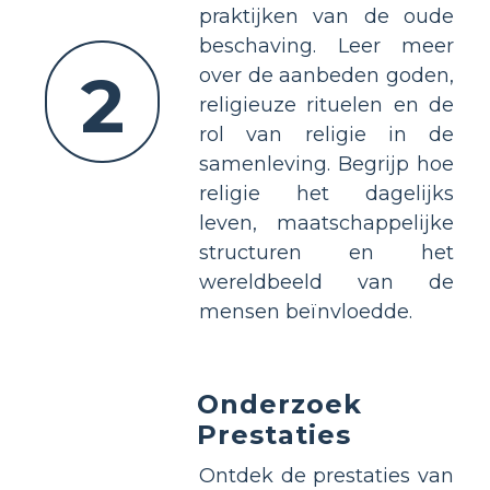
praktijken van de oude
beschaving. Leer meer
2
over de aanbeden goden,
religieuze rituelen en de
rol van religie in de
samenleving. Begrijp hoe
religie het dagelijks
leven, maatschappelijke
structuren en het
wereldbeeld van de
mensen beïnvloedde.
Onderzoek
Prestaties
Ontdek de prestaties van