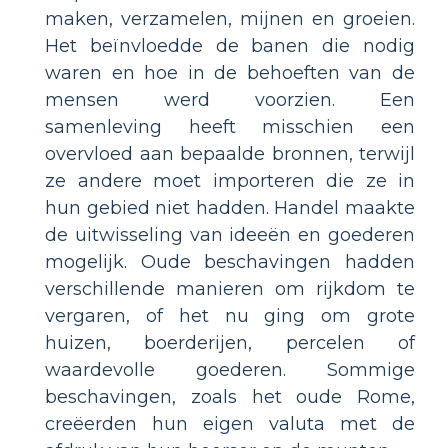
maken, verzamelen, mijnen en groeien.
Het beïnvloedde de banen die nodig
waren en hoe in de behoeften van de
mensen werd voorzien. Een
samenleving heeft misschien een
overvloed aan bepaalde bronnen, terwijl
ze andere moet importeren die ze in
hun gebied niet hadden. Handel maakte
de uitwisseling van ideeën en goederen
mogelijk. Oude beschavingen hadden
verschillende manieren om rijkdom te
vergaren, of het nu ging om grote
huizen, boerderijen, percelen of
waardevolle goederen. Sommige
beschavingen, zoals het oude Rome,
creëerden hun eigen valuta met de