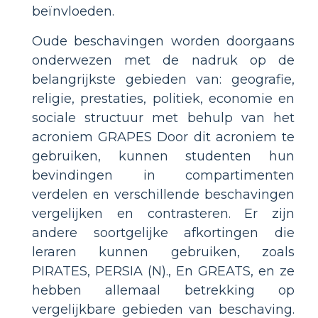
beïnvloeden.
Oude beschavingen worden doorgaans
onderwezen met de nadruk op de
belangrijkste gebieden van: geografie,
religie, prestaties, politiek, economie en
sociale structuur met behulp van het
acroniem GRAPES Door dit acroniem te
gebruiken, kunnen studenten hun
bevindingen in compartimenten
verdelen en verschillende beschavingen
vergelijken en contrasteren. Er zijn
andere soortgelijke afkortingen die
leraren kunnen gebruiken, zoals
PIRATES, PERSIA (N)., En GREATS, en ze
hebben allemaal betrekking op
vergelijkbare gebieden van beschaving.