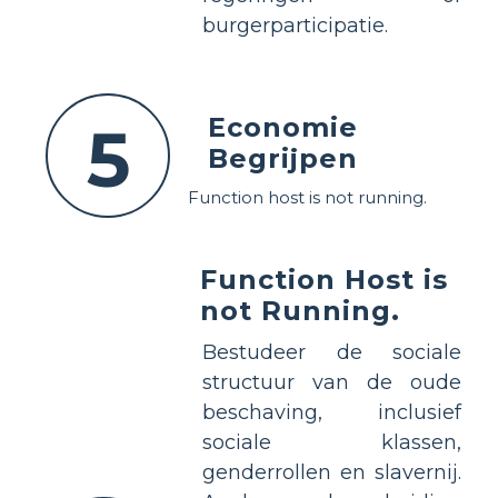
burgerparticipatie.
Economie
5
Begrijpen
Function host is not running.
Function Host is
not Running.
Bestudeer de sociale
structuur van de oude
beschaving, inclusief
sociale klassen,
genderrollen en slavernij.