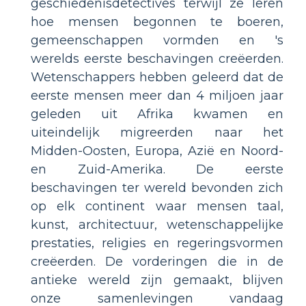
geschiedenisdetectives terwijl ze leren
hoe mensen begonnen te boeren,
gemeenschappen vormden en 's
werelds eerste beschavingen creëerden.
Wetenschappers hebben geleerd dat de
eerste mensen meer dan 4 miljoen jaar
geleden uit Afrika kwamen en
uiteindelijk migreerden naar het
Midden-Oosten, Europa, Azië en Noord-
en Zuid-Amerika. De eerste
beschavingen ter wereld bevonden zich
op elk continent waar mensen taal,
kunst, architectuur, wetenschappelijke
prestaties, religies en regeringsvormen
creëerden. De vorderingen die in de
antieke wereld zijn gemaakt, blijven
onze samenlevingen vandaag