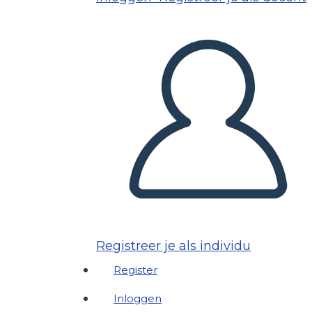
Registreer je als individu
Register
Inloggen