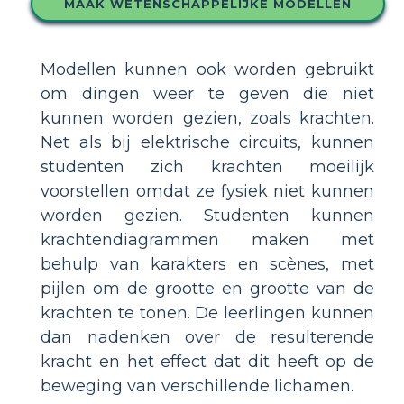
MAAK WETENSCHAPPELIJKE MODELLEN
Modellen kunnen ook worden gebruikt
om dingen weer te geven die niet
kunnen worden gezien, zoals krachten.
Net als bij elektrische circuits, kunnen
studenten zich krachten moeilijk
voorstellen omdat ze fysiek niet kunnen
worden gezien. Studenten kunnen
krachtendiagrammen maken met
behulp van karakters en scènes, met
pijlen om de grootte en grootte van de
krachten te tonen. De leerlingen kunnen
dan nadenken over de resulterende
kracht en het effect dat dit heeft op de
beweging van verschillende lichamen.