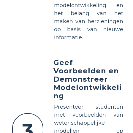
modelontwikkeling en
het belang van het
maken van herzieningen
op basis van nieuwe
informatie.
Geef
Voorbeelden en
Demonstreer
Modelontwikkeli
ng
Presenteer studenten
met voorbeelden van
3
wetenschappelijke
modellen op