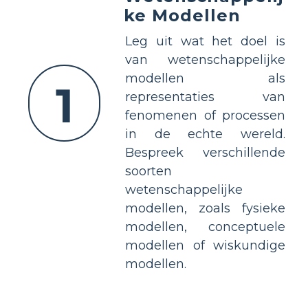
ke Modellen
Leg uit wat het doel is
van wetenschappelijke
modellen als
1
representaties van
fenomenen of processen
in de echte wereld.
Bespreek verschillende
soorten
wetenschappelijke
modellen, zoals fysieke
modellen, conceptuele
modellen of wiskundige
modellen.