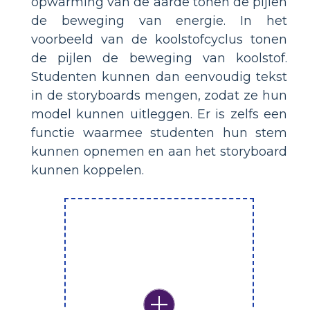
opwarming van de aarde tonen de pijlen
de beweging van energie. In het
voorbeeld van de koolstofcyclus tonen
de pijlen de beweging van koolstof.
Studenten kunnen dan eenvoudig tekst
in de storyboards mengen, zodat ze hun
model kunnen uitleggen. Er is zelfs een
functie waarmee studenten hun stem
kunnen opnemen en aan het storyboard
kunnen koppelen.