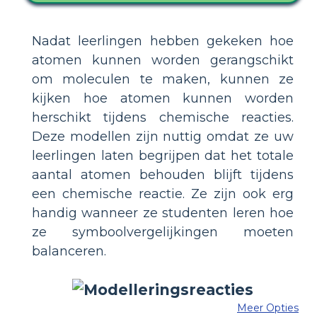
Nadat leerlingen hebben gekeken hoe
atomen kunnen worden gerangschikt
om moleculen te maken, kunnen ze
kijken hoe atomen kunnen worden
herschikt tijdens chemische reacties.
Deze modellen zijn nuttig omdat ze uw
leerlingen laten begrijpen dat het totale
aantal atomen behouden blijft tijdens
een chemische reactie. Ze zijn ook erg
handig wanneer ze studenten leren hoe
ze symboolvergelijkingen moeten
balanceren.
Meer Opties