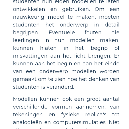
studenten hun eigen modellen te laten
ontwikkelen en gebruiken. Om een
nauwkeurig model te maken, moeten
studenten het onderwerp in detail
begrijpen. Eventuele fouten die
leerlingen in hun modellen maken,
kunnen hiaten in het begrip of
misvattingen aan het licht brengen. Er
kunnen aan het begin en aan het einde
van een onderwerp modellen worden
gemaakt om te zien hoe het denken van
studenten is veranderd.
Modellen kunnen ook een groot aantal
verschillende vormen aannemen, van
tekeningen en fysieke replica's tot
analogieën en computersimulaties. Niet