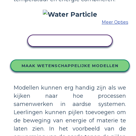
Meer Opties
PAS DIT VOORBEELD AAN
MAAK WETENSCHAPPELIJKE MODELLEN
Modellen kunnen erg handig zijn als we
kijken naar hoe processen
samenwerken in aardse systemen.
Leerlingen kunnen pijlen toevoegen om
de beweging van energie of materie te
laten zien. In het voorbeeld van de