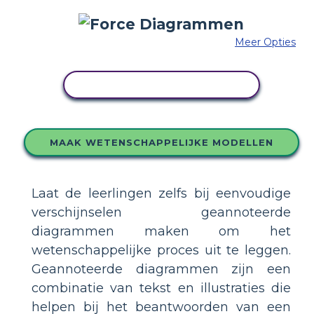
Meer Opties
PAS DIT VOORBEELD AAN
MAAK WETENSCHAPPELIJKE MODELLEN
Laat de leerlingen zelfs bij eenvoudige
verschijnselen geannoteerde
diagrammen maken om het
wetenschappelijke proces uit te leggen.
Geannoteerde diagrammen zijn een
combinatie van tekst en illustraties die
helpen bij het beantwoorden van een