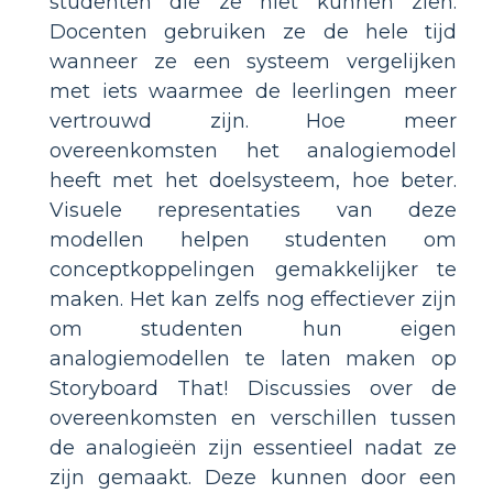
studenten die ze niet kunnen zien.
Docenten gebruiken ze de hele tijd
wanneer ze een systeem vergelijken
met iets waarmee de leerlingen meer
vertrouwd zijn. Hoe meer
overeenkomsten het analogiemodel
heeft met het doelsysteem, hoe beter.
Visuele representaties van deze
modellen helpen studenten om
conceptkoppelingen gemakkelijker te
maken. Het kan zelfs nog effectiever zijn
om studenten hun eigen
analogiemodellen te laten maken op
Storyboard That! Discussies over de
overeenkomsten en verschillen tussen
de analogieën zijn essentieel nadat ze
zijn gemaakt. Deze kunnen door een