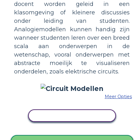
docent worden geleid in een
klasomgeving of kleinere discussies
onder leiding van studenten.
Analogiemodellen kunnen handig zijn
wanneer studenten leren over een breed
scala aan onderwerpen in de
wetenschap, vooral onderwerpen met
abstracte moeilijk te visualiseren
onderdelen, zoals elektrische circuits.
Meer Opties
PAS DIT VOORBEELD AAN