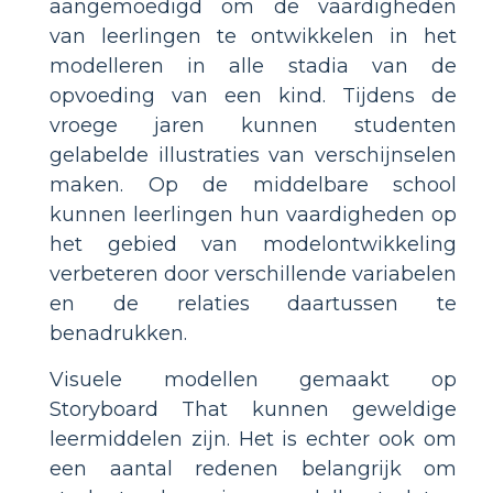
aangemoedigd om de vaardigheden
van leerlingen te ontwikkelen in het
modelleren in alle stadia van de
opvoeding van een kind. Tijdens de
vroege jaren kunnen studenten
gelabelde illustraties van verschijnselen
maken. Op de middelbare school
kunnen leerlingen hun vaardigheden op
het gebied van modelontwikkeling
verbeteren door verschillende variabelen
en de relaties daartussen te
benadrukken.
Visuele modellen gemaakt op
Storyboard That kunnen geweldige
leermiddelen zijn. Het is echter ook om
een aantal redenen belangrijk om