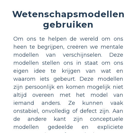
Wetenschapsmodellen
gebruiken
Om ons te helpen de wereld om ons
heen te begrijpen, creëren we mentale
modellen van verschijnselen. Deze
modellen stellen ons in staat om ons
eigen idee te krijgen van wat en
waarom iets gebeurt. Deze modellen
zijn persoonlijk en komen mogelijk niet
altijd overeen met het model van
iemand anders. Ze kunnen vaak
onstabiel, onvolledig of defect zijn. Aan
de andere kant zijn conceptuele
modellen gedeelde en expliciete