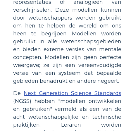
representaties of analogieën van
verschijnselen. Deze modellen kunnen
door wetenschappers worden gebruikt
om hen te helpen de wereld om ons
heen te begrijpen. Modellen worden
gebruikt in alle wetenschapsgebieden
en bieden externe versies van mentale
concepten. Modellen zijn geen perfecte
weergave; ze zijn een vereenvoudigde
versie van een systeem dat bepaalde
gebieden benadrukt en andere negeert.
De
Next Generation Science Standards
(NGSS) hebben "modellen ontwikkelen
en gebruiken" vermeld als een van de
acht wetenschappelijke en technische
praktijken. Leraren worden