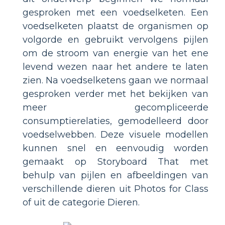
gesproken met een voedselketen. Een
voedselketen plaatst de organismen op
volgorde en gebruikt vervolgens pijlen
om de stroom van energie van het ene
levend wezen naar het andere te laten
zien. Na voedselketens gaan we normaal
gesproken verder met het bekijken van
meer gecompliceerde
consumptierelaties, gemodelleerd door
voedselwebben. Deze visuele modellen
kunnen snel en eenvoudig worden
gemaakt op Storyboard That met
behulp van pijlen en afbeeldingen van
verschillende dieren uit Photos for Class
of uit de categorie Dieren.