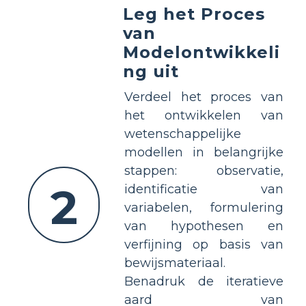
Leg het Proces
van
Modelontwikkeli
ng uit
Verdeel het proces van
het ontwikkelen van
wetenschappelijke
modellen in belangrijke
stappen: observatie,
2
identificatie van
variabelen, formulering
van hypothesen en
verfijning op basis van
bewijsmateriaal.
Benadruk de iteratieve
aard van