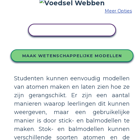
Meer Opties
PAS DIT VOORBEELD AAN
MAAK WETENSCHAPPELIJKE MODELLEN
Studenten kunnen eenvoudig modellen
van atomen maken en laten zien hoe ze
zijn gerangschikt. Er zijn een aantal
manieren waarop leerlingen dit kunnen
weergeven, maar een gebruikelijke
manier is door stick- en balmodellen te
maken. Stok- en balmodellen kunnen
verschillende soorten atomen en de