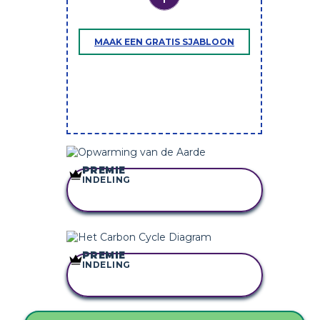
MAAK EEN GRATIS SJABLOON
PREMIE
INDELING
KOPIEER DIT
STORYBOARD
PREMIE
INDELING
KOPIEER DIT
STORYBOARD