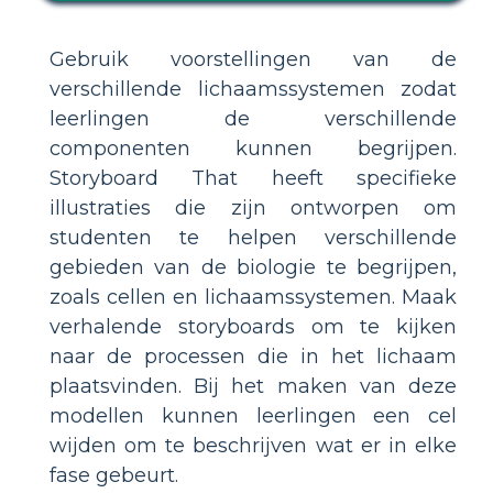
Gebruik voorstellingen van de
verschillende lichaamssystemen zodat
leerlingen de verschillende
componenten kunnen begrijpen.
Storyboard That heeft specifieke
illustraties die zijn ontworpen om
studenten te helpen verschillende
gebieden van de biologie te begrijpen,
zoals cellen en lichaamssystemen. Maak
verhalende storyboards om te kijken
naar de processen die in het lichaam
plaatsvinden. Bij het maken van deze
modellen kunnen leerlingen een cel
wijden om te beschrijven wat er in elke
fase gebeurt.