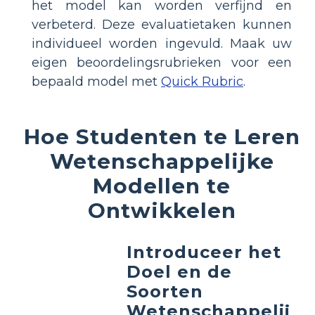
het model kan worden verfijnd en
verbeterd. Deze evaluatietaken kunnen
individueel worden ingevuld. Maak uw
eigen beoordelingsrubrieken voor een
bepaald model met
Quick Rubric
.
Hoe Studenten te Leren
Wetenschappelijke
Modellen te
Ontwikkelen
Introduceer het
Doel en de
Soorten
Wetenschappelij