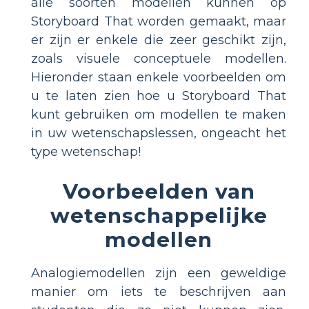
alle soorten modellen kunnen op
Storyboard That worden gemaakt, maar
er zijn er enkele die zeer geschikt zijn,
zoals visuele conceptuele modellen.
Hieronder staan enkele voorbeelden om
u te laten zien hoe u Storyboard That
kunt gebruiken om modellen te maken
in uw wetenschapslessen, ongeacht het
type wetenschap!
Voorbeelden van
wetenschappelijke
modellen
Analogiemodellen zijn een geweldige
manier om iets te beschrijven aan