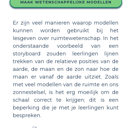
MAAK WETENSCHAPPELIJKE MODELLEN
Er zijn veel manieren waarop modellen
kunnen worden gebruikt bij het
lesgeven over ruimtewetenschap. In het
onderstaande voorbeeld van een
storyboard zouden leerlingen lijnen
trekken van de relatieve posities van de
aarde, de maan en de zon naar hoe de
maan er vanaf de aarde uitziet. Zoals
met veel modellen van de ruimte en ons
zonnestelsel, is het erg moeilijk om de
schaal correct te krijgen; dit is een
beperking die je met je leerlingen kunt
bespreken.