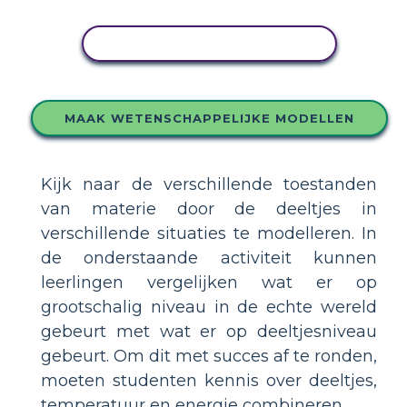
PAS DIT VOORBEELD AAN
MAAK WETENSCHAPPELIJKE MODELLEN
Kijk naar de verschillende toestanden
van materie door de deeltjes in
verschillende situaties te modelleren. In
de onderstaande activiteit kunnen
leerlingen vergelijken wat er op
grootschalig niveau in de echte wereld
gebeurt met wat er op deeltjesniveau
gebeurt. Om dit met succes af te ronden,
moeten studenten kennis over deeltjes,
temperatuur en energie combineren.