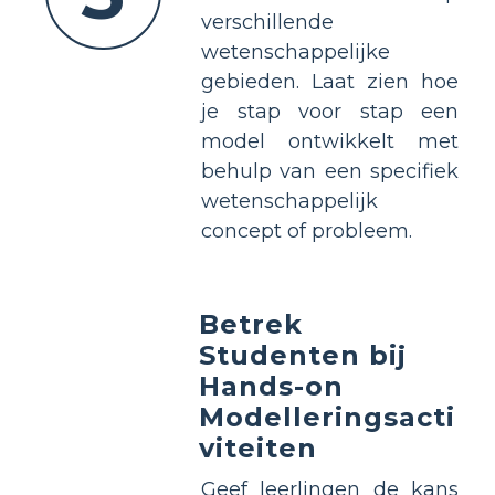
verschillende
wetenschappelijke
gebieden. Laat zien hoe
je stap voor stap een
model ontwikkelt met
behulp van een specifiek
wetenschappelijk
concept of probleem.
Betrek
Studenten bij
Hands-on
Modelleringsacti
viteiten
Geef leerlingen de kans