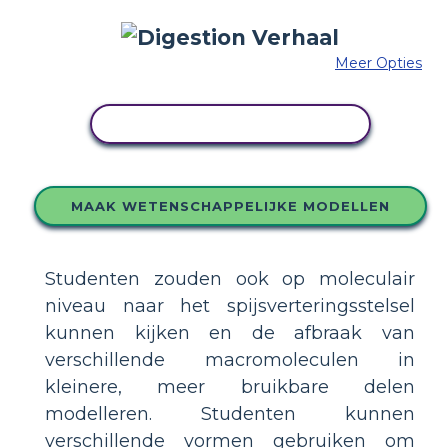
Meer Opties
PAS DIT VOORBEELD AAN
MAAK WETENSCHAPPELIJKE MODELLEN
Studenten zouden ook op moleculair
niveau naar het spijsverteringsstelsel
kunnen kijken en de afbraak van
verschillende macromoleculen in
kleinere, meer bruikbare delen
modelleren. Studenten kunnen
verschillende vormen gebruiken om