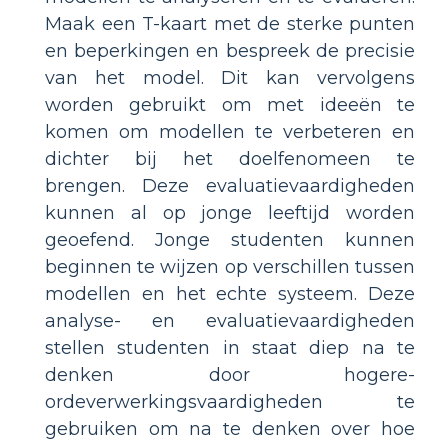
Maak een T-kaart met de sterke punten
en beperkingen en bespreek de precisie
van het model. Dit kan vervolgens
worden gebruikt om met ideeën te
komen om modellen te verbeteren en
dichter bij het doelfenomeen te
brengen. Deze evaluatievaardigheden
kunnen al op jonge leeftijd worden
geoefend. Jonge studenten kunnen
beginnen te wijzen op verschillen tussen
modellen en het echte systeem. Deze
analyse- en evaluatievaardigheden
stellen studenten in staat diep na te
denken door hogere-
ordeverwerkingsvaardigheden te
gebruiken om na te denken over hoe