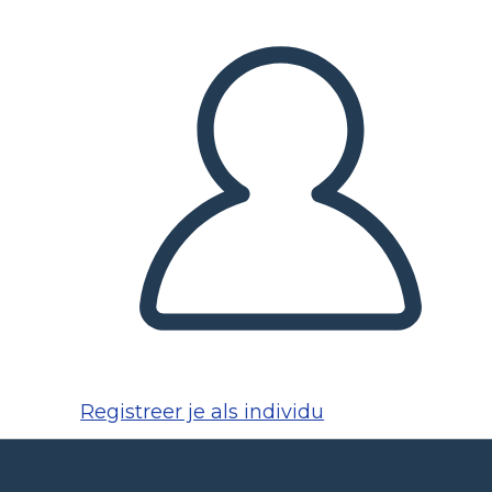
Registreer je als individu