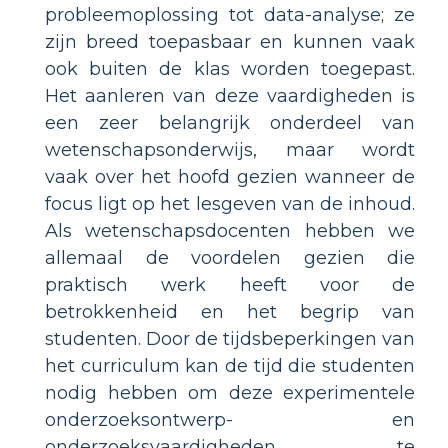
probleemoplossing tot data-analyse; ze
zijn breed toepasbaar en kunnen vaak
ook buiten de klas worden toegepast.
Het aanleren van deze vaardigheden is
een zeer belangrijk onderdeel van
wetenschapsonderwijs, maar wordt
vaak over het hoofd gezien wanneer de
focus ligt op het lesgeven van de inhoud.
Als wetenschapsdocenten hebben we
allemaal de voordelen gezien die
praktisch werk heeft voor de
betrokkenheid en het begrip van
studenten. Door de tijdsbeperkingen van
het curriculum kan de tijd die studenten
nodig hebben om deze experimentele
onderzoeksontwerp- en
onderzoeksvaardigheden te