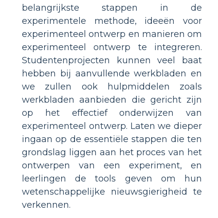
belangrijkste stappen in de
experimentele methode, ideeën voor
experimenteel ontwerp en manieren om
experimenteel ontwerp te integreren.
Studentenprojecten kunnen veel baat
hebben bij aanvullende werkbladen en
we zullen ook hulpmiddelen zoals
werkbladen aanbieden die gericht zijn
op het effectief onderwijzen van
experimenteel ontwerp. Laten we dieper
ingaan op de essentiële stappen die ten
grondslag liggen aan het proces van het
ontwerpen van een experiment, en
leerlingen de tools geven om hun
wetenschappelijke nieuwsgierigheid te
verkennen.