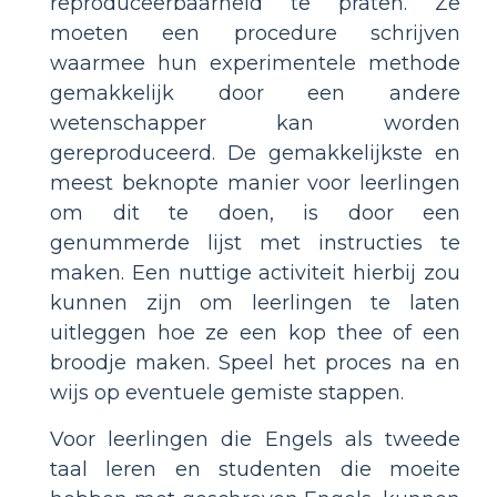
reproduceerbaarheid te praten. Ze
moeten een procedure schrijven
waarmee hun experimentele methode
gemakkelijk door een andere
wetenschapper kan worden
gereproduceerd. De gemakkelijkste en
meest beknopte manier voor leerlingen
om dit te doen, is door een
genummerde lijst met instructies te
maken. Een nuttige activiteit hierbij zou
kunnen zijn om leerlingen te laten
uitleggen hoe ze een kop thee of een
broodje maken. Speel het proces na en
wijs op eventuele gemiste stappen.
Voor leerlingen die Engels als tweede
taal leren en studenten die moeite