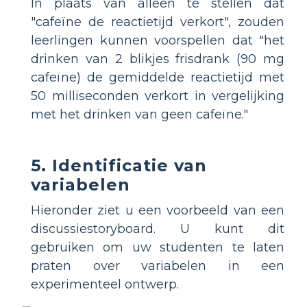
In plaats van alleen te stellen dat
"cafeïne de reactietijd verkort", zouden
leerlingen kunnen voorspellen dat "het
drinken van 2 blikjes frisdrank (90 mg
cafeïne) de gemiddelde reactietijd met
50 milliseconden verkort in vergelijking
met het drinken van geen cafeïne."
5. Identificatie van
variabelen
Hieronder ziet u een voorbeeld van een
discussiestoryboard. U kunt dit
gebruiken om uw studenten te laten
praten over variabelen in een
experimenteel ontwerp.