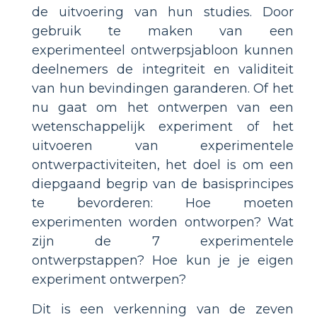
de uitvoering van hun studies. Door
gebruik te maken van een
experimenteel ontwerpsjabloon kunnen
deelnemers de integriteit en validiteit
van hun bevindingen garanderen. Of het
nu gaat om het ontwerpen van een
wetenschappelijk experiment of het
uitvoeren van experimentele
ontwerpactiviteiten, het doel is om een
diepgaand begrip van de basisprincipes
te bevorderen: Hoe moeten
experimenten worden ontworpen? Wat
zijn de 7 experimentele
ontwerpstappen? Hoe kun je je eigen
experiment ontwerpen?
Dit is een verkenning van de zeven