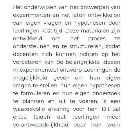
Het onderwijzen van het ontwerpen van
experimenten en het laten ontwikkelen
van eigen vragen en hypothesen door
leerlingen kost tijd. Deze materialen zijn
ontwikkeld om het proces te
ondersteunen en te structureren, zodat
docenten zich kunnen richten op het
verbeteren van de belangrijkste ideeën
in experimenteel ontwerp. Leerlingen de
mogelijkheid geven om hun eigen
vragen te stellen, hun eigen hypothesen
te formuleren en hun eigen onderzoek
te plannen en uit te voeren, is een
waardevolle ervaring voor hen. Dit zal
ertoe leiden dat leerlingen meer
verantwoordelijkheid voor hun werk