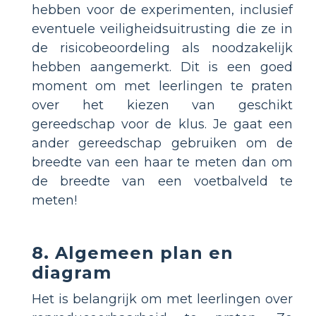
hebben voor de experimenten, inclusief
eventuele veiligheidsuitrusting die ze in
de risicobeoordeling als noodzakelijk
hebben aangemerkt. Dit is een goed
moment om met leerlingen te praten
over het kiezen van geschikt
gereedschap voor de klus. Je gaat een
ander gereedschap gebruiken om de
breedte van een haar te meten dan om
de breedte van een voetbalveld te
meten!
8. Algemeen plan en
diagram
Het is belangrijk om met leerlingen over