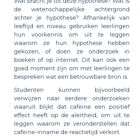
Wat bracht je tot deze hypothese? Wat is
de wetenschappelijke achtergrond
achter je hypothese? Afhankelijk van
leeftijd en niveau gebruiken leerlingen
hun voorkennis om uit te leggen
waarom ze hun hypothese hebben
gekozen, of doen ze onderzoek in
boeken of op internet. Dit kan ook een
goed moment zijn om met leerlingen te
bespreken wat een betrouwbare bron is.
Studenten kunnen bijvoorbeeld
verwijzen naar eerdere onderzoeken
waaruit blijkt dat cafeïne een positief
effect heeft op de alertheid, om uit te
leggen waarom ze veronderstellen dat
cafeïne-inname de reactietijd verkort.