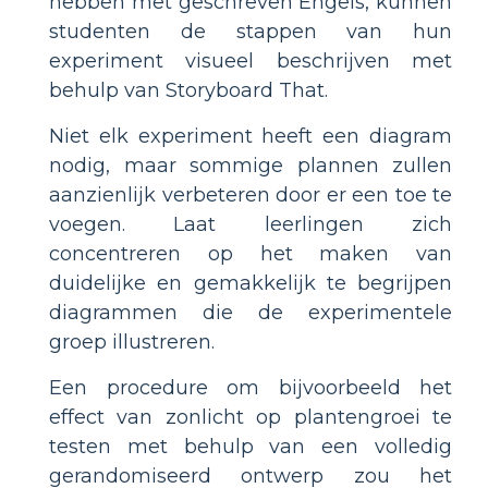
hebben met geschreven Engels, kunnen
studenten de stappen van hun
experiment visueel beschrijven met
behulp van Storyboard That.
Niet elk experiment heeft een diagram
nodig, maar sommige plannen zullen
aanzienlijk verbeteren door er een toe te
voegen. Laat leerlingen zich
concentreren op het maken van
duidelijke en gemakkelijk te begrijpen
diagrammen die de experimentele
groep illustreren.
Een procedure om bijvoorbeeld het
effect van zonlicht op plantengroei te
testen met behulp van een volledig
gerandomiseerd ontwerp zou het