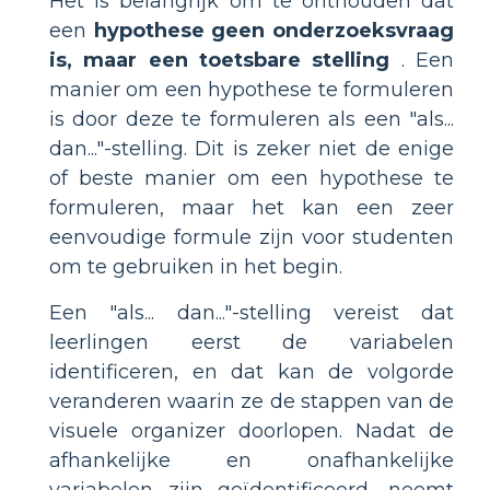
Het is belangrijk om te onthouden dat
een
hypothese geen onderzoeksvraag
is, maar een toetsbare stelling
. Een
manier om een hypothese te formuleren
is door deze te formuleren als een "als...
dan..."-stelling. Dit is zeker niet de enige
of beste manier om een hypothese te
formuleren, maar het kan een zeer
eenvoudige formule zijn voor studenten
om te gebruiken in het begin.
Een "als... dan..."-stelling vereist dat
leerlingen eerst de variabelen
identificeren, en dat kan de volgorde
veranderen waarin ze de stappen van de
visuele organizer doorlopen. Nadat de
afhankelijke en onafhankelijke