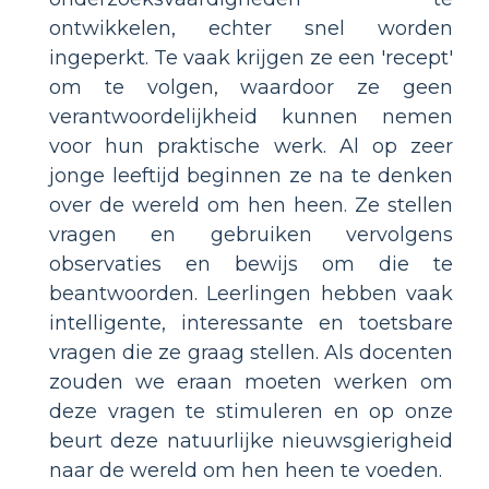
ontwikkelen, echter snel worden
ingeperkt. Te vaak krijgen ze een 'recept'
om te volgen, waardoor ze geen
verantwoordelijkheid kunnen nemen
voor hun praktische werk. Al op zeer
jonge leeftijd beginnen ze na te denken
over de wereld om hen heen. Ze stellen
vragen en gebruiken vervolgens
observaties en bewijs om die te
beantwoorden. Leerlingen hebben vaak
intelligente, interessante en toetsbare
vragen die ze graag stellen. Als docenten
zouden we eraan moeten werken om
deze vragen te stimuleren en op onze
beurt deze natuurlijke nieuwsgierigheid
naar de wereld om hen heen te voeden.