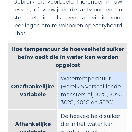
Gebruik dit voorbeeld hieronder in uw
lessen, of verwijder de antwoorden en
stel het in als een activiteit voor
leerlingen om te voltooien op Storyboard
That.
Hoe temperatuur de hoeveelheid suiker
beïnvloedt die in water kan worden
opgelost
Watertemperatuur
Onafhankelijke
(Bereik 5 verschillende
variabele
monsters bij 10°C, 20°C,
30°C, 40°C en 50°C)
De hoeveelheid suiker
Afhankelijke
die in het water kan