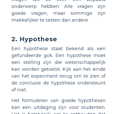
onderwerp hebben. Alle vragen zijn
goede vragen, maar sommige zijn
makkelijker te testen dan andere.
2. Hypothese
Een hypothese staat bekend als een
gefundeerde gok. Een hypothese moet
een stelling zijn die wetenschappelijk
kan worden getoetst. Kijk aan het einde
van het experiment terug om te zien of
de conclusie de hypothese ondersteunt
of niet.
Het formuleren van goede hypothesen
kan een uitdaging zijn voor studenten.