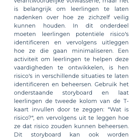
verantwoordelijke volwassene, maar het
is belangrijk om leerlingen te laten
nadenken over hoe ze zichzelf veilig
kunnen houden. In dit onderdeel
moeten leerlingen potentiële risico's
identificeren en vervolgens uitleggen
hoe ze die gaan minimaliseren. Een
activiteit om leerlingen te helpen deze
vaardigheden te ontwikkelen, is hen
risico's in verschillende situaties te laten
identificeren en beheersen. Gebruik het
onderstaande storyboard en laat
leerlingen de tweede kolom van de T-
kaart invullen door te zeggen: "Wat is
risico?", en vervolgens uit te leggen hoe
ze dat risico zouden kunnen beheersen.
Dit storyboard kan ook worden