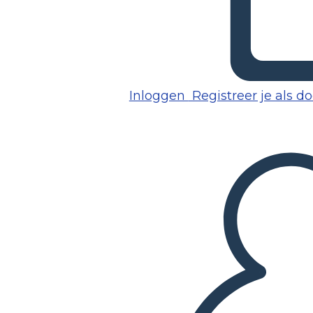
Inloggen
Registreer je als d