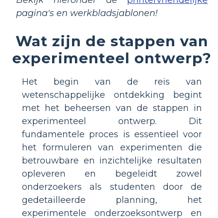
Bekijk hieronder de
printervriendelijke
pagina's en werkbladsjablonen!
Wat zijn de stappen van
experimenteel ontwerp?
Het begin van de reis van
wetenschappelijke ontdekking begint
met het beheersen van de stappen in
experimenteel ontwerp. Dit
fundamentele proces is essentieel voor
het formuleren van experimenten die
betrouwbare en inzichtelijke resultaten
opleveren en begeleidt zowel
onderzoekers als studenten door de
gedetailleerde planning, het
experimentele onderzoeksontwerp en