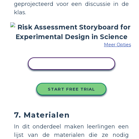
geprojecteerd voor een discussie in de
klas.
Meer Opties
PAS DIT VOORBEELD AAN
START FREE TRIAL
7. Materialen
In dit onderdeel maken leerlingen een
lijst van de materialen die ze nodig