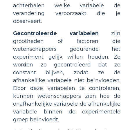
achterhalen welke variabele de
verandering veroorzaakt die je
observeert.
Gecontroleerde variabelen
zijn
grootheden of factoren die
wetenschappers gedurende het
experiment gelijk willen houden. Ze
worden zo gecontroleerd dat ze
constant blijven, zodat ze de
afhankelijke variabele niet beïnvloeden.
Door deze variabelen te controleren,
kunnen wetenschappers zien hoe de
onafhankelijke variabele de afhankelijke
variabele binnen de experimentele
groep beïnvloedt.