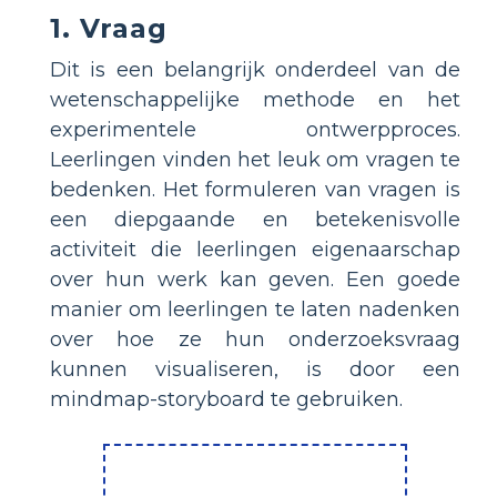
1. Vraag
Dit is een belangrijk onderdeel van de
wetenschappelijke methode en het
experimentele ontwerpproces.
Leerlingen vinden het leuk om vragen te
bedenken. Het formuleren van vragen is
een diepgaande en betekenisvolle
activiteit die leerlingen eigenaarschap
over hun werk kan geven. Een goede
manier om leerlingen te laten nadenken
over hoe ze hun onderzoeksvraag
kunnen visualiseren, is door een
mindmap-storyboard te gebruiken.