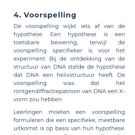
4. Voorspelling
De voorspelling wijkt iets af van de
hypothese. Een hypothese is een
toetsbare bewering, terwijl de
voorspelling specifieker is voor het
experiment. Bij de ontdekking van de
structuur van DNA stelde de hypothese
dat DNA een helixstructuur heeft. De
voorspelling was dat het
röntgendiffractiepatroon van DNA een X-
vorm zou hebben.
Leerlingen moeten een voorspelling
formuleren die een specifieke, meetbare
uitkomst is op basis van hun hypothese.