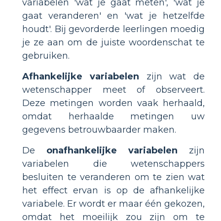
variabelen 'wat je gaat meten', 'wat je
gaat veranderen' en 'wat je hetzelfde
houdt'. Bij gevorderde leerlingen moedig
je ze aan om de juiste woordenschat te
gebruiken.
Afhankelijke variabelen
zijn wat de
wetenschapper meet of observeert.
Deze metingen worden vaak herhaald,
omdat herhaalde metingen uw
gegevens betrouwbaarder maken.
De
onafhankelijke variabelen
zijn
variabelen die wetenschappers
besluiten te veranderen om te zien wat
het effect ervan is op de afhankelijke
variabele. Er wordt er maar één gekozen,
omdat het moeilijk zou zijn om te