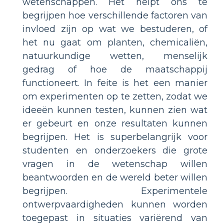
wetenschappen. Het helpt ons te
begrijpen hoe verschillende factoren van
invloed zijn op wat we bestuderen, of
het nu gaat om planten, chemicaliën,
natuurkundige wetten, menselijk
gedrag of hoe de maatschappij
functioneert. In feite is het een manier
om experimenten op te zetten, zodat we
ideeën kunnen testen, kunnen zien wat
er gebeurt en onze resultaten kunnen
begrijpen. Het is superbelangrijk voor
studenten en onderzoekers die grote
vragen in de wetenschap willen
beantwoorden en de wereld beter willen
begrijpen. Experimentele
ontwerpvaardigheden kunnen worden
toegepast in situaties variërend van