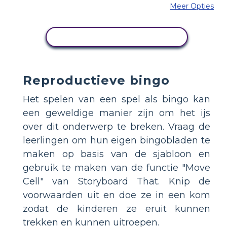
Meer Opties
PAS DIT VOORBEELD AAN
Reproductieve bingo
Het spelen van een spel als bingo kan
een geweldige manier zijn om het ijs
over dit onderwerp te breken. Vraag de
leerlingen om hun eigen bingobladen te
maken op basis van de sjabloon en
gebruik te maken van de functie "Move
Cell" van Storyboard That. Knip de
voorwaarden uit en doe ze in een kom
zodat de kinderen ze eruit kunnen
trekken en kunnen uitroepen.