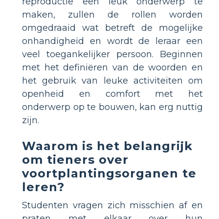
reproductie een leuk onderwerp te
maken, zullen de rollen worden
omgedraaid wat betreft de mogelijke
onhandigheid en wordt de leraar een
veel toegankelijker persoon. Beginnen
met het definiëren van de woorden en
het gebruik van leuke activiteiten om
openheid en comfort met het
onderwerp op te bouwen, kan erg nuttig
zijn.
Waarom is het belangrijk
om tieners over
voortplantingsorganen te
leren?
Studenten vragen zich misschien af en
praten met elkaar over hun