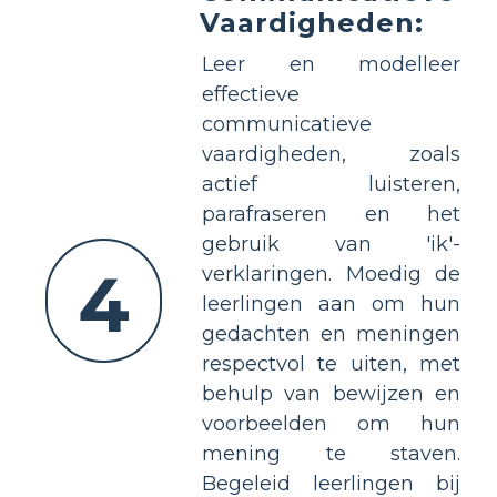
Vaardigheden:
Leer en modelleer
effectieve
communicatieve
vaardigheden, zoals
actief luisteren,
parafraseren en het
gebruik van 'ik'-
4
verklaringen. Moedig de
leerlingen aan om hun
gedachten en meningen
respectvol te uiten, met
behulp van bewijzen en
voorbeelden om hun
mening te staven.
Begeleid leerlingen bij