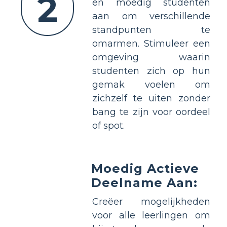
2
en moedig studenten
aan om verschillende
standpunten te
omarmen. Stimuleer een
omgeving waarin
studenten zich op hun
gemak voelen om
zichzelf te uiten zonder
bang te zijn voor oordeel
of spot.
Moedig Actieve
Deelname Aan:
Creëer mogelijkheden
voor alle leerlingen om