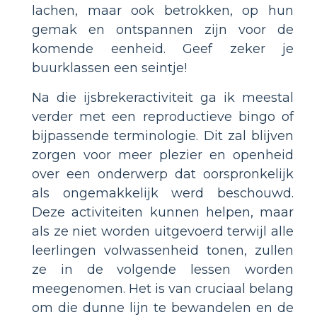
lachen, maar ook betrokken, op hun
gemak en ontspannen zijn voor de
komende eenheid. Geef zeker je
buurklassen een seintje!
Na die ijsbrekeractiviteit ga ik meestal
verder met een reproductieve bingo of
bijpassende terminologie. Dit zal blijven
zorgen voor meer plezier en openheid
over een onderwerp dat oorspronkelijk
als ongemakkelijk werd beschouwd.
Deze activiteiten kunnen helpen, maar
als ze niet worden uitgevoerd terwijl alle
leerlingen volwassenheid tonen, zullen
ze in de volgende lessen worden
meegenomen. Het is van cruciaal belang
om die dunne lijn te bewandelen en de