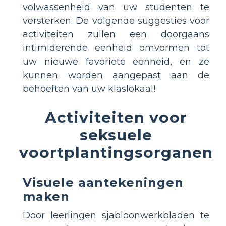
volwassenheid van uw studenten te
versterken. De volgende suggesties voor
activiteiten zullen een doorgaans
intimiderende eenheid omvormen tot
uw nieuwe favoriete eenheid, en ze
kunnen worden aangepast aan de
behoeften van uw klaslokaal!
Activiteiten voor
seksuele
voortplantingsorganen
Visuele aantekeningen
maken
Door leerlingen sjabloonwerkbladen te