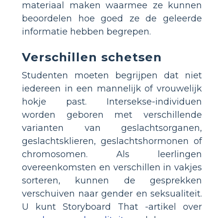
materiaal maken waarmee ze kunnen
beoordelen hoe goed ze de geleerde
informatie hebben begrepen.
Verschillen schetsen
Studenten moeten begrijpen dat niet
iedereen in een mannelijk of vrouwelijk
hokje past. Intersekse-individuen
worden geboren met verschillende
varianten van geslachtsorganen,
geslachtsklieren, geslachtshormonen of
chromosomen. Als leerlingen
overeenkomsten en verschillen in vakjes
sorteren, kunnen de gesprekken
verschuiven naar gender en seksualiteit.
U kunt Storyboard That -artikel over