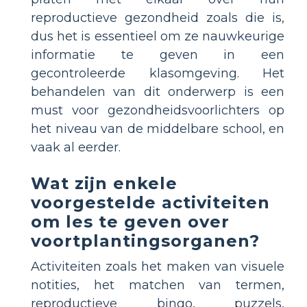
reproductieve gezondheid zoals die is,
dus het is essentieel om ze nauwkeurige
informatie te geven in een
gecontroleerde klasomgeving. Het
behandelen van dit onderwerp is een
must voor gezondheidsvoorlichters op
het niveau van de middelbare school, en
vaak al eerder.
Wat zijn enkele
voorgestelde activiteiten
om les te geven over
voortplantingsorganen?
Activiteiten zoals het maken van visuele
notities, het matchen van termen,
reproductieve bingo, puzzels,