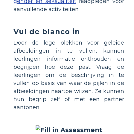
gender en seksualiteit
raadplegen voor
aanvullende activiteiten.
Vul de blanco in
Door de lege plekken voor geleide
afbeeldingen in te vullen, kunnen
leerlingen informatie onthouden en
begrijpen hoe deze past. Vraag de
leerlingen om de beschrijving in te
vullen op basis van waar de pijlen in de
afbeeldingen naartoe wijzen. Ze kunnen
hun begrip zelf of met een partner
aantonen.