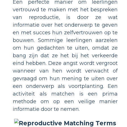
Een perfecte manier om leerlingen
vertrouwd te maken met het bespreken
van reproductie, is door ze wat
informatie over het onderwerp te geven
en met succes hun zelfvertrouwen op te
bouwen. Sommige leerlingen aarzelen
om hun gedachten te uiten, omdat ze
bang zijn dat ze het bij het verkeerde
eind hebben. Deze angst wordt vergroot
wanneer van hen wordt verwacht of
gevraagd om hun mening te uiten over
een onderwerp als voortplanting. Een
activiteit als matchen is een prima
methode om op een veilige manier
informatie door te nemen.