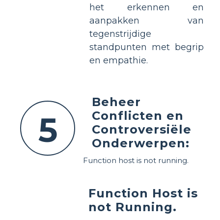
het erkennen en
aanpakken van
tegenstrijdige
standpunten met begrip
en empathie.
Beheer
Conflicten en
5
Controversiële
Onderwerpen:
Function host is not running.
Function Host is
not Running.