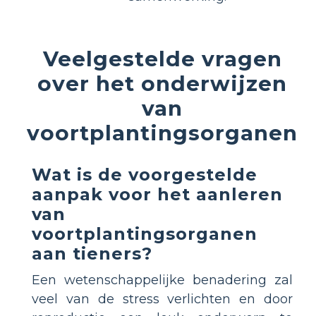
Veelgestelde vragen
over het onderwijzen
van
voortplantingsorganen
Wat is de voorgestelde
aanpak voor het aanleren
van
voortplantingsorganen
aan tieners?
Een wetenschappelijke benadering zal
veel van de stress verlichten en door