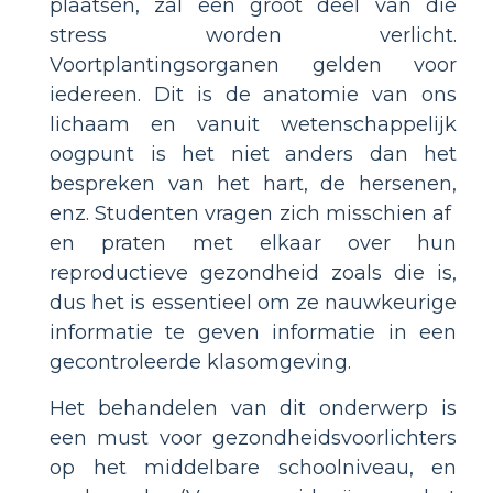
plaatsen, zal een groot deel van die
stress worden verlicht.
Voortplantingsorganen gelden voor
iedereen. Dit is de anatomie van ons
lichaam en vanuit wetenschappelijk
oogpunt is het niet anders dan het
bespreken van het hart, de hersenen,
enz. Studenten vragen zich misschien af ​​
en praten met elkaar over hun
reproductieve gezondheid zoals die is,
dus het is essentieel om ze nauwkeurige
informatie te geven informatie in een
gecontroleerde klasomgeving.
Het behandelen van dit onderwerp is
een must voor gezondheidsvoorlichters
op het middelbare schoolniveau, en