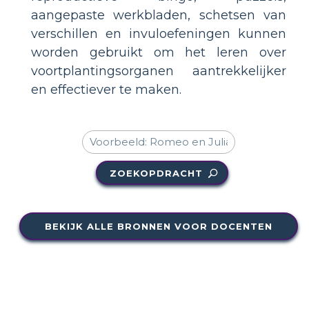
aangepaste werkbladen, schetsen van
verschillen en invuloefeningen kunnen
worden gebruikt om het leren over
voortplantingsorganen aantrekkelijker
en effectiever te maken.
ZOEKOPDRACHT
BEKIJK ALLE BRONNEN VOOR DOCENTEN