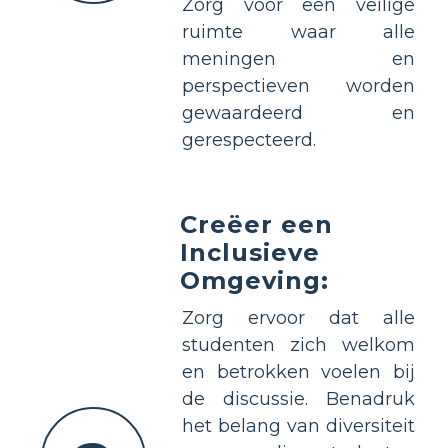
Zorg voor een veilige
ruimte waar alle
meningen en
perspectieven worden
gewaardeerd en
gerespecteerd.
Creëer een
Inclusieve
Omgeving:
Zorg ervoor dat alle
studenten zich welkom
en betrokken voelen bij
de discussie. Benadruk
het belang van diversiteit