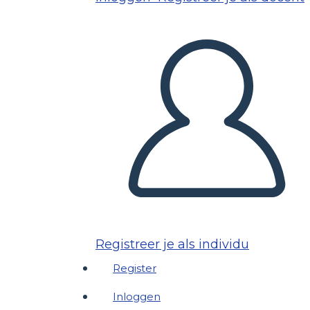
Registreer je als individu
Register
Inloggen