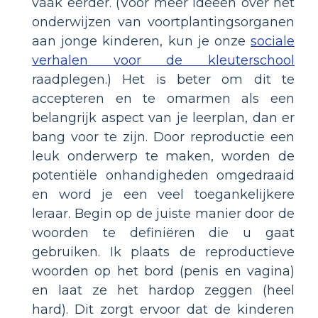
vaak eerder. (Voor meer ideeën over het
onderwijzen van voortplantingsorganen
aan jonge kinderen, kun je onze
sociale
verhalen voor de kleuterschool
raadplegen.) Het is beter om dit te
accepteren en te omarmen als een
belangrijk aspect van je leerplan, dan er
bang voor te zijn. Door reproductie een
leuk onderwerp te maken, worden de
potentiële onhandigheden omgedraaid
en word je een veel toegankelijkere
leraar. Begin op de juiste manier door de
woorden te definiëren die u gaat
gebruiken. Ik plaats de reproductieve
woorden op het bord (penis en vagina)
en laat ze het hardop zeggen (heel
hard). Dit zorgt ervoor dat de kinderen