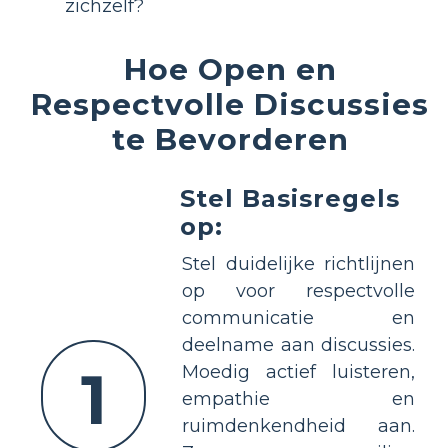
zichzelf?
Hoe Open en
Respectvolle Discussies
te Bevorderen
Stel Basisregels
op:
Stel duidelijke richtlijnen
op voor respectvolle
communicatie en
deelname aan discussies.
1
Moedig actief luisteren,
empathie en
ruimdenkendheid aan.