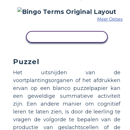
Meer Opties
PAS DIT VOORBEELD AAN
Puzzel
Het uitsnijden van de
voortplantingsorganen of het afdrukken
ervan op een blanco puzzelpapier kan
een geweldige summatieve activiteit
zijn. Een andere manier om cognitief
leren te laten zien, is door de leerling te
vragen de volgorde te bepalen van de
productie van geslachtscellen of de