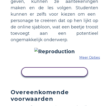
geven, kunnen ze aantekeningen
maken en de les volgen. Studenten
kunnen er zelfs voor kiezen om een ​​
personage te creëren dat op hen lijkt op
de online sjabloon, wat een beetje troost
toevoegt aan een potentieel
ongemakkelijk onderwerp.
Meer Opties
PAS DIT VOORBEELD AAN
Overeenkomende
voorwaarden