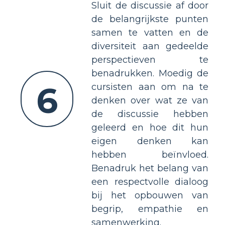
Sluit de discussie af door
de belangrijkste punten
samen te vatten en de
diversiteit aan gedeelde
perspectieven te
benadrukken. Moedig de
6
cursisten aan om na te
denken over wat ze van
de discussie hebben
geleerd en hoe dit hun
eigen denken kan
hebben beïnvloed.
Benadruk het belang van
een respectvolle dialoog
bij het opbouwen van
begrip, empathie en
samenwerking.