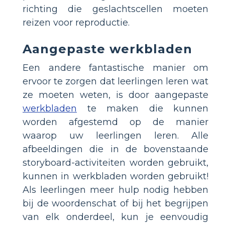
richting die geslachtscellen moeten
reizen voor reproductie.
Aangepaste werkbladen
Een andere fantastische manier om
ervoor te zorgen dat leerlingen leren wat
ze moeten weten, is door aangepaste
werkbladen
te maken die kunnen
worden afgestemd op de manier
waarop uw leerlingen leren. Alle
afbeeldingen die in de bovenstaande
storyboard-activiteiten worden gebruikt,
kunnen in werkbladen worden gebruikt!
Als leerlingen meer hulp nodig hebben
bij de woordenschat of bij het begrijpen
van elk onderdeel, kun je eenvoudig