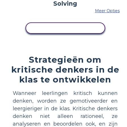
Meer Opties
PAS DIT VOORBEELD AAN
Strategieën om
kritische denkers in de
klas te ontwikkelen
Wanneer leerlingen kritisch kunnen
denken, worden ze gemotiveerder en
leergieriger in de klas. Kritische denkers
denken niet alleen rationeel, ze
analyseren en beoordelen ook, en zijn