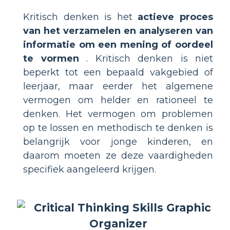
Kritisch denken is het
actieve proces
van het verzamelen en analyseren van
informatie om een mening of oordeel
te vormen
. Kritisch denken is niet
beperkt tot een bepaald vakgebied of
leerjaar, maar eerder het algemene
vermogen om helder en rationeel te
denken. Het vermogen om problemen
op te lossen en methodisch te denken is
belangrijk voor jonge kinderen, en
daarom moeten ze deze vaardigheden
specifiek aangeleerd krijgen.