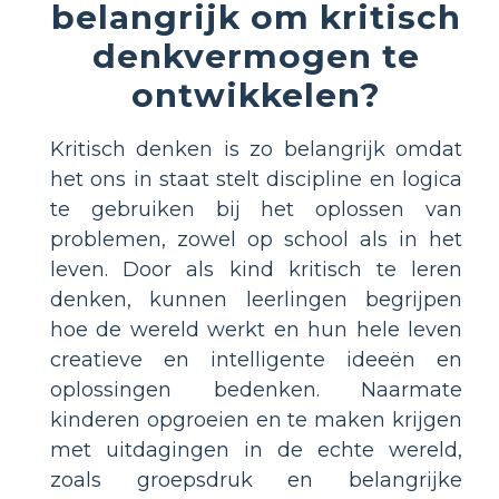
belangrijk om kritisch
denkvermogen te
ontwikkelen?
Kritisch denken is zo belangrijk omdat
het ons in staat stelt discipline en logica
te gebruiken bij het oplossen van
problemen, zowel op school als in het
leven. Door als kind kritisch te leren
denken, kunnen leerlingen begrijpen
hoe de wereld werkt en hun hele leven
creatieve en intelligente ideeën en
oplossingen bedenken. Naarmate
kinderen opgroeien en te maken krijgen
met uitdagingen in de echte wereld,
zoals groepsdruk en belangrijke