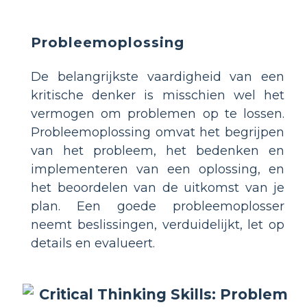
Probleemoplossing
De belangrijkste vaardigheid van een
kritische denker is misschien wel het
vermogen om problemen op te lossen.
Probleemoplossing omvat het begrijpen
van het probleem, het bedenken en
implementeren van een oplossing, en
het beoordelen van de uitkomst van je
plan. Een goede probleemoplosser
neemt beslissingen, verduidelijkt, let op
details en evalueert.