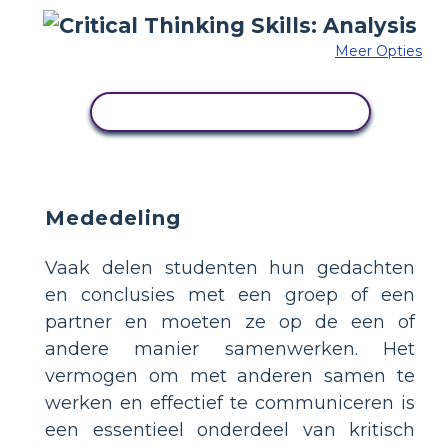
Meer Opties
PAS DIT VOORBEELD AAN
Mededeling
Vaak delen studenten hun gedachten
en conclusies met een groep of een
partner en moeten ze op de een of
andere manier samenwerken. Het
vermogen om met anderen samen te
werken en effectief te communiceren is
een essentieel onderdeel van kritisch