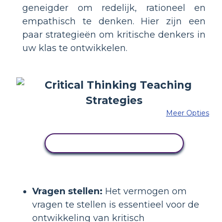
geneigder om redelijk, rationeel en
empathisch te denken. Hier zijn een
paar strategieën om kritische denkers in
uw klas te ontwikkelen.
Meer Opties
PAS DIT VOORBEELD AAN
Vragen stellen:
Het vermogen om
vragen te stellen is essentieel voor de
ontwikkeling van kritisch