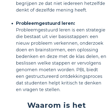
begrijpen ze dat niet iedereen hetzelfde
denkt of dezelfde mening heeft.
Probleemgestuurd leren:
Probleemgestuurd leren is een strategie
die bestaat uit vier basisstappen: een
nieuw probleem verkennen, onderzoek
doen en brainstormen, een oplossing
bedenken en deze met de klas delen, en
beslissen welke stappen er vervolgens
genomen moeten worden. PBL biedt
een gestructureerd ontdekkingsproces
dat studenten helpt kritisch te denken
en vragen te stellen.
Waarom is het