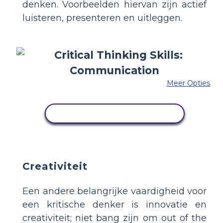
denken. Voorbeelden hiervan zijn actief
luisteren, presenteren en uitleggen.
Meer Opties
PAS DIT VOORBEELD AAN
Creativiteit
Een andere belangrijke vaardigheid voor
een kritische denker is innovatie en
creativiteit; niet bang zijn om out of the