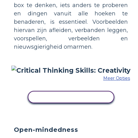
box te denken, iets anders te proberen
en dingen vanuit alle hoeken te
benaderen, is essentieel. Voorbeelden
hiervan zijn afleiden, verbanden leggen,
voorspellen, verbeelden en
nieuwsgierigheid omarmen.
Meer Opties
PAS DIT VOORBEELD AAN
Open-mindedness