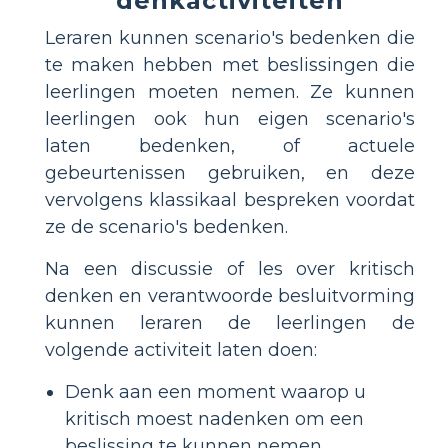
denkactiviteiten
Leraren kunnen scenario's bedenken die
te maken hebben met beslissingen die
leerlingen moeten nemen. Ze kunnen
leerlingen ook hun eigen scenario's
laten bedenken, of actuele
gebeurtenissen gebruiken, en deze
vervolgens klassikaal bespreken voordat
ze de scenario's bedenken.
Na een discussie of les over kritisch
denken en verantwoorde besluitvorming
kunnen leraren de leerlingen de
volgende activiteit laten doen:
Denk aan een moment waarop u
kritisch moest nadenken om een
beslissing te kunnen nemen.