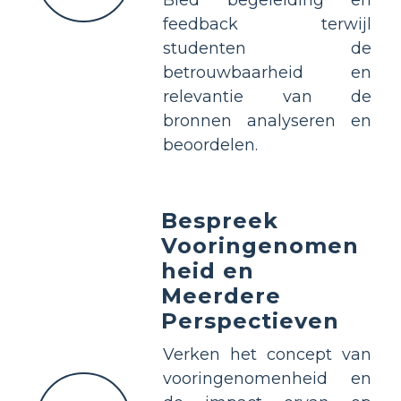
feedback terwijl
studenten de
betrouwbaarheid en
relevantie van de
bronnen analyseren en
beoordelen.
Bespreek
Vooringenomen
heid en
Meerdere
Perspectieven
Verken het concept van
vooringenomenheid en