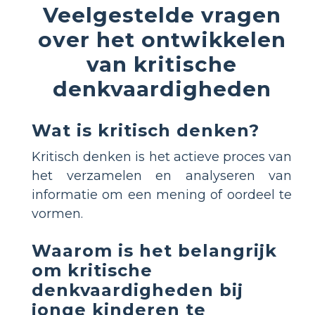
Veelgestelde vragen
over het ontwikkelen
van kritische
denkvaardigheden
Wat is kritisch denken?
Kritisch denken is het actieve proces van
het verzamelen en analyseren van
informatie om een mening of oordeel te
vormen.
Waarom is het belangrijk
om kritische
denkvaardigheden bij
jonge kinderen te