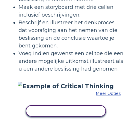
Maak een storyboard met drie cellen,
inclusief beschrijvingen.
Beschrijf en illustreer het denkproces
dat voorafging aan het nemen van die
beslissing en de conclusie waartoe je
bent gekomen.
Voeg indien gewenst een cel toe die een
andere mogelijke uitkomst illustreert als
u een andere beslissing had genomen.
Meer Opties
PAS DIT VOORBEELD AAN