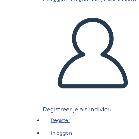
Registreer je als individu
Register
Inloggen