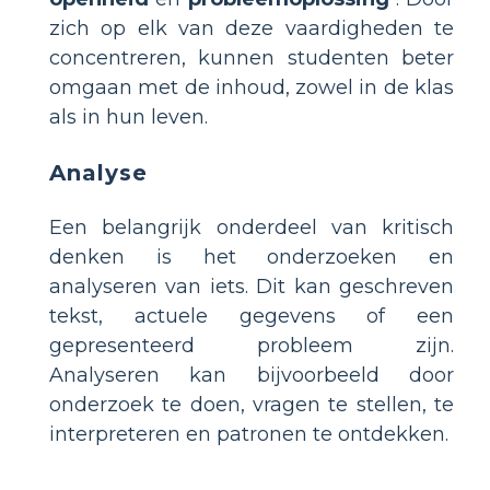
zich op elk van deze vaardigheden te
concentreren, kunnen studenten beter
omgaan met de inhoud, zowel in de klas
als in hun leven.
Analyse
Een belangrijk onderdeel van kritisch
denken is het onderzoeken en
analyseren van iets. Dit kan geschreven
tekst, actuele gegevens of een
gepresenteerd probleem zijn.
Analyseren kan bijvoorbeeld door
onderzoek te doen, vragen te stellen, te
interpreteren en patronen te ontdekken.