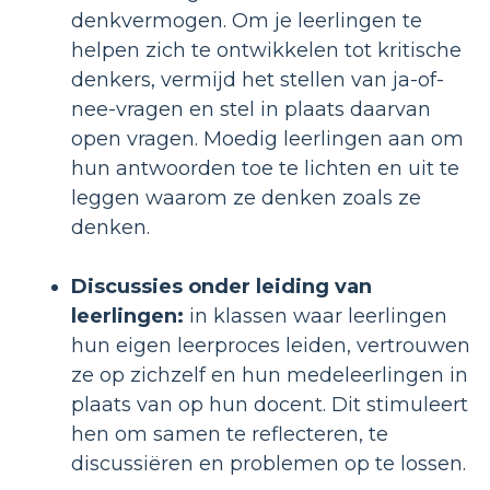
denkvermogen. Om je leerlingen te
helpen zich te ontwikkelen tot kritische
denkers, vermijd het stellen van ja-of-
nee-vragen en stel in plaats daarvan
open vragen. Moedig leerlingen aan om
hun antwoorden toe te lichten en uit te
leggen waarom ze denken zoals ze
denken.
Discussies onder leiding van
leerlingen:
in klassen waar leerlingen
hun eigen leerproces leiden, vertrouwen
ze op zichzelf en hun medeleerlingen in
plaats van op hun docent. Dit stimuleert
hen om samen te reflecteren, te
discussiëren en problemen op te lossen.