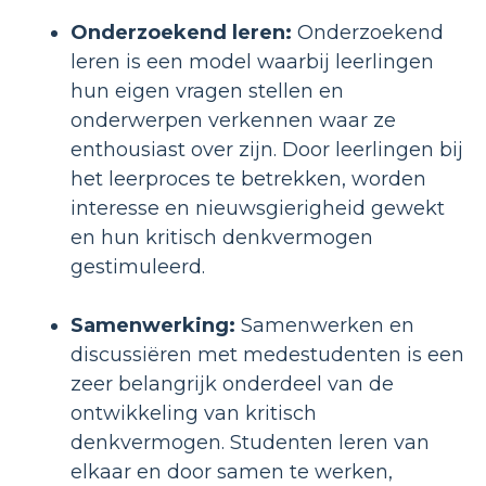
Onderzoekend leren:
Onderzoekend
leren is een model waarbij leerlingen
hun eigen vragen stellen en
onderwerpen verkennen waar ze
enthousiast over zijn. Door leerlingen bij
het leerproces te betrekken, worden
interesse en nieuwsgierigheid gewekt
en hun kritisch denkvermogen
gestimuleerd.
Samenwerking:
Samenwerken en
discussiëren met medestudenten is een
zeer belangrijk onderdeel van de
ontwikkeling van kritisch
denkvermogen. Studenten leren van
elkaar en door samen te werken,