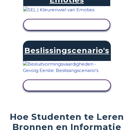
Emoties
ACTIVITEIT BEKIJKEN
Beslissingscenario's
ACTIVITEIT BEKIJKEN
Hoe Studenten te Leren
Bronnen en Informatie