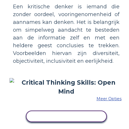
Een kritische denker is iemand die
zonder oordeel, vooringenomenheid of
aannames kan denken. Het is belangrijk
om simpelweg aandacht te besteden
aan de informatie zelf en met een
heldere geest conclusies te trekken.
Voorbeelden hiervan zijn diversiteit,
objectiviteit, inclusiviteit en eerlijkheid.
Meer Opties
PAS DIT VOORBEELD AAN