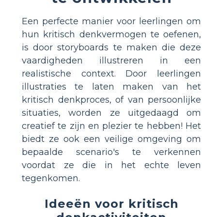
Een perfecte manier voor leerlingen om
hun kritisch denkvermogen te oefenen,
is door storyboards te maken die deze
vaardigheden illustreren in een
realistische context. Door leerlingen
illustraties te laten maken van het
kritisch denkproces, of van persoonlijke
situaties, worden ze uitgedaagd om
creatief te zijn en plezier te hebben! Het
biedt ze ook een veilige omgeving om
bepaalde scenario's te verkennen
voordat ze die in het echte leven
tegenkomen.
Ideeën voor kritisch