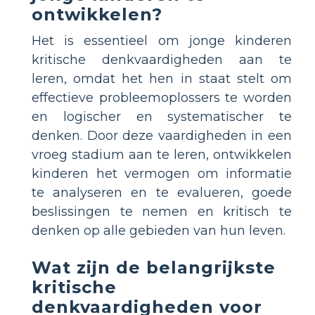
ontwikkelen?
Het is essentieel om jonge kinderen
kritische denkvaardigheden aan te
leren, omdat het hen in staat stelt om
effectieve probleemoplossers te worden
en logischer en systematischer te
denken. Door deze vaardigheden in een
vroeg stadium aan te leren, ontwikkelen
kinderen het vermogen om informatie
te analyseren en te evalueren, goede
beslissingen te nemen en kritisch te
denken op alle gebieden van hun leven.
Wat zijn de belangrijkste
kritische
denkvaardigheden voor