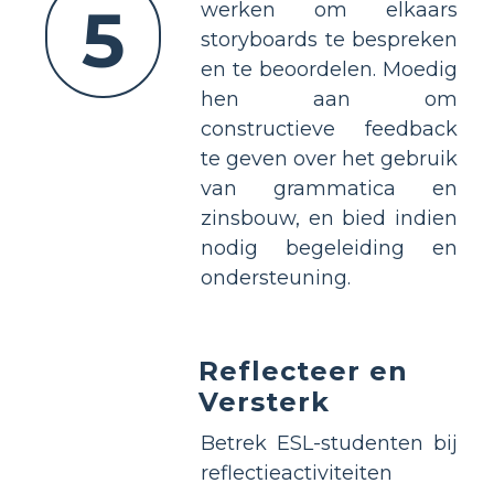
5
werken om elkaars
storyboards te bespreken
en te beoordelen. Moedig
hen aan om
constructieve feedback
te geven over het gebruik
van grammatica en
zinsbouw, en bied indien
nodig begeleiding en
ondersteuning.
Reflecteer en
Versterk
Betrek ESL-studenten bij
reflectieactiviteiten