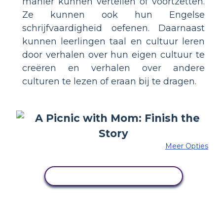
manier kunnen vertellen of voortzetten.
Ze kunnen ook hun Engelse
schrijfvaardigheid oefenen. Daarnaast
kunnen leerlingen taal en cultuur leren
door verhalen over hun eigen cultuur te
creëren en verhalen over andere
culturen te lezen of eraan bij te dragen.
Meer Opties
PAS DIT VOORBEELD AAN