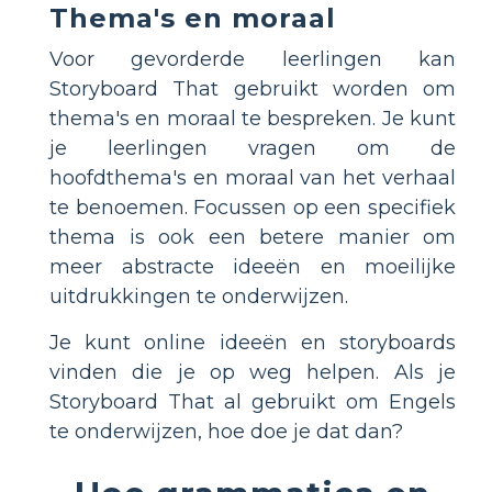
Thema's en moraal
Voor gevorderde leerlingen kan
Storyboard That gebruikt worden om
thema's en moraal te bespreken. Je kunt
je leerlingen vragen om de
hoofdthema's en moraal van het verhaal
te benoemen. Focussen op een specifiek
thema is ook een betere manier om
meer abstracte ideeën en moeilijke
uitdrukkingen te onderwijzen.
Je kunt online ideeën en storyboards
vinden die je op weg helpen. Als je
Storyboard That al gebruikt om Engels
te onderwijzen, hoe doe je dat dan?