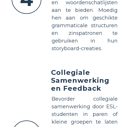
en woordenschatlijsten
aan te bieden. Moedig
hen aan om geschikte
grammaticale structuren
en zinspatronen te
gebruiken in hun
storyboard-creaties.
Collegiale
Samenwerking
en Feedback
Bevorder collegiale
samenwerking door ESL-
studenten in paren of
kleine groepen te laten