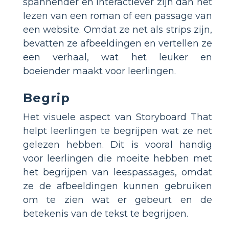
spannender en interactiever zijn dan het
lezen van een roman of een passage van
een website. Omdat ze net als strips zijn,
bevatten ze afbeeldingen en vertellen ze
een verhaal, wat het leuker en
boeiender maakt voor leerlingen.
Begrip
Het visuele aspect van Storyboard That
helpt leerlingen te begrijpen wat ze net
gelezen hebben. Dit is vooral handig
voor leerlingen die moeite hebben met
het begrijpen van leespassages, omdat
ze de afbeeldingen kunnen gebruiken
om te zien wat er gebeurt en de
betekenis van de tekst te begrijpen.