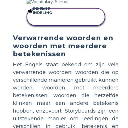
PREMIE
INDELING
KOPIEER DIT
STORYBOARD
Verwarrende woorden en
woorden met meerdere
betekenissen
Het Engels staat bekend om zijn vele
verwarrende woorden: woorden die op
verschillende manieren gebruikt kunnen
worden, woorden met meerdere
betekenissen, woorden die hetzelfde
klinken maar een andere betekenis
hebben, enzovoort. Storyboards zijn een
uitstekende manier om leerlingen de
verschillen in gebruik, betekenis en