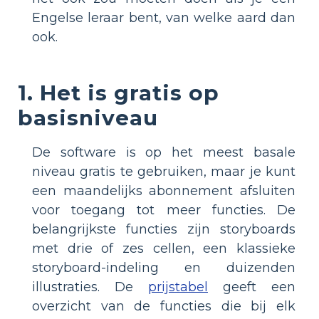
Engelse leraar bent, van welke aard dan
ook.
1. Het is gratis op
basisniveau
De software is op het meest basale
niveau gratis te gebruiken, maar je kunt
een maandelijks abonnement afsluiten
voor toegang tot meer functies. De
belangrijkste functies zijn storyboards
met drie of zes cellen, een klassieke
storyboard-indeling en duizenden
illustraties. De
prijstabel
geeft een
overzicht van de functies die bij elk