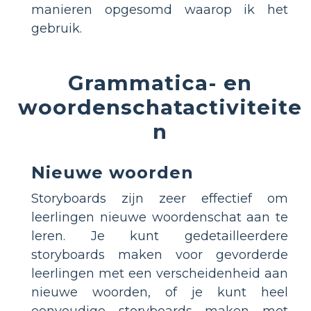
manieren opgesomd waarop ik het
gebruik.
Grammatica- en
woordenschatactiviteite
n
Nieuwe woorden
Storyboards zijn zeer effectief om
leerlingen nieuwe woordenschat aan te
leren. Je kunt gedetailleerdere
storyboards maken voor gevorderde
leerlingen met een verscheidenheid aan
nieuwe woorden, of je kunt heel