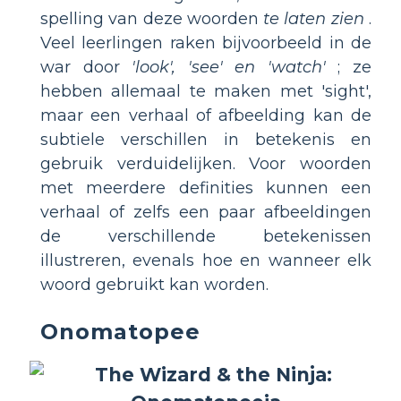
spelling van deze woorden
te laten zien
.
Veel leerlingen raken bijvoorbeeld in de
war door
'look', 'see' en 'watch'
; ze
hebben allemaal te maken met 'sight',
maar een verhaal of afbeelding kan de
subtiele verschillen in betekenis en
gebruik verduidelijken. Voor woorden
met meerdere definities kunnen een
verhaal of zelfs een paar afbeeldingen
de verschillende betekenissen
illustreren, evenals hoe en wanneer elk
woord gebruikt kan worden.
Onomatopee