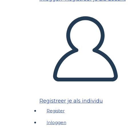
Registreer je als individu
Register
Inloggen