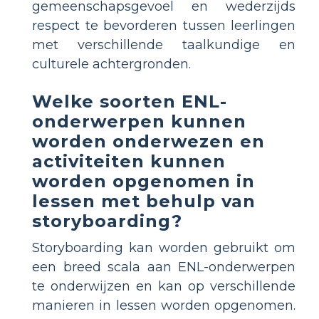
gemeenschapsgevoel en wederzijds
respect te bevorderen tussen leerlingen
met verschillende taalkundige en
culturele achtergronden.
Welke soorten ENL-
onderwerpen kunnen
worden onderwezen en
activiteiten kunnen
worden opgenomen in
lessen met behulp van
storyboarding?
Storyboarding kan worden gebruikt om
een breed scala aan ENL-onderwerpen
te onderwijzen en kan op verschillende
manieren in lessen worden opgenomen.