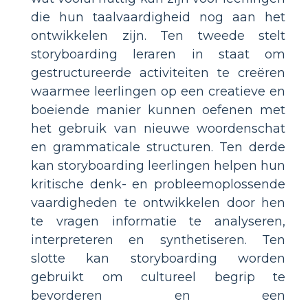
die hun taalvaardigheid nog aan het
ontwikkelen zijn. Ten tweede stelt
storyboarding leraren in staat om
gestructureerde activiteiten te creëren
waarmee leerlingen op een creatieve en
boeiende manier kunnen oefenen met
het gebruik van nieuwe woordenschat
en grammaticale structuren. Ten derde
kan storyboarding leerlingen helpen hun
kritische denk- en probleemoplossende
vaardigheden te ontwikkelen door hen
te vragen informatie te analyseren,
interpreteren en synthetiseren. Ten
slotte kan storyboarding worden
gebruikt om cultureel begrip te
bevorderen en een