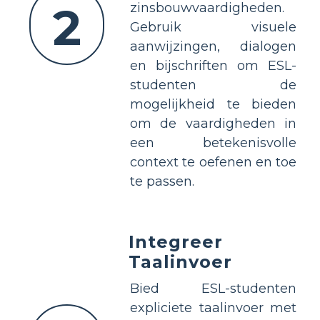
2
zinsbouwvaardigheden.
Gebruik visuele
aanwijzingen, dialogen
en bijschriften om ESL-
studenten de
mogelijkheid te bieden
om de vaardigheden in
een betekenisvolle
context te oefenen en toe
te passen.
Integreer
Taalinvoer
Bied ESL-studenten
expliciete taalinvoer met