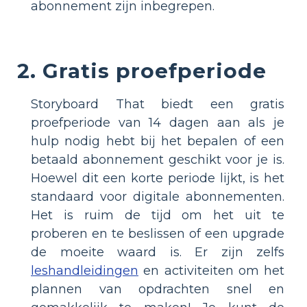
abonnement zijn inbegrepen.
2. Gratis proefperiode
Storyboard That biedt een gratis
proefperiode van 14 dagen aan als je
hulp nodig hebt bij het bepalen of een
betaald abonnement geschikt voor je is.
Hoewel dit een korte periode lijkt, is het
standaard voor digitale abonnementen.
Het is ruim de tijd om het uit te
proberen en te beslissen of een upgrade
de moeite waard is. Er zijn zelfs
leshandleidingen
en activiteiten om het
plannen van opdrachten snel en