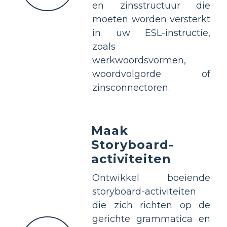
en zinsstructuur die
moeten worden versterkt
in uw ESL-instructie,
zoals
werkwoordsvormen,
woordvolgorde of
zinsconnectoren.
Maak
Storyboard-
activiteiten
Ontwikkel boeiende
storyboard-activiteiten
die zich richten op de
gerichte grammatica en