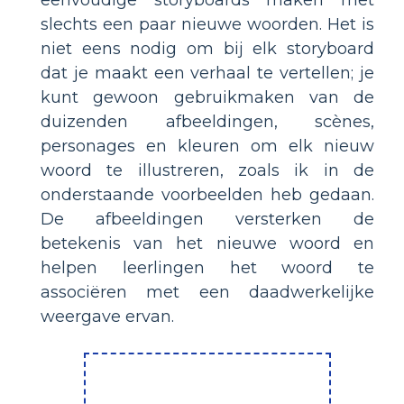
eenvoudige storyboards maken met
slechts een paar nieuwe woorden. Het is
niet eens nodig om bij elk storyboard
dat je maakt een verhaal te vertellen; je
kunt gewoon gebruikmaken van de
duizenden afbeeldingen, scènes,
personages en kleuren om elk nieuw
woord te illustreren, zoals ik in de
onderstaande voorbeelden heb gedaan.
De afbeeldingen versterken de
betekenis van het nieuwe woord en
helpen leerlingen het woord te
associëren met een daadwerkelijke
weergave ervan.