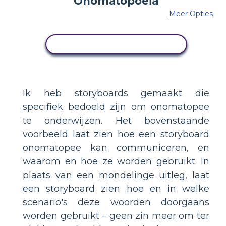
Meer Opties
PAS DIT VOORBEELD AAN
Ik heb storyboards gemaakt die
specifiek bedoeld zijn om onomatopee
te onderwijzen. Het bovenstaande
voorbeeld laat zien hoe een storyboard
onomatopee kan communiceren, en
waarom en hoe ze worden gebruikt. In
plaats van een mondelinge uitleg, laat
een storyboard zien hoe en in welke
scenario's deze woorden doorgaans
worden gebruikt – geen zin meer om ter