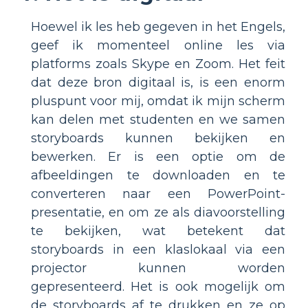
Hoewel ik les heb gegeven in het Engels,
geef ik momenteel online les via
platforms zoals Skype en Zoom. Het feit
dat deze bron digitaal is, is een enorm
pluspunt voor mij, omdat ik mijn scherm
kan delen met studenten en we samen
storyboards kunnen bekijken en
bewerken. Er is een optie om de
afbeeldingen te downloaden en te
converteren naar een PowerPoint-
presentatie, en om ze als diavoorstelling
te bekijken, wat betekent dat
storyboards in een klaslokaal via een
projector kunnen worden
gepresenteerd. Het is ook mogelijk om
de storyboards af te drukken en ze op