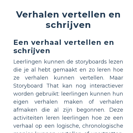
Verhalen vertellen en
schrijven
Een verhaal vertellen en
schrijven
Leerlingen kunnen de storyboards lezen
die je al hebt gemaakt en zo leren hoe
ze verhalen kunnen vertellen. Maar
Storyboard That kan nog interactiever
worden gebruikt: leerlingen kunnen hun
eigen verhalen maken of verhalen
afmaken die al zijn begonnen. Deze
activiteiten leren leerlingen hoe ze een
verhaal op een logische, chronologische