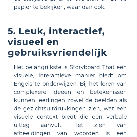
papier te bekijken, waar dan ook.
5. Leuk, interactief,
visueel en
gebruiksvriendelijk
Het belangrijkste is Storyboard That een
visuele, interactieve manier biedt om
Engels te onderwijzen. Bij het leren van
complexere ideeën en betekenissen
kunnen leerlingen zowel de beelden als
de gezichtsuitdrukkingen zien, wat een
visuele context biedt die een verbale
uitleg aanvult. Het zien van
afbeeldingen van woorden is een