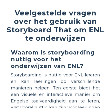
Veelgestelde vragen
over het gebruik van
Storyboard That om ENL
te onderwijzen
Waarom is storyboarding
nuttig voor het
onderwijzen van ENL?
Storyboarding is nuttig voor ENL-leraren
en kan leerlingen op verschillende
manieren helpen. Ten eerste biedt het
een visuele en interactieve manier om
Engelse taalvaardigheid aan te leren,
wat vooral nuttig kan zijn voor leerlingen