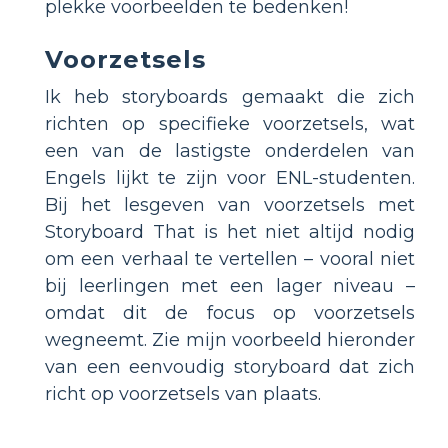
plekke voorbeelden te bedenken!
Voorzetsels
Ik heb storyboards gemaakt die zich
richten op specifieke voorzetsels, wat
een van de lastigste onderdelen van
Engels lijkt te zijn voor ENL-studenten.
Bij het lesgeven van voorzetsels met
Storyboard That is het niet altijd nodig
om een verhaal te vertellen – vooral niet
bij leerlingen met een lager niveau –
omdat dit de focus op voorzetsels
wegneemt. Zie mijn voorbeeld hieronder
van een eenvoudig storyboard dat zich
richt op voorzetsels van plaats.