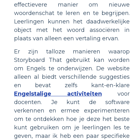
effectievere manier om nieuwe
woordenschat te leren en te begrijpen.
Leerlingen kunnen het daadwerkelijke
object met het woord associëren in
plaats van alleen een vertaling ervan.
Er zijn talloze manieren waarop
Storyboard That gebruikt kan worden
om Engels te onderwijzen. De website
alleen al biedt verschillende suggesties
en bevat zelfs kant-en-klare
Engelstalige activiteiten
voor
docenten. Je kunt de software
verkennen en ermee experimenteren
om te ontdekken hoe je deze het beste
kunt gebruiken om je leerlingen les te
geven, maar ik heb een paar specifieke