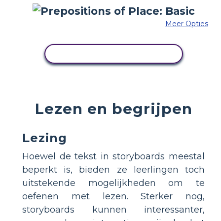
Meer Opties
PAS DIT VOORBEELD AAN
Lezen en begrijpen
Lezing
Hoewel de tekst in storyboards meestal
beperkt is, bieden ze leerlingen toch
uitstekende mogelijkheden om te
oefenen met lezen. Sterker nog,
storyboards kunnen interessanter,