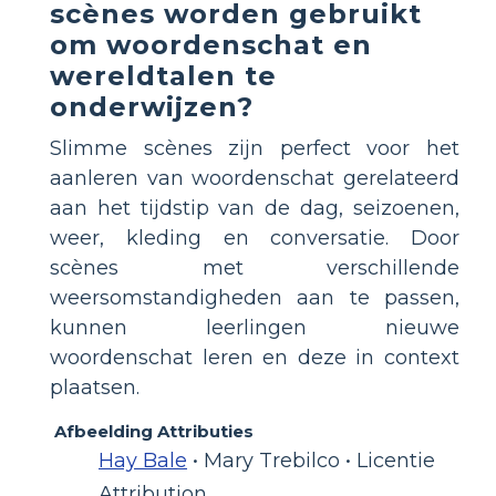
scènes worden gebruikt
om woordenschat en
wereldtalen te
onderwijzen?
Slimme scènes zijn perfect voor het
aanleren van woordenschat gerelateerd
aan het tijdstip van de dag, seizoenen,
weer, kleding en conversatie. Door
scènes met verschillende
weersomstandigheden aan te passen,
kunnen leerlingen nieuwe
woordenschat leren en deze in context
plaatsen.
Afbeelding Attributies
Hay Bale
• Mary Trebilco • Licentie
Attribution