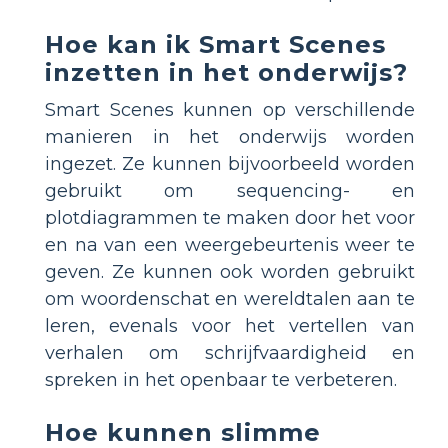
Hoe kan ik Smart Scenes
inzetten in het onderwijs?
Smart Scenes kunnen op verschillende
manieren in het onderwijs worden
ingezet. Ze kunnen bijvoorbeeld worden
gebruikt om sequencing- en
plotdiagrammen te maken door het voor
en na van een weergebeurtenis weer te
geven. Ze kunnen ook worden gebruikt
om woordenschat en wereldtalen aan te
leren, evenals voor het vertellen van
verhalen om schrijfvaardigheid en
spreken in het openbaar te verbeteren.
Hoe kunnen slimme