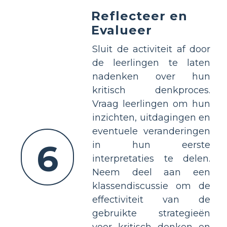
Reflecteer en
Evalueer
Sluit de activiteit af door
de leerlingen te laten
nadenken over hun
kritisch denkproces.
Vraag leerlingen om hun
inzichten, uitdagingen en
eventuele veranderingen
6
in hun eerste
interpretaties te delen.
Neem deel aan een
klassendiscussie om de
effectiviteit van de
gebruikte strategieën
voor kritisch denken en