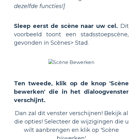
dezelfde functies!]
Sleep eerst de scène naar uw cel.
Dit
voorbeeld toont een stadsstoepscène,
gevonden in Scènes> Stad.
Ten tweede, klik op de knop 'Scène
bewerken' die in het dialoogvenster
verschijnt.
Dan zal dit venster verschijnen! Bekijk al
die opties! Selecteer de wijzigingen die u
wilt aanbrengen en klik op 'Scène
bijwerken'