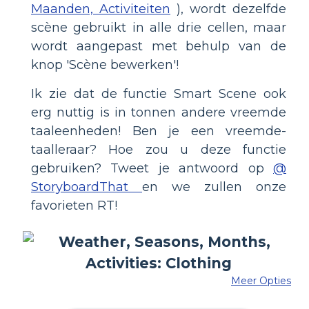
Maanden, Activiteiten
), wordt dezelfde
scène gebruikt in alle drie cellen, maar
wordt aangepast met behulp van de
knop 'Scène bewerken'!
Ik zie dat de functie Smart Scene ook
erg nuttig is in tonnen andere vreemde
taaleenheden! Ben je een vreemde-
taalleraar? Hoe zou u deze functie
gebruiken? Tweet je antwoord op
@
StoryboardThat
en we zullen onze
favorieten RT!
Meer Opties