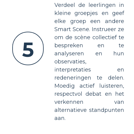
Verdeel de leerlingen in
kleine groepjes en geef
elke groep een andere
Smart Scene. Instrueer ze
om de scène collectief te
5
bespreken en te
analyseren en hun
observaties,
interpretaties en
redeneringen te delen.
Moedig actief luisteren,
respectvol debat en het
verkennen van
alternatieve standpunten
aan.