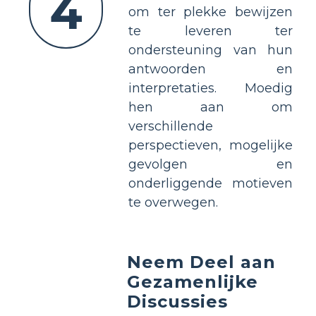
4
om ter plekke bewijzen
te leveren ter
ondersteuning van hun
antwoorden en
interpretaties. Moedig
hen aan om
verschillende
perspectieven, mogelijke
gevolgen en
onderliggende motieven
te overwegen.
Neem Deel aan
Gezamenlijke
Discussies