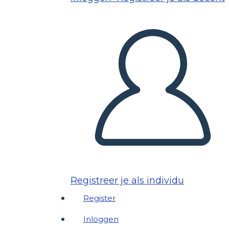
Registreer je als individu
Register
Inloggen