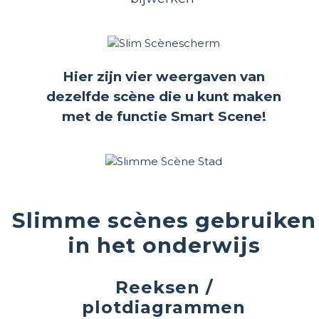
Hier zijn vier weergaven van
dezelfde scène die u kunt maken
met de functie Smart Scene!
Slimme scènes gebruiken
in het onderwijs
Reeksen /
plotdiagrammen