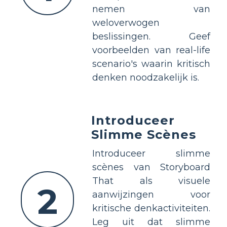
nemen van
weloverwogen
beslissingen. Geef
voorbeelden van real-life
scenario's waarin kritisch
denken noodzakelijk is.
Introduceer
Slimme Scènes
Introduceer slimme
scènes van Storyboard
That als visuele
2
aanwijzingen voor
kritische denkactiviteiten.
Leg uit dat slimme