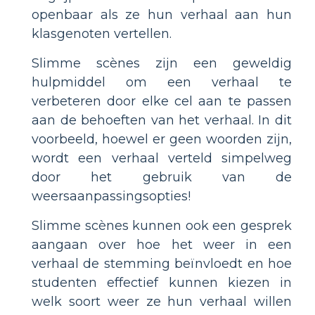
openbaar als ze hun verhaal aan hun
klasgenoten vertellen.
Slimme scènes zijn een geweldig
hulpmiddel om een verhaal te
verbeteren door elke cel aan te passen
aan de behoeften van het verhaal. In dit
voorbeeld, hoewel er geen woorden zijn,
wordt een verhaal verteld simpelweg
door het gebruik van de
weersaanpassingsopties!
Slimme scènes kunnen ook een gesprek
aangaan over hoe het weer in een
verhaal de stemming beïnvloedt en hoe
studenten effectief kunnen kiezen in
welk soort weer ze hun verhaal willen