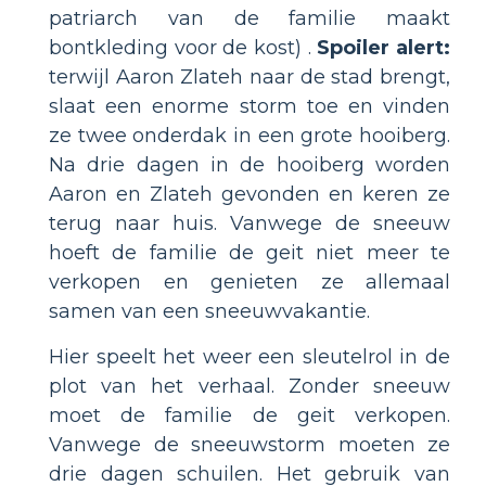
patriarch van de familie maakt
bontkleding voor de kost) .
Spoiler alert:
terwijl Aaron Zlateh naar de stad brengt,
slaat een enorme storm toe en vinden
ze twee onderdak in een grote hooiberg.
Na drie dagen in de hooiberg worden
Aaron en Zlateh gevonden en keren ze
terug naar huis. Vanwege de sneeuw
hoeft de familie de geit niet meer te
verkopen en genieten ze allemaal
samen van een sneeuwvakantie.
Hier speelt het weer een sleutelrol in de
plot van het verhaal. Zonder sneeuw
moet de familie de geit verkopen.
Vanwege de sneeuwstorm moeten ze
drie dagen schuilen. Het gebruik van