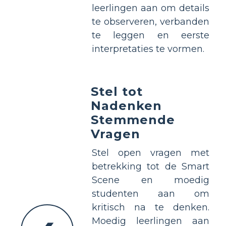
leerlingen aan om details
te observeren, verbanden
te leggen en eerste
interpretaties te vormen.
Stel tot
Nadenken
Stemmende
Vragen
Stel open vragen met
betrekking tot de Smart
Scene en moedig
studenten aan om
kritisch na te denken.
Moedig leerlingen aan