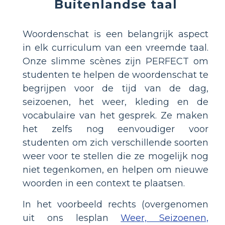
Buitenlandse taal
Woordenschat is een belangrijk aspect
in elk curriculum van een vreemde taal.
Onze slimme scènes zijn PERFECT om
studenten te helpen de woordenschat te
begrijpen voor de tijd van de dag,
seizoenen, het weer, kleding en de
vocabulaire van het gesprek. Ze maken
het zelfs nog eenvoudiger voor
studenten om zich verschillende soorten
weer voor te stellen die ze mogelijk nog
niet tegenkomen, en helpen om nieuwe
woorden in een context te plaatsen.
In het voorbeeld rechts (overgenomen
uit ons lesplan
Weer, Seizoenen,