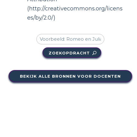
(http://creativecommons.org/licens
es/by/2.0/)
ZOEKOPDRACHT
BEKIJK ALLE BRONNEN VOOR DOCENTEN