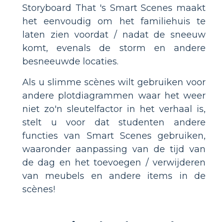
Storyboard That 's Smart Scenes maakt
het eenvoudig om het familiehuis te
laten zien voordat / nadat de sneeuw
komt, evenals de storm en andere
besneeuwde locaties.
Als u slimme scènes wilt gebruiken voor
andere plotdiagrammen waar het weer
niet zo'n sleutelfactor in het verhaal is,
stelt u voor dat studenten andere
functies van Smart Scenes gebruiken,
waaronder aanpassing van de tijd van
de dag en het toevoegen / verwijderen
van meubels en andere items in de
scènes!