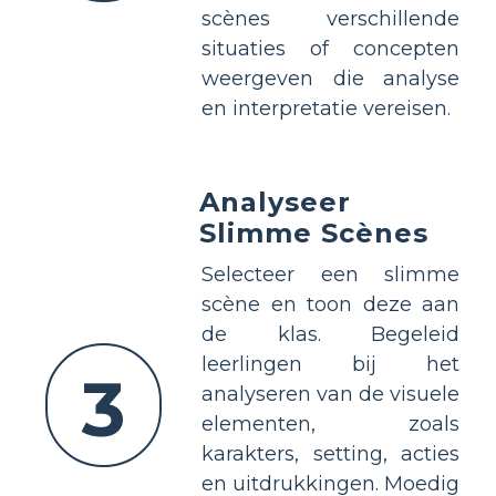
scènes verschillende
situaties of concepten
weergeven die analyse
en interpretatie vereisen.
Analyseer
Slimme Scènes
Selecteer een slimme
scène en toon deze aan
de klas. Begeleid
leerlingen bij het
3
analyseren van de visuele
elementen, zoals
karakters, setting, acties
en uitdrukkingen. Moedig