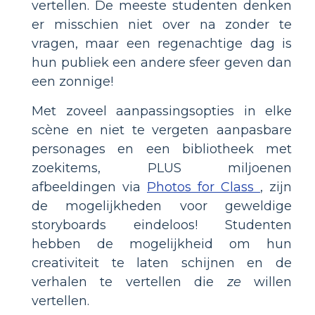
vertellen. De meeste studenten denken
er misschien niet over na zonder te
vragen, maar een regenachtige dag is
hun publiek een andere sfeer geven dan
een zonnige!
Met zoveel aanpassingsopties in elke
scène en niet te vergeten aanpasbare
personages en een bibliotheek met
zoekitems, PLUS miljoenen
afbeeldingen via
Photos for Class
, zijn
de mogelijkheden voor geweldige
storyboards eindeloos! Studenten
hebben de mogelijkheid om hun
creativiteit te laten schijnen en de
verhalen te vertellen die
ze
willen
vertellen.