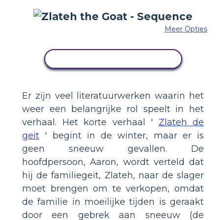
Meer Opties
PAS DIT VOORBEELD AAN
Er zijn veel literatuurwerken waarin het
weer een belangrijke rol speelt in het
verhaal. Het korte verhaal '
Zlateh de
geit
' begint in de winter, maar er is
geen sneeuw gevallen. De
hoofdpersoon, Aaron, wordt verteld dat
hij de familiegeit, Zlateh, naar de slager
moet brengen om te verkopen, omdat
de familie in moeilijke tijden is geraakt
door een gebrek aan sneeuw (de