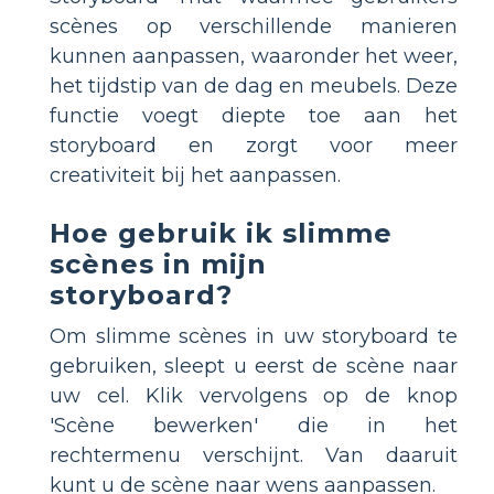
scènes op verschillende manieren
kunnen aanpassen, waaronder het weer,
het tijdstip van de dag en meubels. Deze
functie voegt diepte toe aan het
storyboard en zorgt voor meer
creativiteit bij het aanpassen.
Hoe gebruik ik slimme
scènes in mijn
storyboard?
Om slimme scènes in uw storyboard te
gebruiken, sleept u eerst de scène naar
uw cel. Klik vervolgens op de knop
'Scène bewerken' die in het
rechtermenu verschijnt. Van daaruit
kunt u de scène naar wens aanpassen.