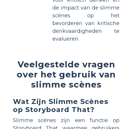
de impact van de slimme
scènes op het
bevorderen van kritische
denkvaardigheden te
evalueren.
Veelgestelde vragen
over het gebruik van
slimme scènes
Wat Zijn Slimme Scènes
op Storyboard That?
Slimme scènes zijn een functie op
Storyboard That waarmee gebruikers