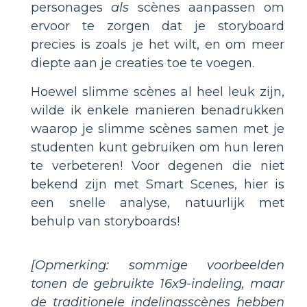
personages
als
scènes aanpassen om
ervoor te zorgen dat je storyboard
precies is zoals je het wilt, en om meer
diepte aan je creaties toe te voegen.
Hoewel slimme scènes al heel leuk zijn,
wilde ik enkele manieren benadrukken
waarop je slimme scènes samen met je
studenten kunt gebruiken om hun leren
te verbeteren! Voor degenen die niet
bekend zijn met Smart Scenes, hier is
een snelle analyse, natuurlijk met
behulp van storyboards!
[Opmerking: sommige voorbeelden
tonen de gebruikte 16x9-indeling, maar
de traditionele indelingsscènes hebben