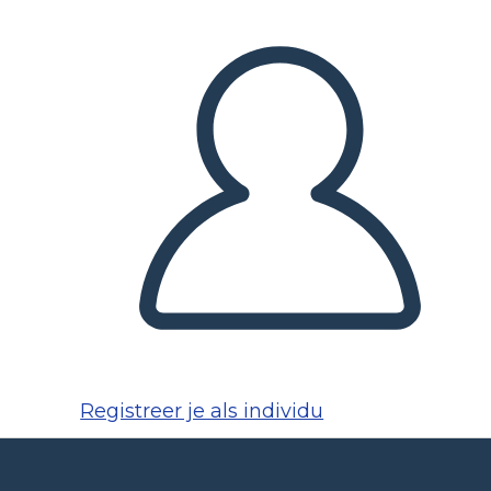
Registreer je als individu