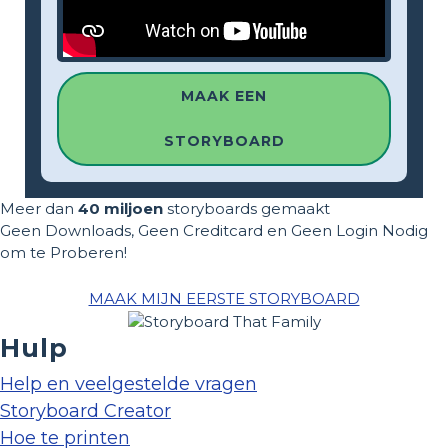
MAAK EEN
STORYBOARD
Meer dan
40 miljoen
storyboards gemaakt
Geen Downloads, Geen Creditcard en Geen Login Nodig
om te Proberen!
MAAK MIJN EERSTE STORYBOARD
Hulp
Help en veelgestelde vragen
Storyboard Creator
Hoe te printen