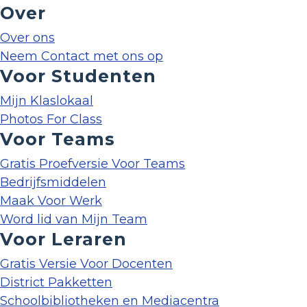
Over
Over ons
Neem Contact met ons op
Voor Studenten
Mijn Klaslokaal
Photos For Class
Voor Teams
Gratis Proefversie Voor Teams
Bedrijfsmiddelen
Maak Voor Werk
Word lid van Mijn Team
Voor Leraren
Gratis Versie Voor Docenten
District Pakketten
Schoolbibliotheken en Mediacentra