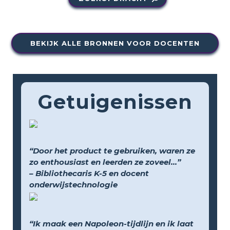
BEKIJK ALLE BRONNEN VOOR DOCENTEN
Getuigenissen
“Door het product te gebruiken, waren ze
zo enthousiast en leerden ze zoveel...”
– Bibliothecaris K-5 en docent
onderwijstechnologie
“Ik maak een Napoleon-tijdlijn en ik laat