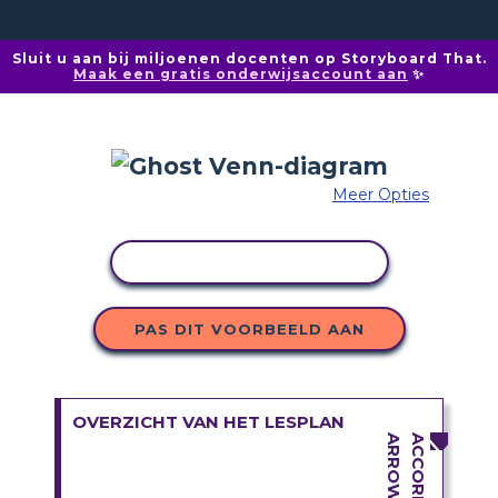
Sluit u aan bij miljoenen docenten op Storyboard That.
Maak een gratis onderwijsaccount aan
✨
Meer Opties
ACTIVITEIT KOPIËREN
PAS DIT VOORBEELD AAN
OVERZICHT VAN HET LESPLAN