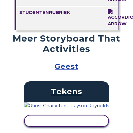
STUDENTENRUBRIEK
Meer Storyboard That
Activities
Geest
Tekens
ACTIVITEIT BEKIJKEN