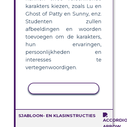
karakters kiezen, zoals Lu en
Ghost of Patty en Sunny, enz.
Studenten zullen
afbeeldingen en woorden
toevoegen om de karakters,
hun ervaringen,
persoonlijkheden en
interesses te
vertegenwoordigen.
ACTIVITEIT KOPIËREN
SJABLOON- EN KLASINSTRUCTIES