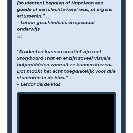
[studenten] bepalen of Napoleon een
goede of een slechte kerel was, of ergens
ertussenin.”
– Leraar geschiedenis en speciaal
onderwijs
“Studenten kunnen creatief zijn met
Storyboard That en er zijn zoveel visuele
hulpmiddelen waaruit ze kunnen kiezen...
Dat maakt het echt toegankelijk voor alle
studenten in de klas.”
– Leraar derde klas