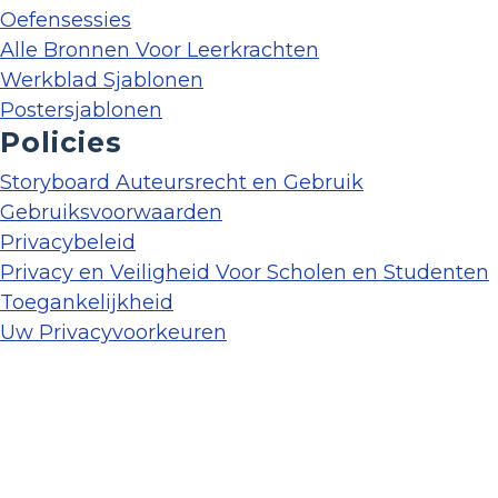
Oefensessies
Alle Bronnen Voor Leerkrachten
Werkblad Sjablonen
Postersjablonen
Policies
Storyboard Auteursrecht en Gebruik
Gebruiksvoorwaarden
Privacybeleid
Privacy en Veiligheid Voor Scholen en Studenten
Toegankelijkheid
Uw Privacyvoorkeuren