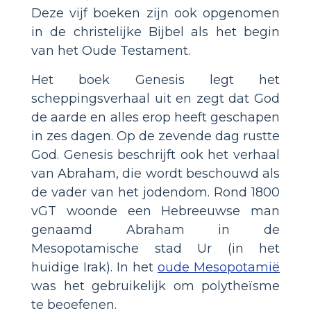
Deze vijf boeken zijn ook opgenomen
in de christelijke Bijbel als het begin
van het Oude Testament.
Het boek Genesis legt het
scheppingsverhaal uit en zegt dat God
de aarde en alles erop heeft geschapen
in zes dagen. Op de zevende dag rustte
God. Genesis beschrijft ook het verhaal
van Abraham, die wordt beschouwd als
de vader van het jodendom. Rond 1800
vGT woonde een Hebreeuwse man
genaamd Abraham in de
Mesopotamische stad Ur (in het
huidige Irak). In het
oude Mesopotamië
was het gebruikelijk om polytheïsme
te beoefenen.