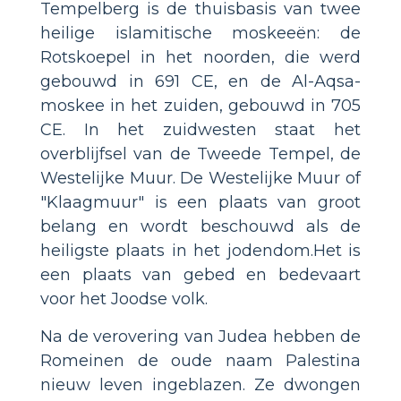
Tempelberg is de thuisbasis van twee
heilige islamitische moskeeën: de
Rotskoepel in het noorden, die werd
gebouwd in 691 CE, en de Al-Aqsa-
moskee in het zuiden, gebouwd in 705
CE. In het zuidwesten staat het
overblijfsel van de Tweede Tempel, de
Westelijke Muur. De Westelijke Muur of
"Klaagmuur" is een plaats van groot
belang en wordt beschouwd als de
heiligste plaats in het jodendom.Het is
een plaats van gebed en bedevaart
voor het Joodse volk.
Na de verovering van Judea hebben de
Romeinen de oude naam Palestina
nieuw leven ingeblazen. Ze dwongen