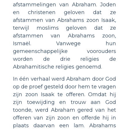
afstammelingen van Abraham. Joden
en christenen geloven dat ze
afstammen van Abrahams zoon Isaak,
terwijl moslims geloven dat ze
afstammen van Abrahams zoon,
Ismaël. Vanwege hun
gemeenschappelijke voorouders
worden de drie religies de
Abrahamitische religies genoemd.
In één verhaal werd Abraham door God
op de proef gesteld door hem te vragen
zijn zoon Isaak te offeren. Omdat hij
zijn toewijding en trouw aan God
toonde, werd Abraham gered van het
offeren van zijn zoon en offerde hij in
plaats daarvan een lam. Abrahams