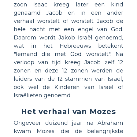
zoon Isaac kreeg later een kind
genaamd Jacob en in een ander
verhaal worstelt of worstelt Jacob de
hele nacht met een engel van God.
Daarom wordt Jakob Israël genoemd,
wat in het Hebreeuws betekent
"Iemand die met God worstelt". Na
verloop van tijd kreeg Jacob zelf 12
zonen en deze 12 zonen werden de
leiders van de 12 stammen van Israël,
ook wel de Kinderen van Israël of
Israëlieten genoemd.
Het verhaal van Mozes
Ongeveer duizend jaar na Abraham
kwam Mozes, die de belangrijkste