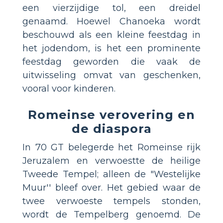
een vierzijdige tol, een dreidel
genaamd. Hoewel Chanoeka wordt
beschouwd als een kleine feestdag in
het jodendom, is het een prominente
feestdag geworden die vaak de
uitwisseling omvat van geschenken,
vooral voor kinderen.
Romeinse verovering en
de diaspora
In 70 GT belegerde het Romeinse rijk
Jeruzalem en verwoestte de heilige
Tweede Tempel; alleen de "Westelijke
Muur'' bleef over. Het gebied waar de
twee verwoeste tempels stonden,
wordt de Tempelberg genoemd. De