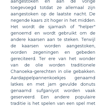
aangestoken en aan de vorige
toegevoegd totdat ze allemaal zijn
aangestoken op de laatste nacht. De
negende kaars zit hoger in het midden.
Het wordt de sjamash of "helper"
genoemd en wordt gebruikt om de
andere kaarsen aan te steken. Terwijl
de kaarsen worden aangestoken,
worden zegeningen en gebeden
gereciteerd. Ter ere van het wonder
van de olie worden traditionele
Chanoeka-gerechten in olie gebakken.
Aardappelpannenkoekjes genaamd
latkes en met jam gevulde donuts
genaamd sufganiyot worden vaak
geserveerd. Een andere populaire
traditie is het spelen van een spel met