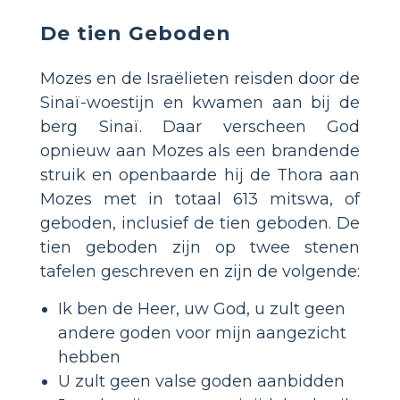
De tien Geboden
Mozes en de Israëlieten reisden door de
Sinaï-woestijn en kwamen aan bij de
berg Sinaï. Daar verscheen God
opnieuw aan Mozes als een brandende
struik en openbaarde hij de Thora aan
Mozes met in totaal 613 mitswa, of
geboden, inclusief de tien geboden. De
tien geboden zijn op twee stenen
tafelen geschreven en zijn de volgende:
Ik ben de Heer, uw God, u zult geen
andere goden voor mijn aangezicht
hebben
U zult geen valse goden aanbidden