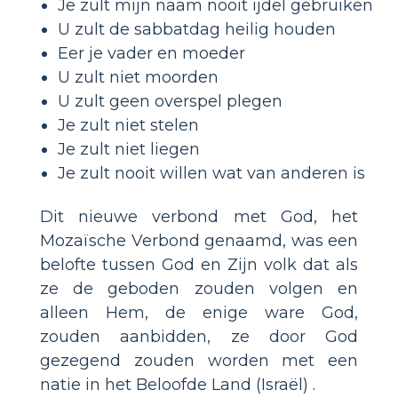
Je zult mijn naam nooit ijdel gebruiken
U zult de sabbatdag heilig houden
Eer je vader en moeder
U zult niet moorden
U zult geen overspel plegen
Je zult niet stelen
Je zult niet liegen
Je zult nooit willen wat van anderen is
Dit nieuwe verbond met God, het
Mozaïsche Verbond genaamd, was een
belofte tussen God en Zijn volk dat als
ze de geboden zouden volgen en
alleen Hem, de enige ware God,
zouden aanbidden, ze door God
gezegend zouden worden met een
natie in het Beloofde Land (Israël) .