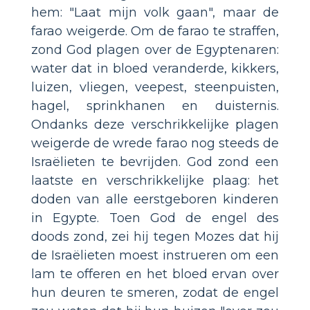
hem: "Laat mijn volk gaan", maar de
farao weigerde. Om de farao te straffen,
zond God plagen over de Egyptenaren:
water dat in bloed veranderde, kikkers,
luizen, vliegen, veepest, steenpuisten,
hagel, sprinkhanen en duisternis.
Ondanks deze verschrikkelijke plagen
weigerde de wrede farao nog steeds de
Israëlieten te bevrijden. God zond een
laatste en verschrikkelijke plaag: het
doden van alle eerstgeboren kinderen
in Egypte. Toen God de engel des
doods zond, zei hij tegen Mozes dat hij
de Israëlieten moest instrueren om een
lam te offeren en het bloed ervan over
hun deuren te smeren, zodat de engel