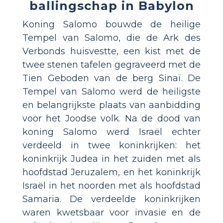
ballingschap in Babylon
Koning Salomo bouwde de heilige
Tempel van Salomo, die de Ark des
Verbonds huisvestte, een kist met de
twee stenen tafelen gegraveerd met de
Tien Geboden van de berg Sinaï. De
Tempel van Salomo werd de heiligste
en belangrijkste plaats van aanbidding
voor het Joodse volk. Na de dood van
koning Salomo werd Israël echter
verdeeld in twee koninkrijken: het
koninkrijk Judea in het zuiden met als
hoofdstad Jeruzalem, en het koninkrijk
Israël in het noorden met als hoofdstad
Samaria. De verdeelde koninkrijken
waren kwetsbaar voor invasie en de