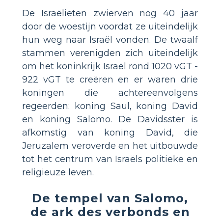
De Israëlieten zwierven nog 40 jaar
door de woestijn voordat ze uiteindelijk
hun weg naar Israël vonden. De twaalf
stammen verenigden zich uiteindelijk
om het koninkrijk Israël rond 1020 vGT -
922 vGT te creëren en er waren drie
koningen die achtereenvolgens
regeerden: koning Saul, koning David
en koning Salomo. De Davidsster is
afkomstig van koning David, die
Jeruzalem veroverde en het uitbouwde
tot het centrum van Israëls politieke en
religieuze leven.
De tempel van Salomo,
de ark des verbonds en