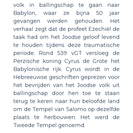
volk in ballingschap te gaan naar
Babylon, waar ze bijna 50 jaar
gevangen werden gehouden. Het
verhaal zegt dat de profeet Ezechiël de
taak had om het Joodse geloof levend
te houden tijdens deze traumatische
periode. Rond 539 vGT versloeg de
Perzische koning Cyrus de Grote het
Babylonische rijk. Cyrus wordt in de
Hebreeuwse geschriften geprezen voor
het bevrijden van het Joodse volk uit
ballingschap door hen toe te staan
terug te keren naar hun beloofde land
om de Tempel van Salomo op dezelfde
plaats te herbouwen. Het werd de
Tweede Tempel genoemd.