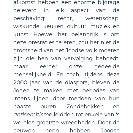
afkomst hebben een enorme bijdrage
geleverd in elk aspect van de
beschaving: recht, wetenschap,
wiskunde, keuken, cultuur, muziek en
kunst. Hoewel het belangrijk is om
deze prestaties te eren, zou het niet de
grootsheid van het Joodse volk moeten
zijn die hen van vervolging behoedt,
maar eerder onze gedeelde
menselijkheid. En toch, tijdens deze
2000 jaar van de diaspora, bleven de
Joden te maken met periodes van
intens lijden door toedoen van hun
naaste buren. Zondebokken en
antisemitisme
leidden tot enkele van 's
werelds grootste wreedheden. Door de
eeuwen heen hebben Joodse