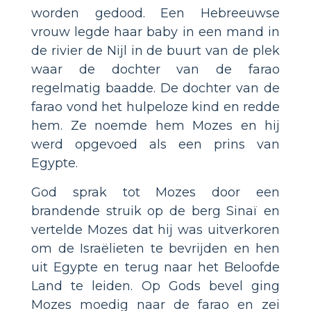
worden gedood. Een Hebreeuwse
vrouw legde haar baby in een mand in
de rivier de Nijl in de buurt van de plek
waar de dochter van de farao
regelmatig baadde. De dochter van de
farao vond het hulpeloze kind en redde
hem. Ze noemde hem Mozes en hij
werd opgevoed als een prins van
Egypte.
God sprak tot Mozes door een
brandende struik op de berg Sinaï en
vertelde Mozes dat hij was uitverkoren
om de Israëlieten te bevrijden en hen
uit Egypte en terug naar het Beloofde
Land te leiden. Op Gods bevel ging
Mozes moedig naar de farao en zei