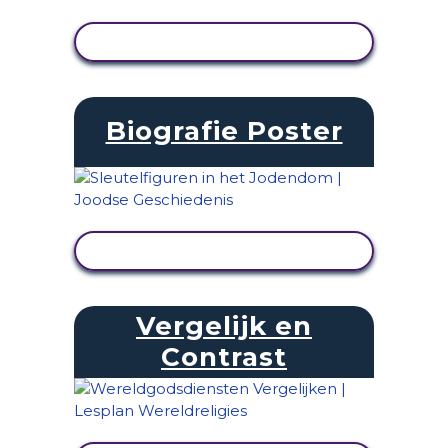
ACTIVITEIT BEKIJKEN
Biografie Poster
ACTIVITEIT BEKIJKEN
Vergelijk en
Contrast