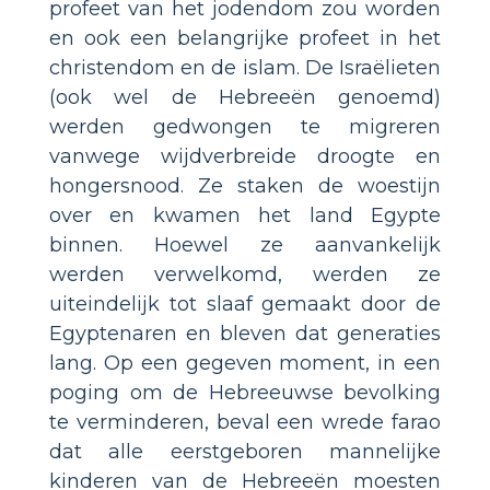
profeet van het jodendom zou worden
en ook een belangrijke profeet in het
christendom en de islam. De Israëlieten
(ook wel de Hebreeën genoemd)
werden gedwongen te migreren
vanwege wijdverbreide droogte en
hongersnood. Ze staken de woestijn
over en kwamen het land Egypte
binnen. Hoewel ze aanvankelijk
werden verwelkomd, werden ze
uiteindelijk tot slaaf gemaakt door de
Egyptenaren en bleven dat generaties
lang. Op een gegeven moment, in een
poging om de Hebreeuwse bevolking
te verminderen, beval een wrede farao
dat alle eerstgeboren mannelijke
kinderen van de Hebreeën moesten