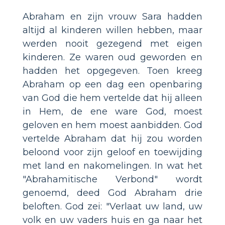
Abraham en zijn vrouw Sara hadden
altijd al kinderen willen hebben, maar
werden nooit gezegend met eigen
kinderen. Ze waren oud geworden en
hadden het opgegeven. Toen kreeg
Abraham op een dag een openbaring
van God die hem vertelde dat hij alleen
in Hem, de ene ware God, moest
geloven en hem moest aanbidden. God
vertelde Abraham dat hij zou worden
beloond voor zijn geloof en toewijding
met land en nakomelingen. In wat het
"Abrahamitische Verbond" wordt
genoemd, deed God Abraham drie
beloften. God zei: "Verlaat uw land, uw
volk en uw vaders huis en ga naar het