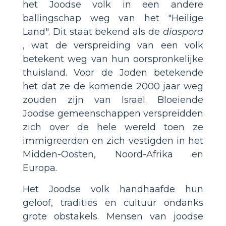
het Joodse volk in een andere
ballingschap weg van het "Heilige
Land". Dit staat bekend als de
diaspora
, wat de verspreiding van een volk
betekent weg van hun oorspronkelijke
thuisland. Voor de Joden betekende
het dat ze de komende 2000 jaar weg
zouden zijn van Israël. Bloeiende
Joodse gemeenschappen verspreidden
zich over de hele wereld toen ze
immigreerden en zich vestigden in het
Midden-Oosten, Noord-Afrika en
Europa.
Het Joodse volk handhaafde hun
geloof, tradities en cultuur ondanks
grote obstakels. Mensen van joodse