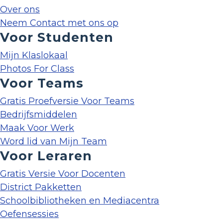
Over ons
Neem Contact met ons op
Voor Studenten
Mijn Klaslokaal
Photos For Class
Voor Teams
Gratis Proefversie Voor Teams
Bedrijfsmiddelen
Maak Voor Werk
Word lid van Mijn Team
Voor Leraren
Gratis Versie Voor Docenten
District Pakketten
Schoolbibliotheken en Mediacentra
Oefensessies