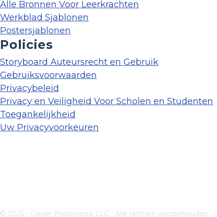
Alle Bronnen Voor Leerkrachten
Werkblad Sjablonen
Postersjablonen
Policies
Storyboard Auteursrecht en Gebruik
Gebruiksvoorwaarden
Privacybeleid
Privacy en Veiligheid Voor Scholen en Studenten
Toegankelijkheid
Uw Privacyvoorkeuren
© 2026 - Clever Prototypes, LLC - Alle rechten voorbehouden.