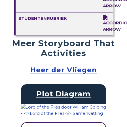
STUDENTENRUBRIEK
Meer Storyboard That
Activities
Heer der Vliegen
Plot Diagram