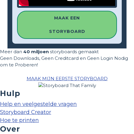
MAAK EEN
STORYBOARD
Meer dan
40 miljoen
storyboards gemaakt
Geen Downloads, Geen Creditcard en Geen Login Nodig
om te Proberen!
MAAK MIJN EERSTE STORYBOARD
Hulp
Help en veelgestelde vragen
Storyboard Creator
Hoe te printen
Over