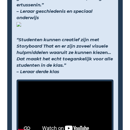
ertussenin.”
– Leraar geschiedenis en speciaal
onderwijs
“Studenten kunnen creatief zijn met
Storyboard That en er zijn zoveel visuele
hulpmiddelen waaruit ze kunnen kiezen...
Dat maakt het echt toegankelijk voor alle
studenten in de klas.”
– Leraar derde klas