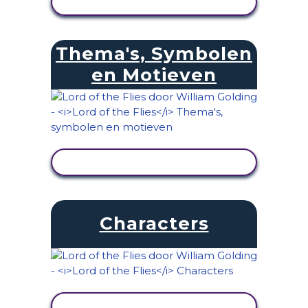
ACTIVITEIT BEKIJKEN
Thema's, Symbolen
en Motieven
ACTIVITEIT BEKIJKEN
Characters
ACTIVITEIT BEKIJKEN