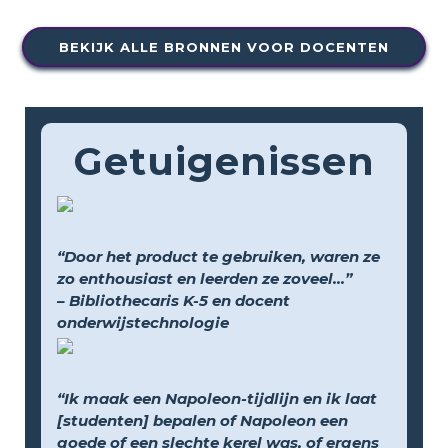
BEKIJK ALLE BRONNEN VOOR DOCENTEN
Getuigenissen
“Door het product te gebruiken, waren ze
zo enthousiast en leerden ze zoveel...”
– Bibliothecaris K-5 en docent
onderwijstechnologie
“Ik maak een Napoleon-tijdlijn en ik laat
[studenten] bepalen of Napoleon een
goede of een slechte kerel was, of ergens