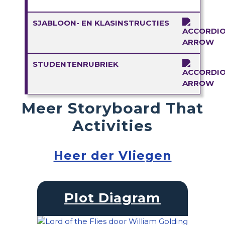
SJABLOON- EN KLASINSTRUCTIES
STUDENTENRUBRIEK
Meer Storyboard That
Activities
Heer der Vliegen
Plot Diagram