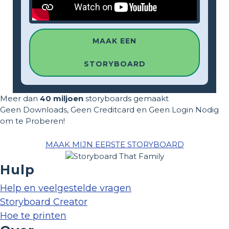
MAAK EEN
STORYBOARD
Meer dan
40 miljoen
storyboards gemaakt
Geen Downloads, Geen Creditcard en Geen Login Nodig
om te Proberen!
MAAK MIJN EERSTE STORYBOARD
Hulp
Help en veelgestelde vragen
Storyboard Creator
Hoe te printen