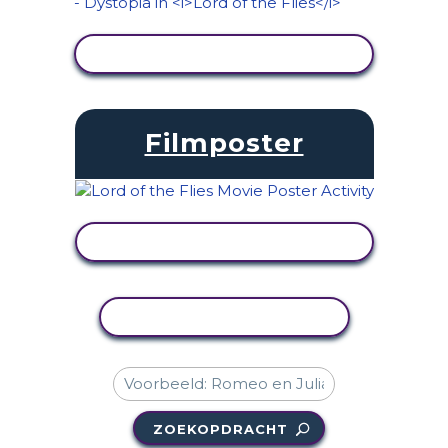
ACTIVITEIT BEKIJKEN
Filmposter
ACTIVITEIT BEKIJKEN
ACTIVITEIT KOPIËREN
ZOEKOPDRACHT