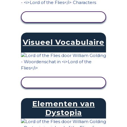
ACTIVITEIT BEKIJKEN
Visueel Vocabulaire
ACTIVITEIT BEKIJKEN
Elementen van
Dystopia