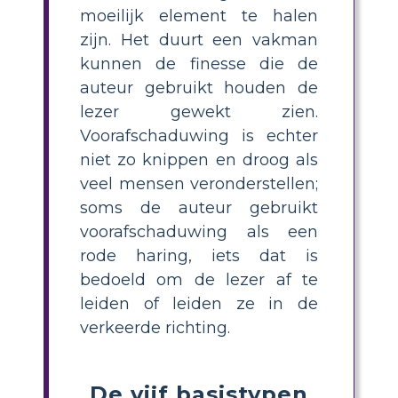
moeilijk element te halen
zijn. Het duurt een vakman
kunnen de finesse die de
auteur gebruikt houden de
lezer gewekt zien.
Voorafschaduwing is echter
niet zo knippen en droog als
veel mensen veronderstellen;
soms de auteur gebruikt
voorafschaduwing als een
rode haring, iets dat is
bedoeld om de lezer af te
leiden of leiden ze in de
verkeerde richting.
De vijf basistypen