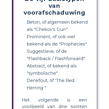
van
voorafschaduwing
Beton, of algemeen bekend
als "Chekov's Gun"
Prominent, of ook wel
bekend als de "Prophecies"
Suggestieve, of de
"Flashback / Flashforward"
Abstract, of bekend als
"symbolische"
Denkfout, of 'The Red
Herring "
Het volgende is een
voorbeeld van drie soorten