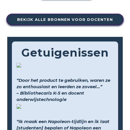
BEKIJK ALLE BRONNEN VOOR DOCENTEN
Getuigenissen
“Door het product te gebruiken, waren ze
zo enthousiast en leerden ze zoveel...”
– Bibliothecaris K-5 en docent
onderwijstechnologie
“Ik maak een Napoleon-tijdlijn en ik laat
[studenten] bepalen of Napoleon een