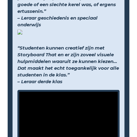
goede of een slechte kerel was, of ergens
ertussenin.”
– Leraar geschiedenis en speciaal
onderwijs
“Studenten kunnen creatief zijn met
Storyboard That en er zijn zoveel visuele
hulpmiddelen waaruit ze kunnen kiezen...
Dat maakt het echt toegankelijk voor alle
studenten in de klas.”
– Leraar derde klas