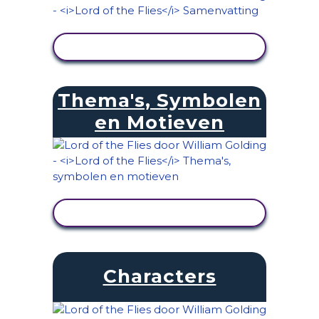
ACTIVITEIT BEKIJKEN
Thema's, Symbolen
en Motieven
ACTIVITEIT BEKIJKEN
Characters