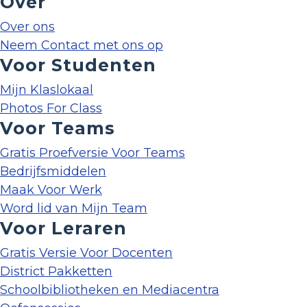
Over
Over ons
Neem Contact met ons op
Voor Studenten
Mijn Klaslokaal
Photos For Class
Voor Teams
Gratis Proefversie Voor Teams
Bedrijfsmiddelen
Maak Voor Werk
Word lid van Mijn Team
Voor Leraren
Gratis Versie Voor Docenten
District Pakketten
Schoolbibliotheken en Mediacentra