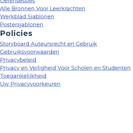
Oefensessies
Alle Bronnen Voor Leerkrachten
Werkblad Sjablonen
Postersjablonen
Policies
Storyboard Auteursrecht en Gebruik
Gebruiksvoorwaarden
Privacybeleid
Privacy en Veiligheid Voor Scholen en Studenten
Toegankelijkheid
Uw Privacyvoorkeuren