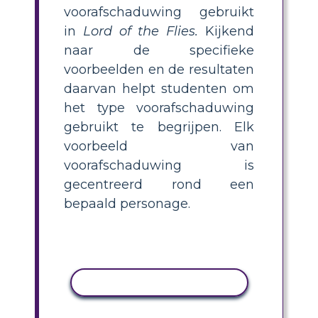
voorafschaduwing gebruikt
in
Lord of the Flies.
Kijkend
naar de specifieke
voorbeelden en de resultaten
daarvan helpt studenten om
het type voorafschaduwing
gebruikt te begrijpen. Elk
voorbeeld van
voorafschaduwing is
gecentreerd rond een
bepaald personage.
ACTIVITEIT KOPIËREN