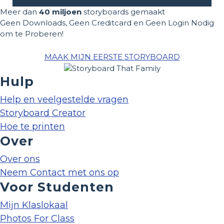
Meer dan
40 miljoen
storyboards gemaakt
Geen Downloads, Geen Creditcard en Geen Login Nodig
om te Proberen!
MAAK MIJN EERSTE STORYBOARD
Hulp
Help en veelgestelde vragen
Storyboard Creator
Hoe te printen
Over
Over ons
Neem Contact met ons op
Voor Studenten
Mijn Klaslokaal
Photos For Class