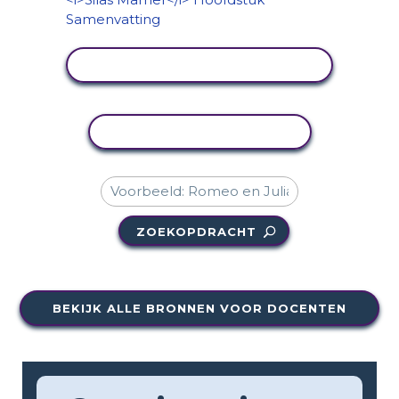
ACTIVITEIT BEKIJKEN
ACTIVITEIT KOPIËREN
ZOEKOPDRACHT
BEKIJK ALLE BRONNEN VOOR DOCENTEN