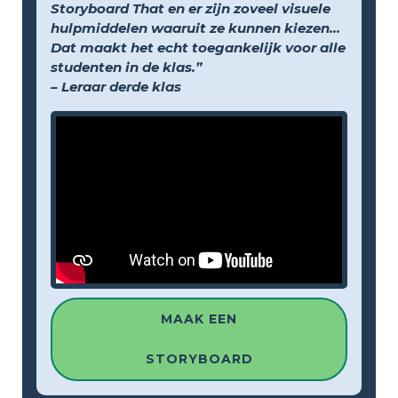
Storyboard That en er zijn zoveel visuele
hulpmiddelen waaruit ze kunnen kiezen...
Dat maakt het echt toegankelijk voor alle
studenten in de klas.”
– Leraar derde klas
MAAK EEN
STORYBOARD