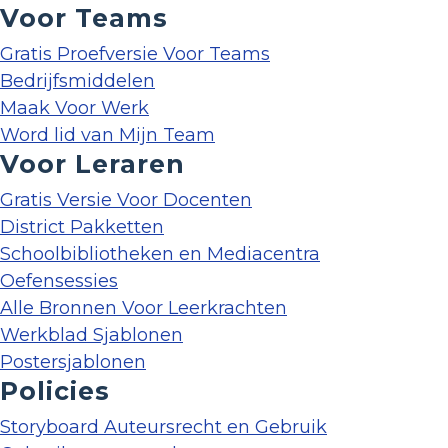
Voor Teams
Gratis Proefversie Voor Teams
Bedrijfsmiddelen
Maak Voor Werk
Word lid van Mijn Team
Voor Leraren
Gratis Versie Voor Docenten
District Pakketten
Schoolbibliotheken en Mediacentra
Oefensessies
Alle Bronnen Voor Leerkrachten
Werkblad Sjablonen
Postersjablonen
Policies
Storyboard Auteursrecht en Gebruik