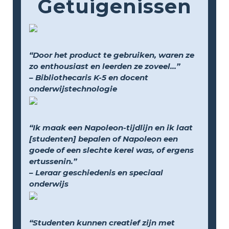
Getuigenissen
“Door het product te gebruiken, waren ze
zo enthousiast en leerden ze zoveel...”
– Bibliothecaris K-5 en docent
onderwijstechnologie
“Ik maak een Napoleon-tijdlijn en ik laat
[studenten] bepalen of Napoleon een
goede of een slechte kerel was, of ergens
ertussenin.”
– Leraar geschiedenis en speciaal
onderwijs
“Studenten kunnen creatief zijn met