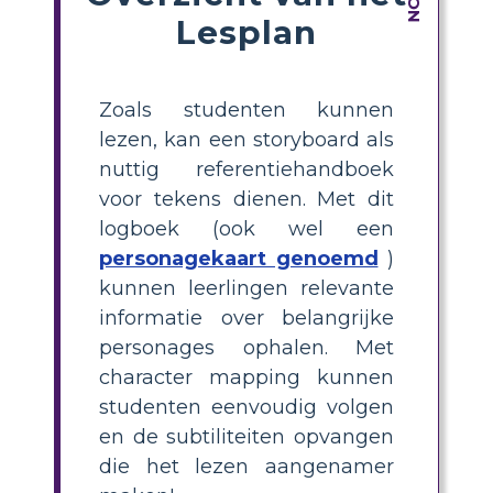
Lesplan
Zoals studenten kunnen
lezen, kan een storyboard als
nuttig referentiehandboek
voor tekens dienen. Met dit
logboek (ook wel een
personagekaart genoemd
)
kunnen leerlingen relevante
informatie over belangrijke
personages ophalen. Met
character mapping kunnen
studenten eenvoudig volgen
en de subtiliteiten opvangen
die het lezen aangenamer