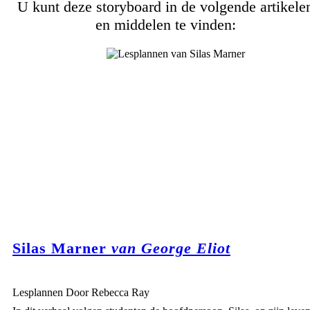
U kunt deze storyboard in de volgende artikele
en middelen te vinden:
Silas Marner
van George Eliot
Lesplannen Door Rebecca Ray