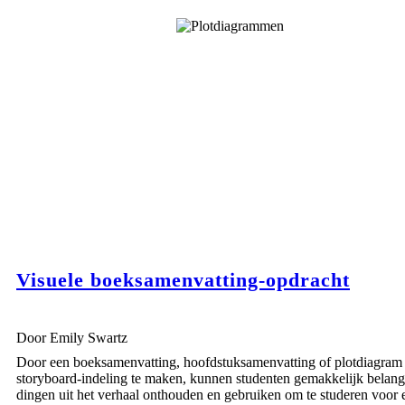
Visuele boeksamenvatting-opdracht
Door Emily Swartz
Door een boeksamenvatting, hoofdstuksamenvatting of plotdiagram 
storyboard-indeling te maken, kunnen studenten gemakkelijk belang
dingen uit het verhaal onthouden en gebruiken om te studeren voor 