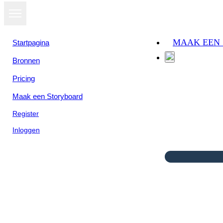
MAAK EEN
Startpagina
Bronnen
Pricing
Maak een Storyboard
Register
Inloggen