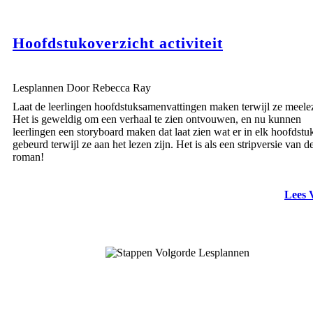
Hoofdstukoverzicht activiteit
Lesplannen Door Rebecca Ray
Laat de leerlingen hoofdstuksamenvattingen maken terwijl ze meele
Het is geweldig om een verhaal te zien ontvouwen, en nu kunnen
leerlingen een storyboard maken dat laat zien wat er in elk hoofdstuk
gebeurd terwijl ze aan het lezen zijn. Het is als een stripversie van d
roman!
Lees 