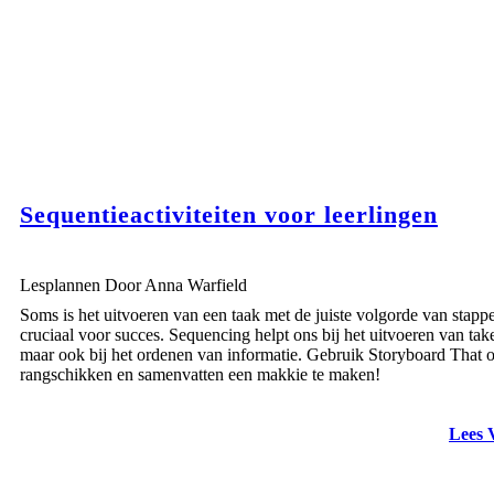
Sequentieactiviteiten voor leerlingen
Lesplannen Door Anna Warfield
Soms is het uitvoeren van een taak met de juiste volgorde van stapp
cruciaal voor succes. Sequencing helpt ons bij het uitvoeren van tak
maar ook bij het ordenen van informatie. Gebruik Storyboard That 
rangschikken en samenvatten een makkie te maken!
Lees 