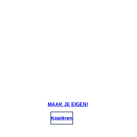
MAAK JE EIGEN!
Kopiëren