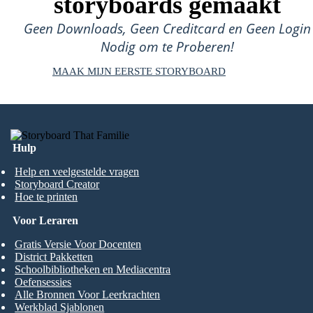
storyboards gemaakt
Geen Downloads, Geen Creditcard en Geen Login
Nodig om te Proberen!
MAAK MIJN EERSTE STORYBOARD
Hulp
Help en veelgestelde vragen
Storyboard Creator
Hoe te printen
Voor Leraren
Gratis Versie Voor Docenten
District Pakketten
Schoolbibliotheken en Mediacentra
Oefensessies
Alle Bronnen Voor Leerkrachten
Werkblad Sjablonen