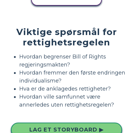
Viktige spørsmål for
rettighetsregelen
Hvordan begrenser Bill of Rights
regjeringsmakten?
Hvordan fremmer den første endringen
individualisme?
Hva er de anklagedes rettigheter?
Hvordan ville samfunnet være
annerledes uten rettighetsregelen?
LAG ET STORYBOARD ▶