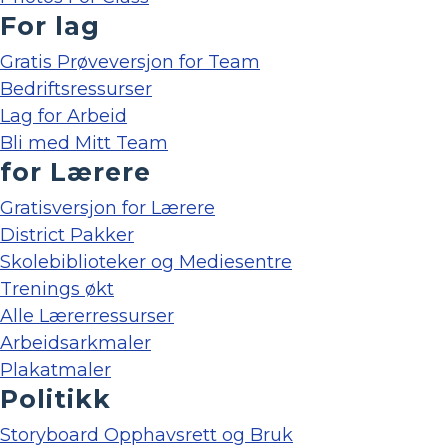
For lag
Gratis Prøveversjon for Team
Bedriftsressurser
Lag for Arbeid
Bli med Mitt Team
for Lærere
Gratisversjon for Lærere
District Pakker
Skolebiblioteker og Mediesentre
Trenings økt
Alle Lærerressurser
Arbeidsarkmaler
Plakatmaler
Politikk
Storyboard Opphavsrett og Bruk