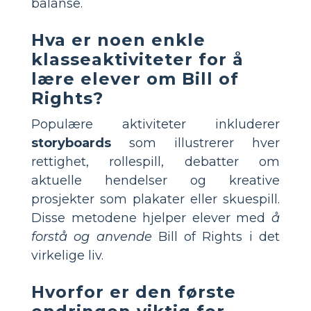
balanse.
Hva er noen enkle
klasseaktiviteter for å
lære elever om Bill of
Rights?
Populære aktiviteter inkluderer
storyboards
som illustrerer hver
rettighet, rollespill, debatter om
aktuelle hendelser og kreative
prosjekter som plakater eller skuespill.
Disse metodene hjelper elever med
å
forstå og anvende
Bill of Rights i det
virkelige liv.
Hvorfor er den første