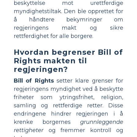
beskyttelse mot urettferdige
myndighetstiltak. Den ble opprettet for
å håndtere bekymringer om
regjeringens makt og sikre
rettferdighet for alle borgere.
Hvordan begrenser Bill of
Rights makten til
regjeringen?
Bill of Rights
setter klare grenser for
regjeringens myndighet ved å beskytte
friheter som ytringsfrihet, religion,
samling og rettferdige retter. Disse
endringene hindrer regjeringen i å
krenke borgernes
grunnleggende
rettigheter
og fremmer kontroll og