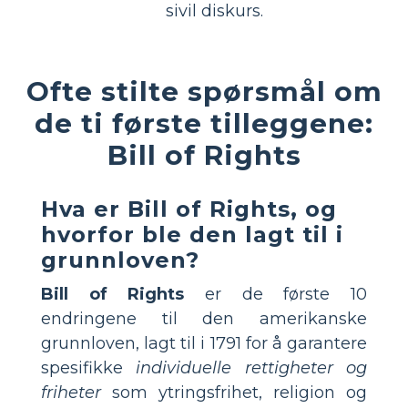
sivil diskurs.
Ofte stilte spørsmål om
de ti første tilleggene:
Bill of Rights
Hva er Bill of Rights, og
hvorfor ble den lagt til i
grunnloven?
Bill of Rights
er de første 10
endringene til den amerikanske
grunnloven, lagt til i 1791 for å garantere
spesifikke
individuelle rettigheter og
friheter
som ytringsfrihet, religion og