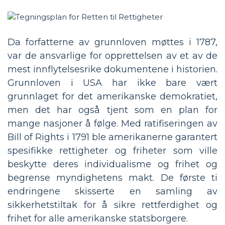
Da forfatterne av grunnloven møttes i 1787,
var de ansvarlige for opprettelsen av et av de
mest innflytelsesrike dokumentene i historien.
Grunnloven i USA har ikke bare vært
grunnlaget for det amerikanske demokratiet,
men det har også tjent som en plan for
mange nasjoner å følge. Med ratifiseringen av
Bill of Rights i 1791 ble amerikanerne garantert
spesifikke rettigheter og friheter som ville
beskytte deres individualisme og frihet og
begrense myndighetens makt. De første ti
endringene skisserte en samling av
sikkerhetstiltak for å sikre rettferdighet og
frihet for alle amerikanske statsborgere.