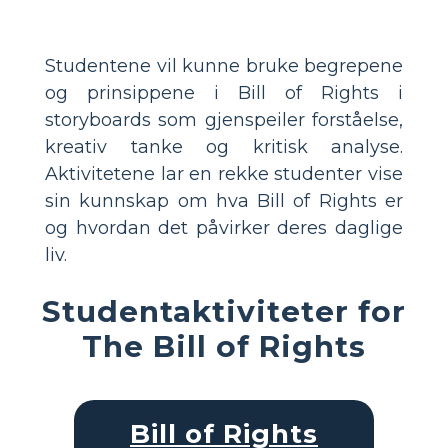
Studentene vil kunne bruke begrepene
og prinsippene i Bill of Rights i
storyboards som gjenspeiler forståelse,
kreativ tanke og kritisk analyse.
Aktivitetene lar en rekke studenter vise
sin kunnskap om hva Bill of Rights er
og hvordan det påvirker deres daglige
liv.
Studentaktiviteter for
The Bill of Rights
Bill of Rights