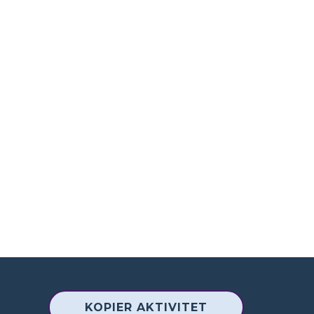
KOPIER AKTIVITET