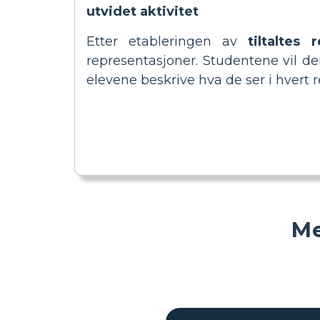
utvidet aktivitet
Etter etableringen av
tiltaltes r
representasjoner. Studentene vil der
elevene beskrive hva de ser i hvert r
Me