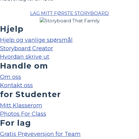
LAG MITT FØRSTE STORYBOARD
Hjelp
Hjelp og vanlige spørsmål
Storyboard Creator
Hvordan skrive ut
Handle om
Om oss
Kontakt oss
for Studenter
Mitt Klasserom
Photos For Class
For lag
Gratis Prøveversjon for Team