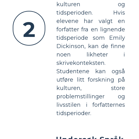
kulturen og
tidsperioden. Hvis
2
elevene har valgt en
forfatter fra en lignende
tidsperiode som Emily
Dickinson, kan de finne
noen likheter i
skrivekonteksten.
Studentene kan også
utføre litt forskning på
kulturen, store
problemstillinger og
livsstilen i forfatternes
tidsperioder.