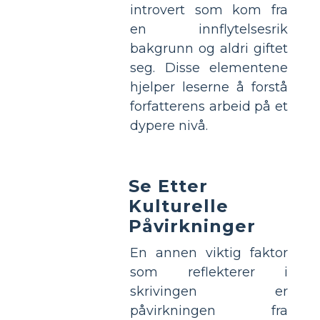
introvert som kom fra
en innflytelsesrik
bakgrunn og aldri giftet
seg. Disse elementene
hjelper leserne å forstå
forfatterens arbeid på et
dypere nivå.
Se Etter
Kulturelle
Påvirkninger
En annen viktig faktor
som reflekterer i
skrivingen er
påvirkningen fra