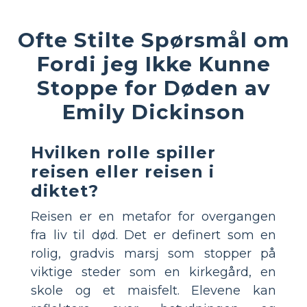
Ofte Stilte Spørsmål om
Fordi jeg Ikke Kunne
Stoppe for Døden av
Emily Dickinson
Hvilken rolle spiller
reisen eller reisen i
diktet?
Reisen er en metafor for overgangen
fra liv til død. Det er definert som en
rolig, gradvis marsj som stopper på
viktige steder som en kirkegård, en
skole og et maisfelt. Elevene kan