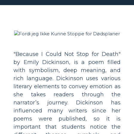
"Because I Could Not Stop for Death"
by Emily Dickinson, is a poem filled
with symbolism, deep meaning, and
rich language. Dickinson uses various
literary elements to convey emotion as
she takes readers through the
narrator’s journey. Dickinson has
influenced many writers since her
poems were published, so it is
important that students notice the