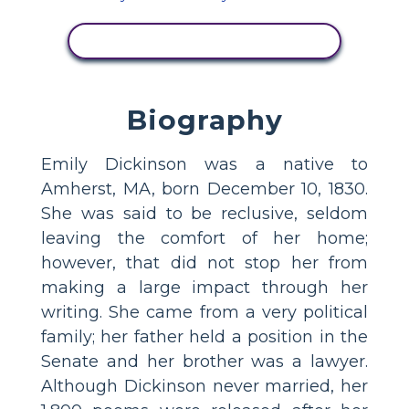
SE AKTIVITET
Biography
Emily Dickinson was a native to
Amherst, MA, born December 10, 1830.
She was said to be reclusive, seldom
leaving the comfort of her home;
however, that did not stop her from
making a large impact through her
writing. She came from a very political
family; her father held a position in the
Senate and her brother was a lawyer.
Although Dickinson never married, her