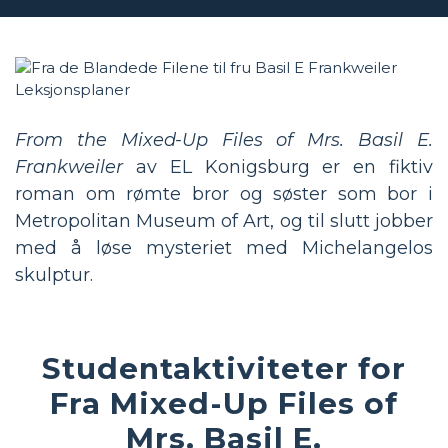
From the Mixed-Up Files of Mrs. Basil E.
Frankweiler
av EL Konigsburg er en fiktiv
roman om rømte bror og søster som bor i
Metropolitan Museum of Art, og til slutt jobber
med å løse mysteriet med Michelangelos
skulptur.
Studentaktiviteter for
Fra Mixed-Up Files of
Mrs. Basil E.