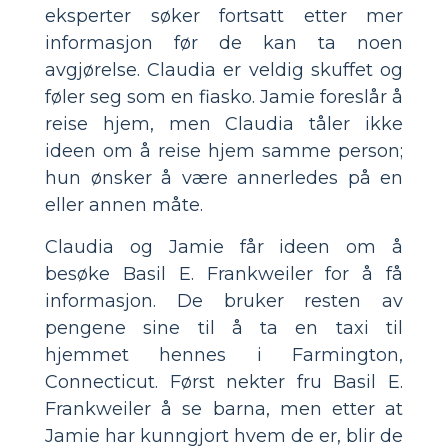
eksperter søker fortsatt etter mer
informasjon før de kan ta noen
avgjørelse. Claudia er veldig skuffet og
føler seg som en fiasko. Jamie foreslår å
reise hjem, men Claudia tåler ikke
ideen om å reise hjem samme person;
hun ønsker å være annerledes på en
eller annen måte.
Claudia og Jamie får ideen om å
besøke Basil E. Frankweiler for å få
informasjon. De bruker resten av
pengene sine til å ta en taxi til
hjemmet hennes i Farmington,
Connecticut. Først nekter fru Basil E.
Frankweiler å se barna, men etter at
Jamie har kunngjort hvem de er, blir de