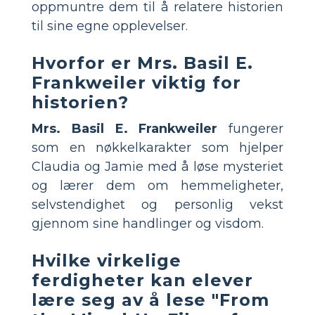
oppmuntre dem til å relatere historien
til sine egne opplevelser.
Hvorfor er Mrs. Basil E.
Frankweiler viktig for
historien?
Mrs. Basil E. Frankweiler
fungerer
som en nøkkelkarakter som hjelper
Claudia og Jamie med å løse mysteriet
og lærer dem om hemmeligheter,
selvstendighet og personlig vekst
gjennom sine handlinger og visdom.
Hvilke virkelige
ferdigheter kan elever
lære seg av å lese "From