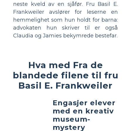
neste kveld av en sjåfør. Fru Basil E.
Frankweiler avslører for leserne en
hemmelighet som hun holdt for barna:
advokaten hun skriver til er også
Claudia og Jamies bekymrede bestefar.
Hva med Fra de
blandede filene til fru
Basil E. Frankweiler
Engasjer elever
med en kreativ
museum-
mystery