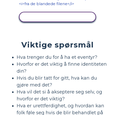
SE AKTIVITET
Viktige spørsmål
Hva trenger du for å ha et eventyr?
Hvorfor er det viktig å finne identiteten
din?
Hvis du blir tatt for gitt, hva kan du
gjøre med det?
Hva vil det si å akseptere seg selv, og
hvorfor er det viktig?
Hva er urettferdighet, og hvordan kan
folk føle seg hvis de blir behandlet på