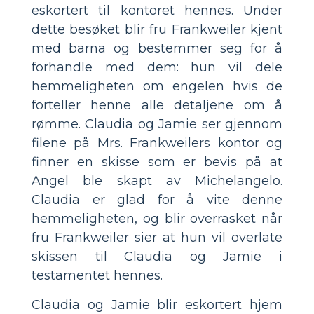
eskortert til kontoret hennes. Under
dette besøket blir fru Frankweiler kjent
med barna og bestemmer seg for å
forhandle med dem: hun vil dele
hemmeligheten om engelen hvis de
forteller henne alle detaljene om å
rømme. Claudia og Jamie ser gjennom
filene på Mrs. Frankweilers kontor og
finner en skisse som er bevis på at
Angel ble skapt av Michelangelo.
Claudia er glad for å vite denne
hemmeligheten, og blir overrasket når
fru Frankweiler sier at hun vil overlate
skissen til Claudia og Jamie i
testamentet hennes.
Claudia og Jamie blir eskortert hjem