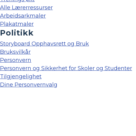
Alle Lærerressurser
Arbeidsarkmaler
Plakatmaler
Politikk
Storyboard Opphavsrett og Bruk
Bruksvilkår
Personvern
Personvern og Sikkerhet for Skoler og Studenter
Tilgjengelighet
Dine Personvernvalg