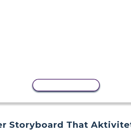
KOPIER AKTIVITET
r Storyboard That Aktivite