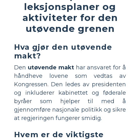
leksjonsplaner og
aktiviteter for den
utøvende grenen
Hva gjør den utøvende
makt?
Den
utøvende makt
har ansvaret for å
håndheve lovene som vedtas av
Kongressen. Den ledes av presidenten
og inkluderer kabinettet og føderale
byråer som hjelper til med å
gjennomføre nasjonale politikk og sikre
at regjeringen fungerer smidig.
Hvem er de viktigste