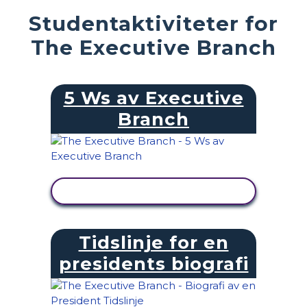
Studentaktiviteter for
The Executive Branch
5 Ws av Executive
Branch
SE AKTIVITET
Tidslinje for en
presidents biografi