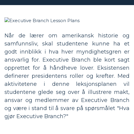
Når de lærer om amerikansk historie og
samfunnsliv, skal studentene kunne ha et
godt innblikk i hva hver myndighetsgren er
ansvarlig for. Executive Branch ble kort sagt
opprettet for å håndheve lover. Eksistensen
definerer presidentens roller og krefter. Med
aktivitetene i denne leksjonsplanen vil
studentene glede seg over å illustrere makt,
ansvar og medlemmer av Executive Branch
og være i stand til å svare på spørsmålet "Hva
gjør Executive Branch?"