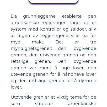
Da grunnleggerne etablerte den
amerikanske regjeringen, laget de et
system med kontroller og saldoer, slik
at ingen av regjeringene ville ha for
mye makt. Det er tre
myndighetsgrener: den lovgivende
grenen, den utøvende grenen og den
rettslige grenen. Den lovgivende
grenen var ment å lage lover, den
utøvende grenen for å håndheve lover
og den rettslige grenen for å dømme
lover.
Utøvende gren er et viktig tema for de
som studerer amerikanske