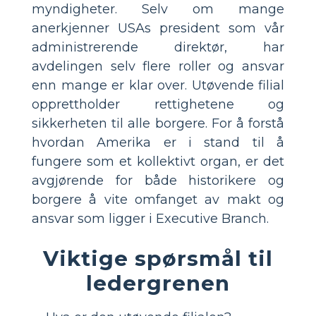
myndigheter. Selv om mange
anerkjenner USAs president som vår
administrerende direktør, har
avdelingen selv flere roller og ansvar
enn mange er klar over. Utøvende filial
opprettholder rettighetene og
sikkerheten til alle borgere. For å forstå
hvordan Amerika er i stand til å
fungere som et kollektivt organ, er det
avgjørende for både historikere og
borgere å vite omfanget av makt og
ansvar som ligger i Executive Branch.
Viktige spørsmål til
ledergrenen