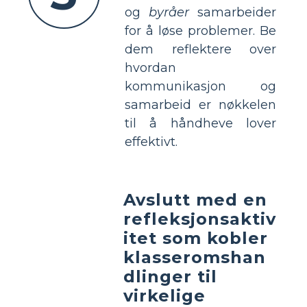
og
byråer
samarbeider
for å løse problemer. Be
dem reflektere over
hvordan
kommunikasjon og
samarbeid er nøkkelen
til å håndheve lover
effektivt.
Avslutt med en
refleksjonsaktiv
itet som kobler
klasseromshan
dlinger til
virkelige