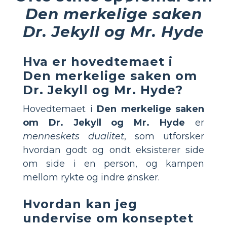
Den merkelige saken
Dr. Jekyll og Mr. Hyde
Hva er hovedtemaet i
Den merkelige saken om
Dr. Jekyll og Mr. Hyde?
Hovedtemaet i
Den merkelige saken
om Dr. Jekyll og Mr. Hyde
er
menneskets dualitet
, som utforsker
hvordan godt og ondt eksisterer side
om side i en person, og kampen
mellom rykte og indre ønsker.
Hvordan kan jeg
undervise om konseptet