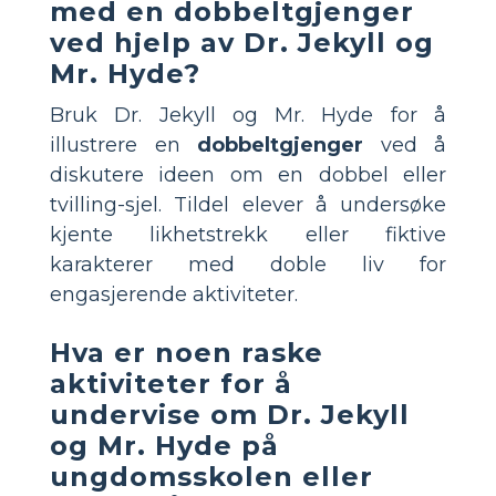
med en dobbeltgjenger
ved hjelp av Dr. Jekyll og
Mr. Hyde?
Bruk Dr. Jekyll og Mr. Hyde for å
illustrere en
dobbeltgjenger
ved å
diskutere ideen om en dobbel eller
tvilling-sjel. Tildel elever å undersøke
kjente likhetstrekk eller fiktive
karakterer med doble liv for
engasjerende aktiviteter.
Hva er noen raske
aktiviteter for å
undervise om Dr. Jekyll
og Mr. Hyde på
ungdomsskolen eller