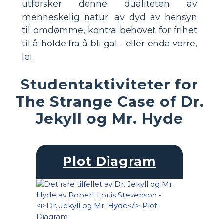
utforsker denne dualiteten av
menneskelig natur, av dyd av hensyn
til omdømme, kontra behovet for frihet
til å holde fra å bli gal - eller enda verre,
lei.
Studentaktiviteter for
The Strange Case of Dr.
Jekyll og Mr. Hyde
Plot Diagram