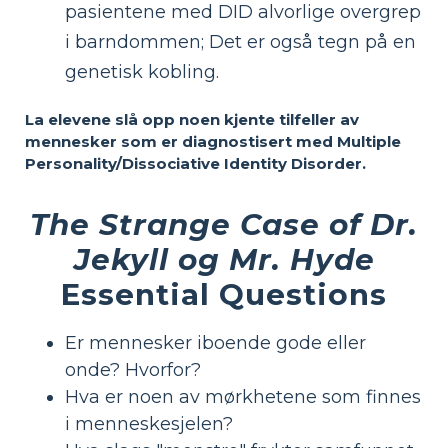
pasientene med DID alvorlige overgrep
i barndommen; Det er også tegn på en
genetisk kobling.
La elevene slå opp noen kjente tilfeller av
mennesker som er diagnostisert med Multiple
Personality/Dissociative Identity Disorder.
The Strange Case of Dr.
Jekyll og Mr. Hyde
Essential Questions
Er mennesker iboende gode eller
onde? Hvorfor?
Hva er noen av mørkhetene som finnes
i menneskesjelen?