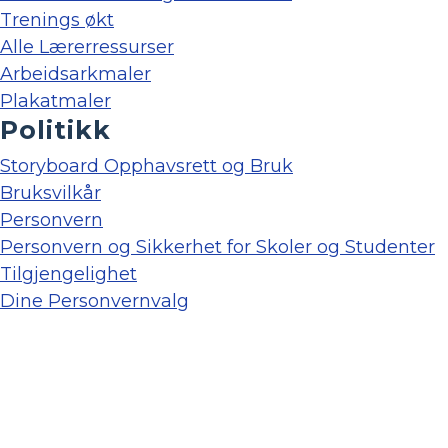
Trenings økt
Alle Lærerressurser
Arbeidsarkmaler
Plakatmaler
Politikk
Storyboard Opphavsrett og Bruk
Bruksvilkår
Personvern
Personvern og Sikkerhet for Skoler og Studenter
Tilgjengelighet
Dine Personvernvalg