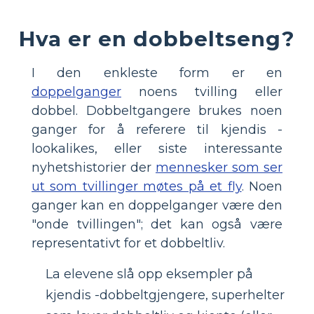
Hva er en dobbeltseng?
I den enkleste form er en
doppelganger
noens tvilling eller
dobbel. Dobbeltgangere brukes noen
ganger for å referere til kjendis -
lookalikes, eller siste interessante
nyhetshistorier der
mennesker som ser
ut som tvillinger møtes på et fly
. Noen
ganger kan en doppelganger være den
"onde tvillingen"; det kan også være
representativt for et dobbeltliv.
La elevene slå opp eksempler på
kjendis -dobbeltgjengere, superhelter