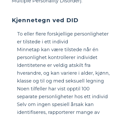
Multiple Personality Disorder).
Kjennetegn ved DID
To eller flere forskjellige personligheter
er tilstede i ett individ
Minnetap kan være tilstede når én
personlighet kontrollerer individet
Identitetene er veldig atskilt fra
hverandre, og kan variere i alder, kjønn,
klasse og til og med seksuell legning
Noen tilfeller har vist opptil 100
separate personligheter hos ett individ
Selv om ingen spesiell årsak kan
identifiseres, rapporterer mange av