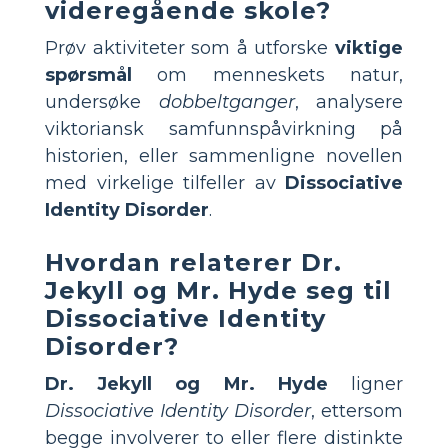
videregående skole?
Prøv aktiviteter som å utforske
viktige
spørsmål
om menneskets natur,
undersøke
dobbeltganger
, analysere
viktoriansk samfunnspåvirkning på
historien, eller sammenligne novellen
med virkelige tilfeller av
Dissociative
Identity Disorder
.
Hvordan relaterer Dr.
Jekyll og Mr. Hyde seg til
Dissociative Identity
Disorder?
Dr. Jekyll og Mr. Hyde
ligner
Dissociative Identity Disorder
, ettersom
begge involverer to eller flere distinkte