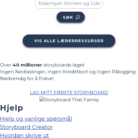
SØK
VIS ALLE LÆRERRESSURSER
Over
40 millioner
storyboards laget
Ingen Nedlastinger, Ingen Kredittkort og Ingen Pålogging
Nødvendig for å Prøve!
LAG MITT FØRSTE STORYBOARD
Hjelp
Hjelp og vanlige spørsmål
Storyboard Creator
Hvordan skrive ut