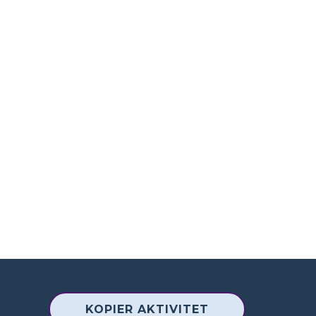
KOPIER AKTIVITET