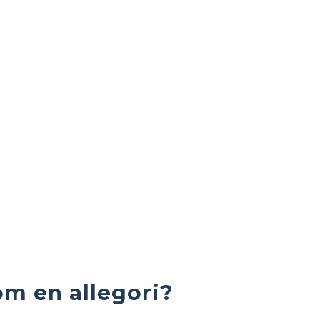
om en allegori?