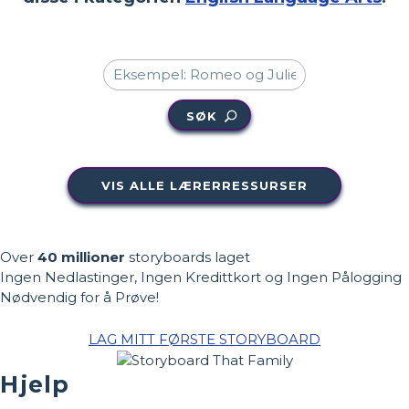
SØK
VIS ALLE LÆRERRESSURSER
Over
40 millioner
storyboards laget
Ingen Nedlastinger, Ingen Kredittkort og Ingen Pålogging
Nødvendig for å Prøve!
LAG MITT FØRSTE STORYBOARD
Hjelp