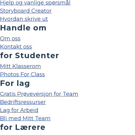
Hjelp og vanlige spørsmål
Storyboard Creator
Hvordan skrive ut
Handle om
Om oss
Kontakt oss
for Studenter
Mitt Klasserom
Photos For Class
For lag
Gratis Prøveversjon for Team
Bedriftsressurser
Lag for Arbeid
Bli med Mitt Team
for Lærere