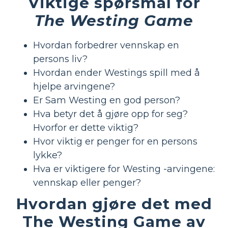
Viktige spørsmål for
The Westing Game
Hvordan forbedrer vennskap en
persons liv?
Hvordan ender Westings spill med å
hjelpe arvingene?
Er Sam Westing en god person?
Hva betyr det å gjøre opp for seg?
Hvorfor er dette viktig?
Hvor viktig er penger for en persons
lykke?
Hva er viktigere for Westing -arvingene:
vennskap eller penger?
Hvordan gjøre det med
The Westing Game av