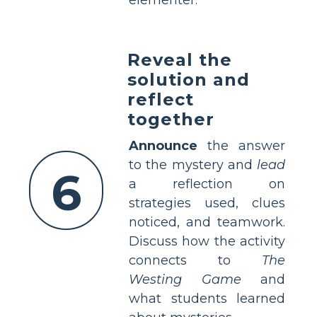
Reveal the
solution and
reflect
together
Announce
the answer
to the mystery and
lead
6
a reflection on
strategies used, clues
noticed, and teamwork.
Discuss how the activity
connects to
The
Westing Game
and
what students learned