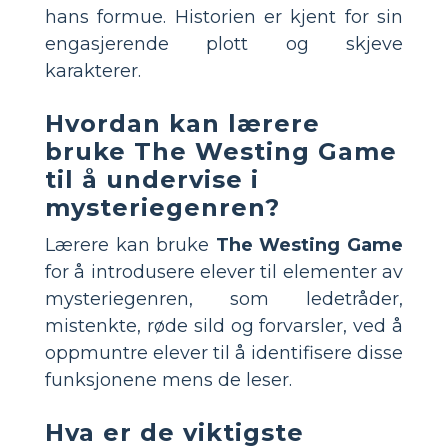
hans formue. Historien er kjent for sin
engasjerende plott og skjeve
karakterer.
Hvordan kan lærere
bruke The Westing Game
til å undervise i
mysteriegenren?
Lærere kan bruke
The Westing Game
for å introdusere elever til elementer av
mysteriegenren, som ledetråder,
mistenkte, røde sild og forvarsler, ved å
oppmuntre elever til å identifisere disse
funksjonene mens de leser.
Hva er de viktigste