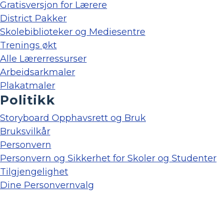
Gratisversjon for Lærere
District Pakker
Skolebiblioteker og Mediesentre
Trenings økt
Alle Lærerressurser
Arbeidsarkmaler
Plakatmaler
Politikk
Storyboard Opphavsrett og Bruk
Bruksvilkår
Personvern
Personvern og Sikkerhet for Skoler og Studenter
Tilgjengelighet
Dine Personvernvalg