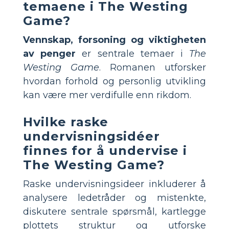
temaene i The Westing
Game?
Vennskap, forsoning og viktigheten
av penger
er sentrale temaer i
The
Westing Game
. Romanen utforsker
hvordan forhold og personlig utvikling
kan være mer verdifulle enn rikdom.
Hvilke raske
undervisningsidéer
finnes for å undervise i
The Westing Game?
Raske undervisningsideer inkluderer å
analysere ledetråder og mistenkte,
diskutere sentrale spørsmål, kartlegge
plottets struktur og utforske